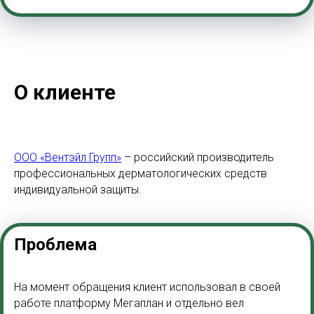
О клиенте
ООО «Вентэйл Групп»
–
российский производитель
профессиональных дерматологических средств
индивидуальной защиты.
Проблема
На момент обращения клиент использовал в своей
работе платформу Мегаплан и отдельно вел