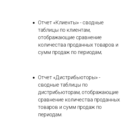
Отчет «Клиенты» - сводные
таблицы по клиентам,
отображающие сравнение
количества проданных товаров и
сумм продаж по периодам;
Отчет «Дистрибьюторы» -
сводные таблицы по
дистрибьюторам, отображающие
сравнение количества проданных
товаров и сумм продаж по
периодам.