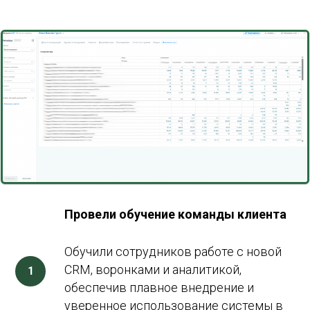
Провели обучение команды клиента
Обучили сотрудников работе с новой
CRM, воронками и аналитикой,
обеспечив плавное внедрение и
уверенное использование системы в