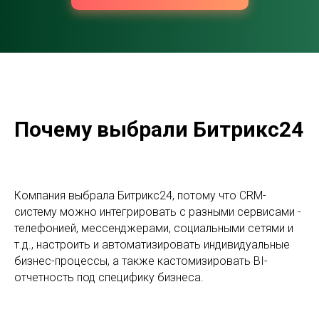
Почему выбрали Битрикс24
Компания выбрала Битрикс24, потому что CRM-
систему можно интегрировать с разными сервисами -
телефонией, мессенджерами, социальными сетями и
т.д., настроить и автоматизировать индивидуальные
бизнес-процессы, а также кастомизировать BI-
отчетность под специфику бизнеса.