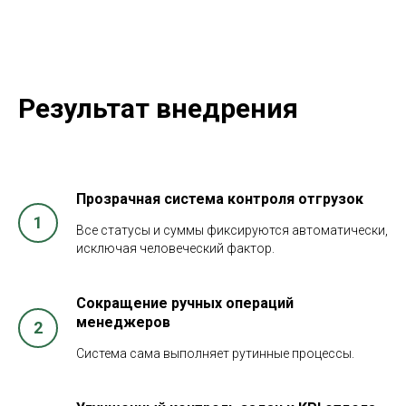
Результат внедрения
Прозрачная система контроля отгрузок
Все статусы и суммы фиксируются автоматически,
исключая человеческий фактор.
Сокращение ручных операций
менеджеров
Система сама выполняет рутинные процессы.