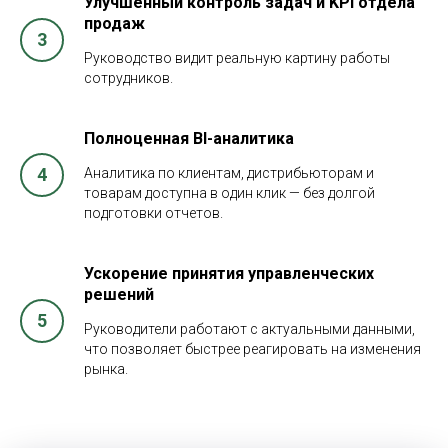
Улучшенный контроль задач и KPI отдела
продаж
Руководство видит реальную картину работы
сотрудников.
Полноценная BI-аналитика
Аналитика по клиентам, дистрибьюторам и
товарам доступна в один клик — без долгой
подготовки отчетов.
Ускорение принятия управленческих
решений
Руководители работают с актуальными данными,
что позволяет быстрее реагировать на изменения
рынка.