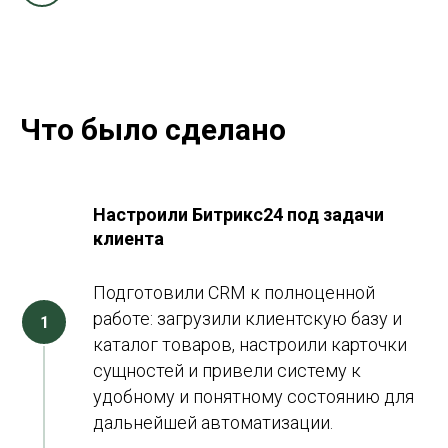
Что было сделано
Настроили Битрикс24 под задачи
клиента
Подготовили CRM к полноценной
работе: загрузили клиентскую базу и
каталог товаров, настроили карточки
сущностей и привели систему к
удобному и понятному состоянию для
дальнейшей автоматизации.