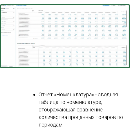
Отчет «Номенклатура» - сводная
таблица по номенклатуре,
отображающая сравнение
количества проданных товаров по
периодам.