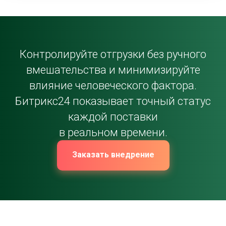
Контролируйте отгрузки без ручного
вмешательства и минимизируйте
влияние человеческого фактора.
Битрикс24 показывает точный статус
каждой поставки
в реальном времени.
Заказать внедрение