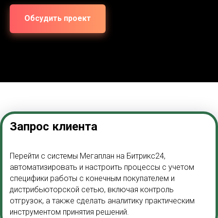
Обсудить проект
Запрос клиента
Перейти c системы Мегаплан на Битрикс24,
автоматизировать и настроить процессы с учетом
специфики работы с конечным покупателем и
дистрибьюторской сетью, включая контроль
отгрузок, а также сделать аналитику практическим
инструментом принятия решений.