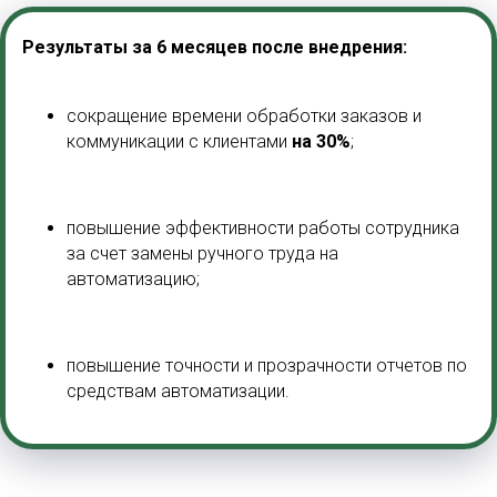
Результаты за 6 месяцев после внедрения:
сокращение времени обработки заказов и
коммуникации с клиентами
на 30%
;
повышение эффективности работы сотрудника
за счет замены ручного труда на
автоматизацию;
повышение точности и прозрачности отчетов по
средствам автоматизации.