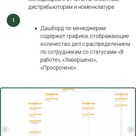
дистрибьюторам и номенклатуре.
Дашборд по менеджерам
содержит графики, отображающие
количество дел с распределением
по сотрудникам со статусами «В
работе», «Завершено»,
«Просрочено» .