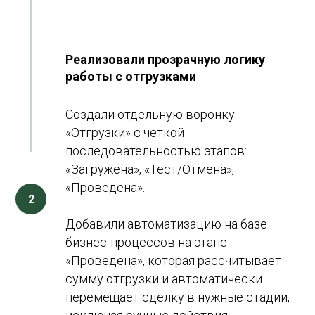
Реализовали прозрачную логику
работы с отгрузками
Создали отдельную воронку
«Отгрузки» с четкой
последовательностью этапов:
«Загружена», «Тест/Отмена»,
«Проведена».
Добавили автоматизацию на базе
бизнес-процессов на этапе
«Проведена», которая рассчитывает
сумму отгрузки и автоматически
перемещает сделку в нужные стадии,