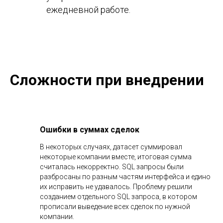
ежедневной работе.
Сложности при внедрении
Ошибки в суммах сделок
В некоторых случаях, датасет суммировал
некоторые компании вместе, итоговая сумма
считалась некорректно. SQL запросы были
разбросаны по разным частям интерфейса и едино
их исправить не удавалось. Проблему решили
созданием отдельного SQL запроса, в котором
прописали выведение всех сделок по нужной
компании.