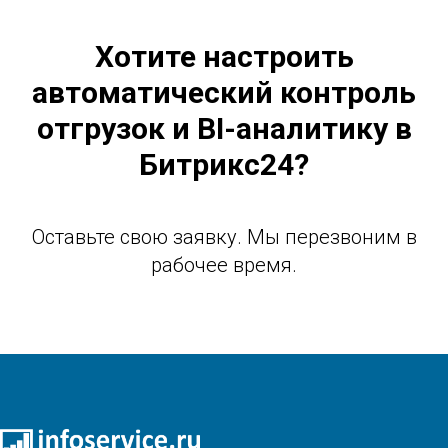
Хотите настроить
автоматический контроль
отгрузок и BI-аналитику в
Битрикс24?
Оставьте свою заявку. Мы перезвоним в
рабочее время.