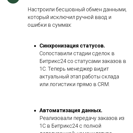
Настроили бесшовный обмен данными,
который исключил ручной ввод и
ошибки в суммах:
Синхронизация статусов.
Сопоставили стадии сделок в
Битрикс24 со статусами заказов в
1С. Теперь менеджер видит
актуальный этап работы склада
или логистики прямо в CRM.
Автоматизация данных.
Реализовали передачу заказов из
1С в Битрикс24 с полной