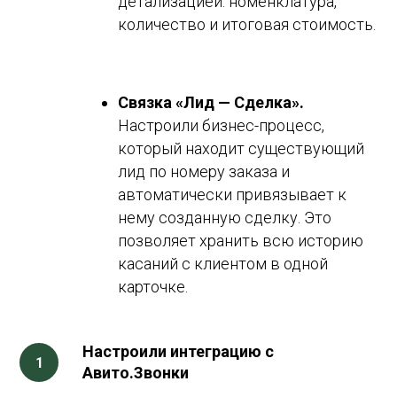
детализацией: номенклатура,
количество и итоговая стоимость.
Связка «Лид — Сделка».
Настроили бизнес-процесс,
который находит существующий
лид по номеру заказа и
автоматически привязывает к
нему созданную сделку. Это
позволяет хранить всю историю
касаний с клиентом в одной
карточке.
Настроили интеграцию с
Авито.Звонки