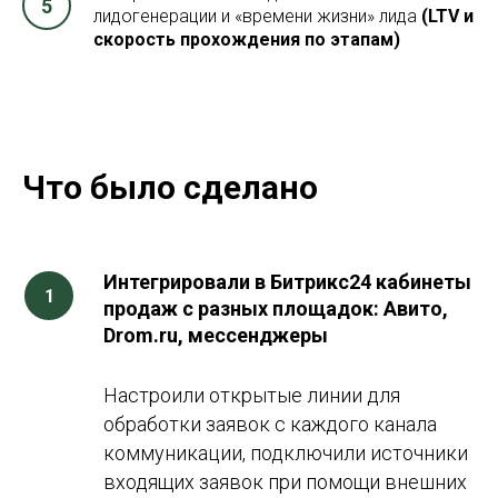
лидогенерации и «времени жизни» лида
(LTV и
скорость прохождения по этапам)
Что было сделано
Интегрировали в Битрикс24 кабинеты
продаж с разных площадок: Авито,
Drom.ru, мессенджеры
Настроили открытые линии для
обработки заявок с каждого канала
коммуникации, подключили источники
входящих заявок при помощи внешних