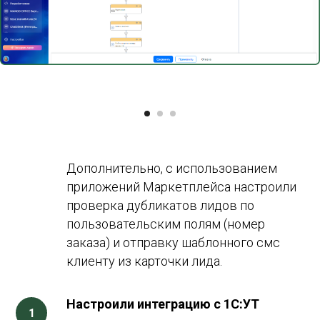
Дополнительно, с использованием
приложений Маркетплейса настроили
проверка дубликатов лидов по
пользовательским полям (номер
заказа) и отправку шаблонного смс
клиенту из карточки лида.
Настроили интеграцию с 1С:УТ