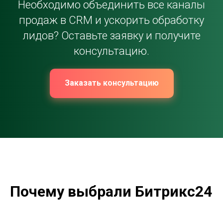
Необходимо объединить все каналы
продаж в CRM и ускорить обработку
лидов? Оставьте заявку и получите
консультацию.
Заказать консультацию
Почему выбрали Битрикс24