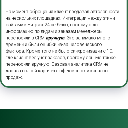
На момент обращения клиент продавал автозапчасти
на нескольких площадках. Интеграции между этими
сайтами и Битрикс24 не было, поэтому всю
информацию по лидам и заказам менеджеры
переносили в CRM
вручную
. Это занимало много
времени и были ошибки из-за человеческого
фактора. Кроме того не было синхронизации с 1С,
где клиент вел учет заказов, поэтому данные также
переносили вручную. Базовая аналитика CRM не
давала полной картины эффективности каналов
продаж.