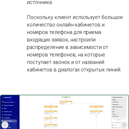
источника.
Поскольку клиент использует большое
количество онлайн-кабинетов и
номеров телефона для приема
входящих заявок, настроили
распределение в зависимости от
номеров телефонов, на которые
поступает звонок и от названий
кабинетов в диалогах открытых линий.