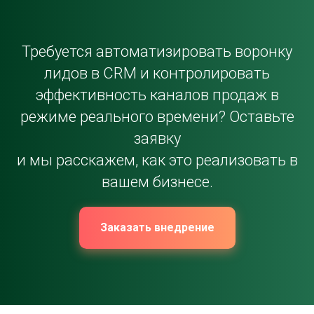
Требуется автоматизировать воронку
лидов в CRM и контролировать
эффективность каналов продаж в
режиме реального времени? Оставьте
заявку
и мы расскажем, как это реализовать в
вашем бизнесе.
Заказать внедрение