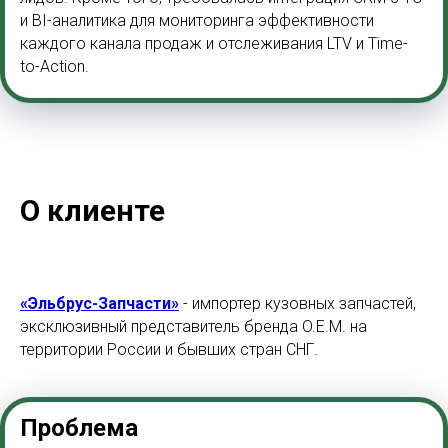
и BI-аналитика для мониторинга эффективности
каждого канала продаж и отслеживания
LTV и Time-
to-Action.
О клиенте
«Эльбрус-Запчасти»
- импортер кузовных запчастей,
эксклюзивный представитель бренда O.E.M. на
территории России и бывших стран СНГ.
Проблема