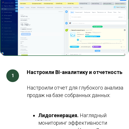
Настроили BI-аналитику и отчетность
Настроили отчет для глубокого анализа
продаж на базе собранных данных:
Лидогенерация.
Наглядный
мониторинг эффективности