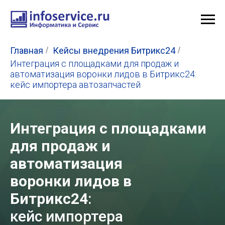
Главная
/
Кейсы внедрения Битрикс24
/
Интеграция с площадками для продаж и
автоматизация воронки лидов в Битрикс24:
кейс импортера автозапчастей
Интеграция с площадками
для продаж и
автоматизация
воронки лидов в
Битрикс24
:
кейс импортера