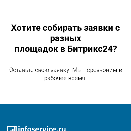
Хотите собирать заявки с
разных
площадок в Битрикс24?
Оставьте свою заявку. Мы перезвоним в
рабочее время.