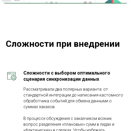
Сложности при внедрении
Сложности с выбором оптимального
сценария синхронизации данных
Рассматривали два полярных варианта: от
стандартной интеграции до написания кастомного
обработчика событий для обмена данными о
суммах заказов.
В процессе обсуждения с заказчиком возник
вопрос разделения «плановых» сумм в лидах и
«фактических» в сделках. Чтобы избежать