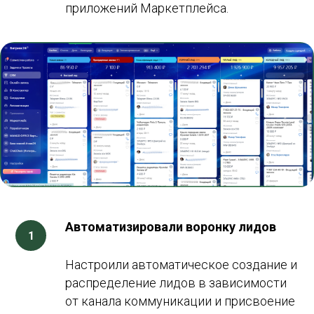
приложений Маркетплейса.
Автоматизировали воронку лидов
Настроили автоматическое создание и
распределение лидов в зависимости
от канала коммуникации и присвоение