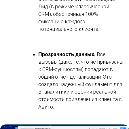
Лид (в режиме классической
CRM), обеспечивая 100%
фиксацию каждого
потенциального клиента.
Прозрачность данных.
Все
вызовы (даже те, что не привязаны
к CRM-сущностям) попадают в
общий отчет детализации. Это
создало надежный фундамент для
BI-аналитики и оценки реальной
стоимости привлечения клиента с
Авито.