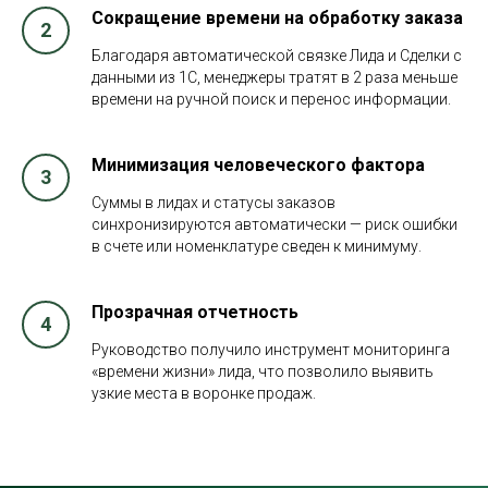
Сокращение времени на обработку заказа
Благодаря автоматической связке Лида и Сделки с
данными из 1С, менеджеры тратят в 2 раза меньше
времени на ручной поиск и перенос информации.
Минимизация человеческого фактора
Суммы в лидах и статусы заказов
синхронизируются автоматически — риск ошибки
в счете или номенклатуре сведен к минимуму.
Прозрачная отчетность
Руководство получило инструмент мониторинга
«времени жизни» лида, что позволило выявить
узкие места в воронке продаж.