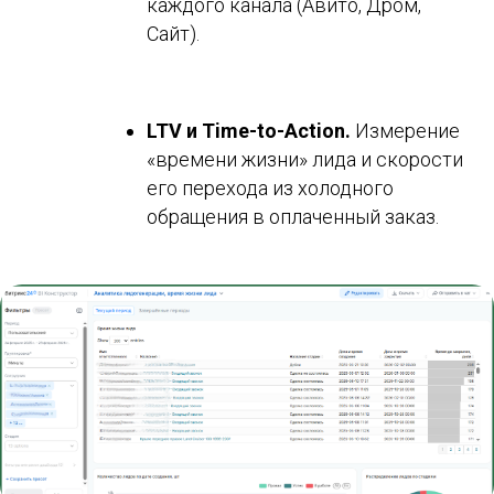
каждого канала (Авито, Дром,
Сайт).
LTV и Time-to-Action.
Измерение
«времени жизни» лида и скорости
его перехода из холодного
обращения в оплаченный заказ.