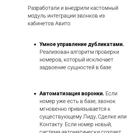
Разработали и внедрили кастомный
модуль интеграции звонков из
кабинетов Авито:
Умное управление дубликатами.
Реализован алгоритм проверки
номеров, который исключает
задвоение сущностей в базе.
Автоматизация воронки.
Если
номер уже есть в базе, звонок
мгновенно привязывается к
существующему Лиду, Сделке или
Контакту. Если номер новый,
система автоматически создает