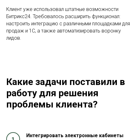
Клиент уже использовал штатные возможности
Битрикс24. Требовалось расширить функционал:
настроить интеграцию с различными площадками для
продаж и 1С, а также автоматизировать воронку
лидов.
Какие задачи поставили в
работу для решения
проблемы клиента?
Интегрировать электронные кабинеты