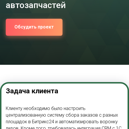
автозапчастей
Обсудить проект
Задача клиента
Клиенту необходимо было настроить
централизованную систему сбора заказов с разных
площадок в Битрикс24 и автоматизировать воронку
лидов. Кроме того, требовалась интеграция CRM с 1С