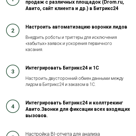
продаж с различных площадок (Drom.ru,
Авито, сайт клиента и др.) в Битрикс24
Настроить автоматизацию воронки лидов
Внедрить роботы и триггеры для исключения
«забытых» заявок и ускорения первичного
касания.
Интегрировать Битрикс24 и 1С
Настроить двусторонний обмен данными между
лидом в Битрикс24 и заказом в 1С.
Интегрировать Битрикс24 и коллтрекинг
Авито.Звонки для фиксации всех входящих
вызовов.
Настройка BI-отчета для анализа