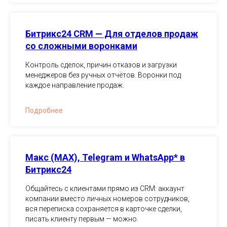
Битрикс24 CRM — Для отделов продаж
со сложными воронками
Контроль сделок, причин отказов и загрузки
менеджеров без ручных отчётов. Воронки под
каждое направление продаж.
Подробнее
Макс (MAX), Telegram и WhatsApp* в
Битрикс24
Общайтесь с клиентами прямо из CRM: аккаунт
компании вместо личных номеров сотрудников,
вся переписка сохраняется в карточке сделки,
писать клиенту первым — можно.