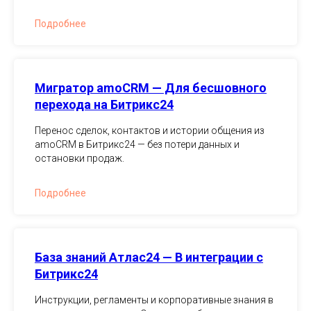
Подробнее
Мигратор amoCRM — Для бесшовного
перехода на Битрикс24
Перенос сделок, контактов и истории общения из
amoCRM в Битрикс24 — без потери данных и
остановки продаж.
Подробнее
База знаний Атлас24 — В интеграции с
Битрикс24
Инструкции, регламенты и корпоративные знания в