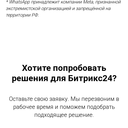
* WhatsApp принадлежит компании Meta, признанной
экстремистской организацией и запрещённой на
территории РФ.
Хотите попробовать
решения для Битрикс24?
Оставьте свою заявку. Мы перезвоним в
рабочее время и поможем подобрать
подходящее решение.