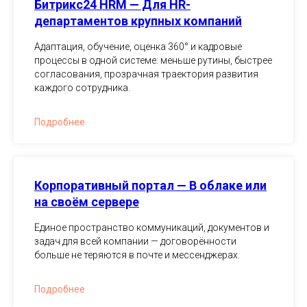
Битрикс24 HRM — Для HR-
департаментов крупных компаний
Адаптация, обучение, оценка 360° и кадровые
процессы в одной системе: меньше рутины, быстрее
согласования, прозрачная траектория развития
каждого сотрудника.
Подробнее
Корпоративный портал — В облаке или
на своём сервере
Единое пространство коммуникаций, документов и
задач для всей компании — договорённости
больше не теряются в почте и мессенджерах.
Подробнее