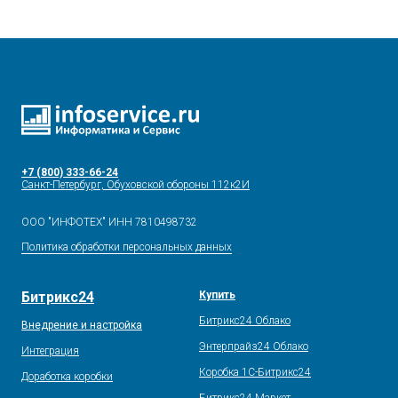
+7 (800) 333-66-24
Санкт-Петербург, Обуховской обороны 112к2И
ООО "ИНФОТЕХ" ИНН 7810498732
Политика обработки персональных данных
Битрикс24
Купить
Битрикс24 Облако
Внедрение и настройка
Энтерпрайз24 Облако
Интеграция
Коробка 1С-Битрикс24
Доработка коробки