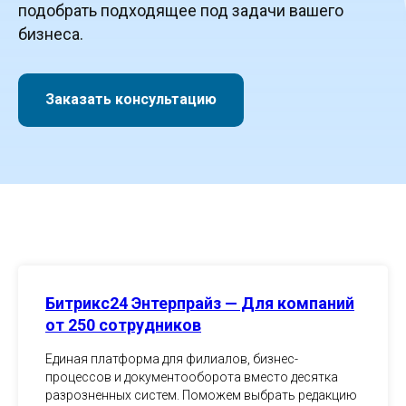
подобрать подходящее под задачи вашего
бизнеса.
Заказать консультацию
Битрикс24 Энтерпрайз — Для компаний
от 250 сотрудников
Единая платформа для филиалов, бизнес-
процессов и документооборота вместо десятка
разрозненных систем. Поможем выбрать редакцию