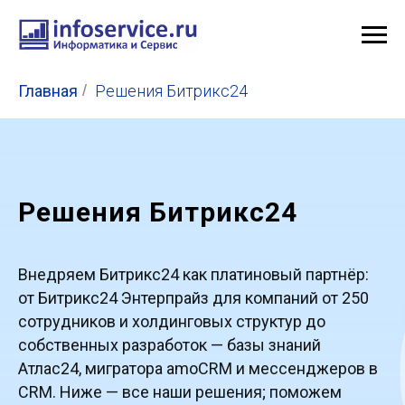
Главная
/
Решения Битрикс24
Решения Битрикс24
Внедряем Битрикс24 как платиновый партнёр:
от Битрикс24 Энтерпрайз для компаний от 250
сотрудников и холдинговых структур до
собственных разработок — базы знаний
Атлас24, мигратора amoCRM и мессенджеров в
CRM. Ниже — все наши решения; поможем