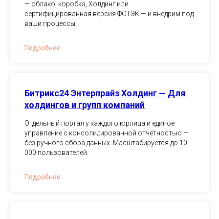
— облако, коробка, Холдинг или
сертифицированная версия ФСТЭК — и внедрим под
ваши процессы.
Подробнее
Битрикс24 Энтерпрайз Холдинг — Для
холдингов и групп компаний
Отдельный портал у каждого юрлица и единое
управление с консолидированной отчётностью —
без ручного сбора данных. Масштабируется до 10
000 пользователей.
Подробнее