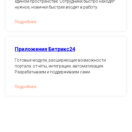
едином пространстве. Сотрудники быстро находят
нужное, новички быстрее входят в работу.
Подробнее
Приложения Битрикс24
Готовые модули, расширяющие возможности
портала: отчёты, интеграции, автоматизация.
Разрабатываем и поддерживаем сами.
Подробнее