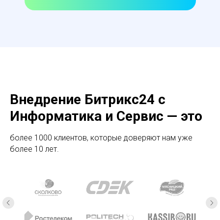
Внедрение Битрикс24 с
Информатика и Сервис — это
более 1000 клиентов, которые доверяют нам уже
более 10 лет.