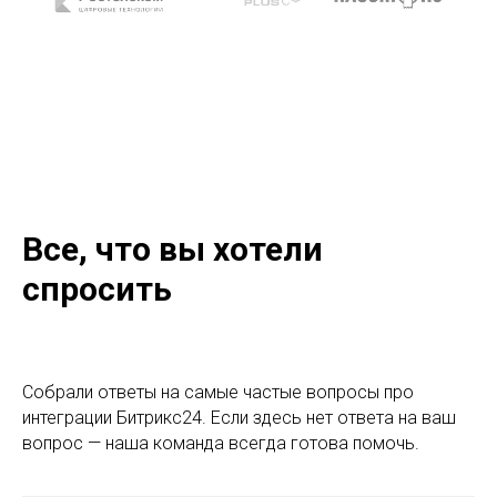
Все, что вы хотели
спросить
Собрали ответы на самые частые вопросы про
интеграции Битрикс24. Если здесь нет ответа на ваш
вопрос — наша команда всегда готова помочь.