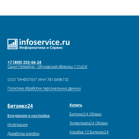
+7 (800) 333-66-24
Санкт-Петербург, Обуховской обороны 112к2И
ООО "ИНФОТЕХ" ИНН 7810498732
Политика обработки персональных данных
Битрикс24
Купить
Битрикс24 Облако
Внедрение и настройка
Энтерпрайз24 Облако
Интеграция
Коробка 1С-Битрикс24
Доработка коробки