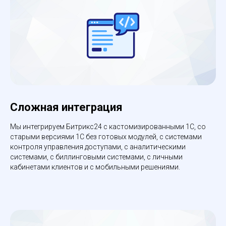
Сложная интеграция
Мы интегрируем Битрикс24 с кастомизированными 1С, со
старыми версиями 1С без готовых модулей, с системами
контроля управления доступами, с аналитическими
системами, с биллинговыми системами, с личными
кабинетами клиентов и с мобильными решениями.