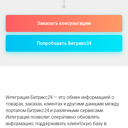
Заказать консультацию
Попробовать Битрикс24
Интеграция Битрикс24 — это обмен информацией о
товарах, заказах, клиентах и другими данными между
порталом Битрикс24 и различными сервисами.
Интеграция позволит оперативно обновлять
информацию, поддерживать клиентскую базу в