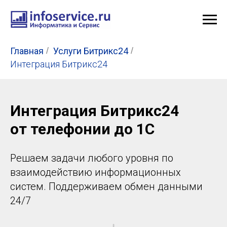
Главная
/
Услуги Битрикс24
/
Интеграция Битрикс24
Интеграция Битрикс24
от телефонии до 1С
Решаем задачи любого уровня по
взаимодействию информационных
систем. Поддерживаем обмен данными
24/7