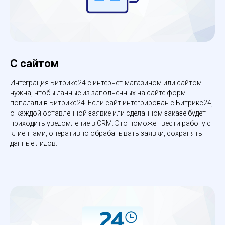
С сайтом
Интеграция Битрикс24 с интернет-магазином или сайтом
нужна, чтобы данные из заполненных на сайте форм
попадали в Битрикс24. Если сайт интегрирован с Битрикс24,
о каждой оставленной заявке или сделанном заказе будет
приходить уведомление в CRM. Это поможет вести работу с
клиентами, оперативно обрабатывать заявки, сохранять
данные лидов.