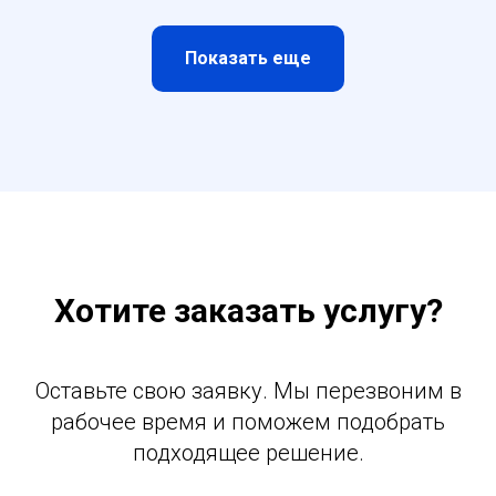
Показать еще
Хотите заказать услугу?
Оставьте свою заявку. Мы перезвоним в
рабочее время и поможем подобрать
подходящее решение.