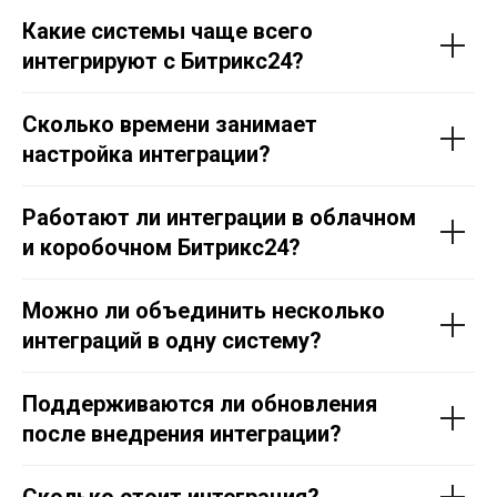
Какие системы чаще всего
интегрируют с Битрикс24?
Сколько времени занимает
настройка интеграции?
Работают ли интеграции в облачном
и коробочном Битрикс24?
Можно ли объединить несколько
интеграций в одну систему?
Поддерживаются ли обновления
после внедрения интеграции?
Сколько стоит интеграция?