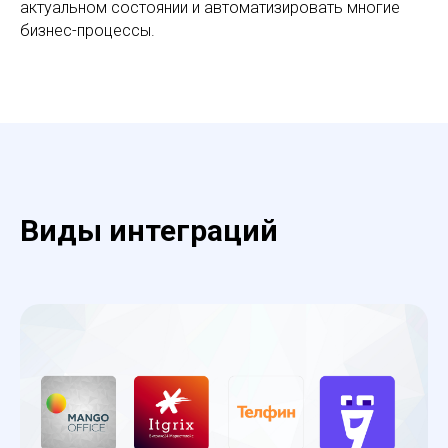
актуальном состоянии и автоматизировать многие
бизнес-процессы.
Виды интеграций