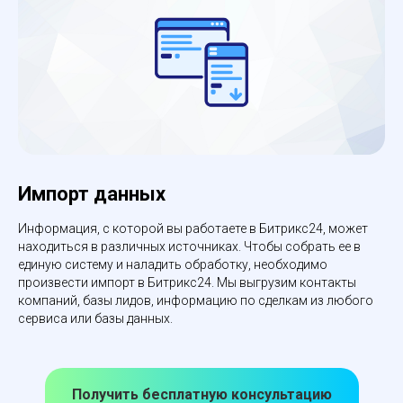
Импорт данных
Информация, с которой вы работаете в Битрикс24, может
находиться в различных источниках. Чтобы собрать ее в
единую систему и наладить обработку, необходимо
произвести импорт в Битрикс24. Мы выгрузим контакты
компаний, базы лидов, информацию по сделкам из любого
сервиса или базы данных.
Получить бесплатную консультацию