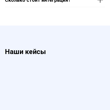
Наши кейсы