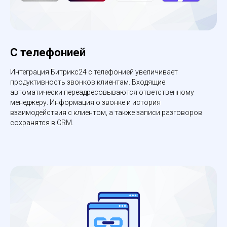
С телефонией
Интеграция Битрикс24 с телефонией увеличивает
продуктивность звонков клиентам. Входящие
автоматически переадресовываются ответственному
менеджеру. Информация о звонке и история
взаимодействия с клиентом, а также записи разговоров
сохранятся в CRM.