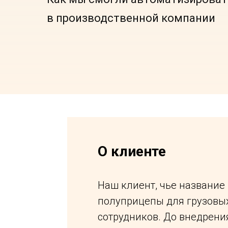
в производственной компании
О клиенте
Наш клиент, чье название
полуприцепы для грузовых
сотрудников. До внедрени