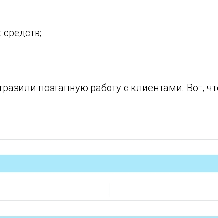
 средств;
разили поэтапную работу с клиентами. Вот, чт