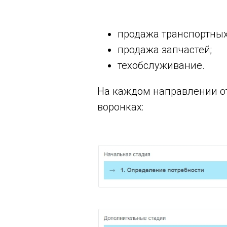
продажа транспортных
продажа запчастей;
техобслуживание.
На каждом направлении от
воронках: