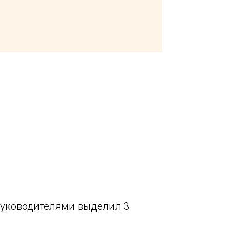
руководителями выделил 3