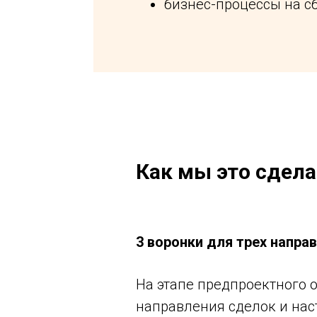
бизнес-процессы на сб
Как мы это сдел
3 воронки для трех напра
На этапе предпроектного 
направления сделок и нас