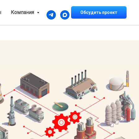
ы
Компания
Обсудить проект