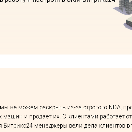
 мы не можем раскрыть из-за строгого NDA, пр
 машин и продаёт их. С клиентами работает от
я Битрикс24 менеджеры вели дела клиентов в 