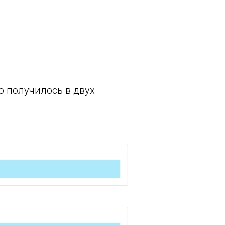
о получилось в двух