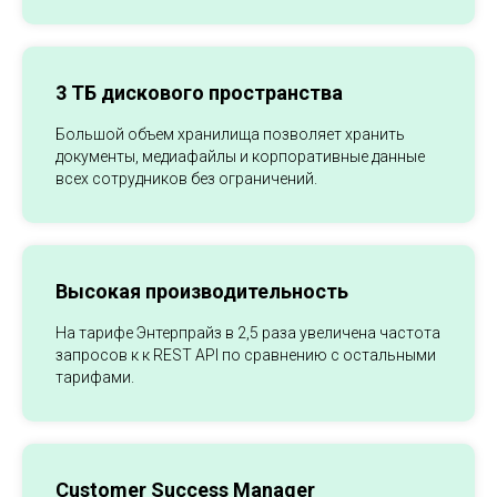
3 ТБ дискового пространства
Большой объем хранилища позволяет хранить
документы, медиафайлы и корпоративные данные
всех сотрудников без ограничений.
Высокая производительность
На тарифе Энтерпрайз в 2,5 раза увеличена частота
запросов к к REST API по сравнению с остальными
тарифами.
Customer Success Manager