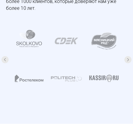
более 1000 клиентов, которые доверяют нам уже
более 10 лет.