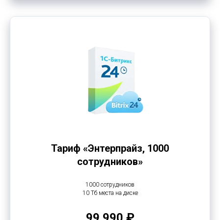
Тариф «Энтерпрайз, 1000
сотрудников»
1000 сотрудников
10 Тб места на диске
99 990 ₽