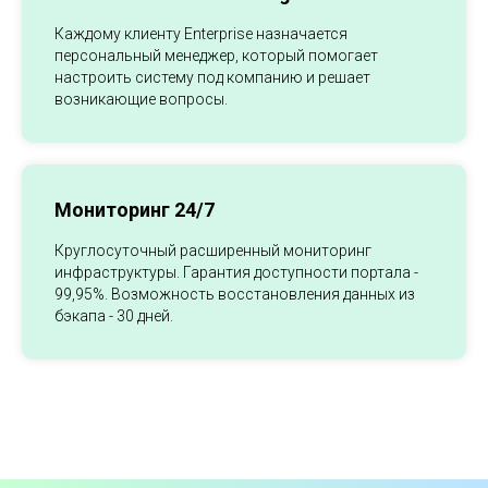
Каждому клиенту Enterprise назначается
персональный менеджер, который помогает
настроить систему под компанию и решает
возникающие вопросы.
Мониторинг 24/7
Круглосуточный расширенный мониторинг
инфраструктуры. Гарантия доступности портала -
99,95%. Возможность восстановления данных из
бэкапа - 30 дней.