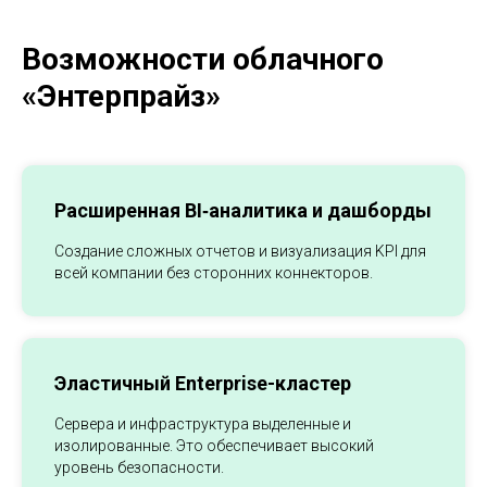
Возможности облачного
«Энтерпрайз»
Расширенная BI‑аналитика и дашборды
Создание сложных отчетов и визуализация KPI для
всей компании без сторонних коннекторов.
Эластичный Enterprise-кластер
Сервера и инфраструктура выделенные и
изолированные. Это обеспечивает высокий
уровень безопасности.