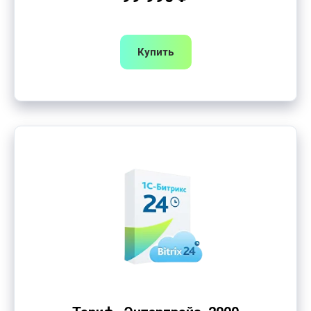
Купить