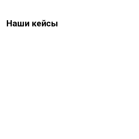
Наши кейсы