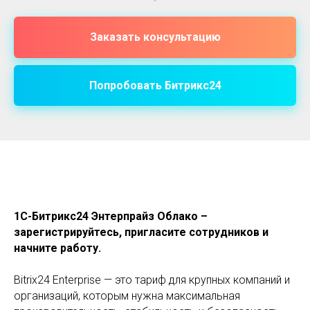
Заказать консультацию
Попробовать Битрикс24
1С-Битрикс24 Энтерпрайз Облако –
зарегистрируйтесь, пригласите сотрудников и
начните работу.
Bitrix24 Enterprise — это тариф для крупных компаний и
организаций, которым нужна максимальная