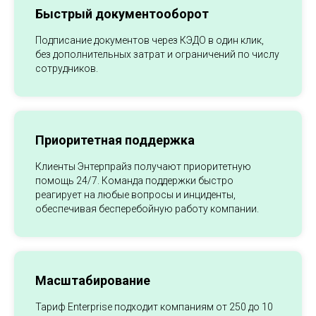
Быстрый документооборот
Подписание документов через КЭДО в один клик,
без дополнительных затрат и ограничений по числу
сотрудников.
Приоритетная поддержка
Клиенты Энтерпрайз получают приоритетную
помощь 24/7. Команда поддержки быстро
реагирует на любые вопросы и инциденты,
обеспечивая бесперебойную работу компании.
Масштабирование
Тариф Enterprise подходит компаниям от 250 до 10