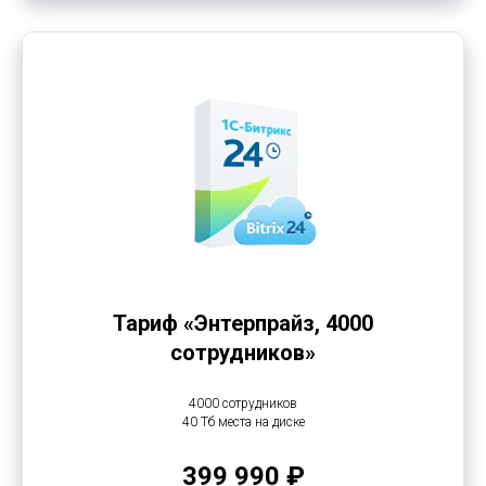
Тариф «Энтерпрайз, 4000
сотрудников»
4000 сотрудников
40 Тб места на диске
399 990 ₽