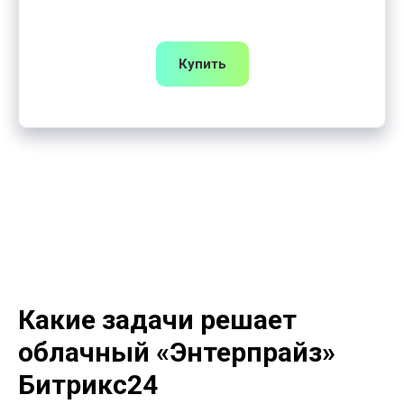
Купить
Какие задачи решает
облачный «Энтерпрайз»
Битрикс24