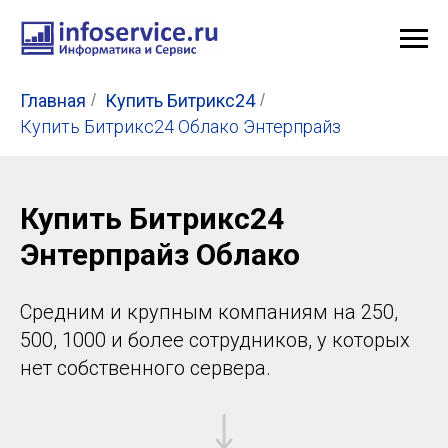
Главная
/
Купить Битрикс24
/
Купить Битрикс24 Облако Энтерпрайз
Купить Битрикс24
Энтерпрайз Облако
Средним и крупным компаниям на 250,
500, 1000 и более сотрудников, у которых
нет собственного сервера.