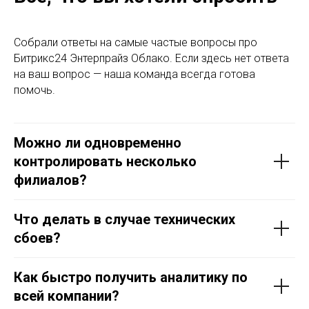
Собрали ответы на самые частые вопросы про
Битрикс24 Энтерпрайз Облако. Если здесь нет ответа
на ваш вопрос — наша команда всегда готова
помочь.
Можно ли одновременно
контролировать несколько
филиалов?
Что делать в случае технических
сбоев?
Как быстро получить аналитику по
всей компании?