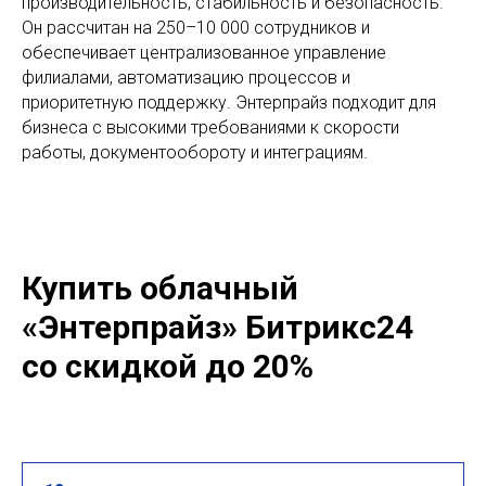
производительность, стабильность и безопасность.
Он рассчитан на 250–10 000 сотрудников и
обеспечивает централизованное управление
филиалами, автоматизацию процессов и
приоритетную поддержку. Энтерпрайз подходит для
бизнеса с высокими требованиями к скорости
работы, документообороту и интеграциям.
Купить облачный
«Энтерпрайз» Битрикс24
со скидкой до 20%