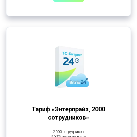
Тариф «Энтерпрайз, 2000
сотрудников»
2000 сотрудников