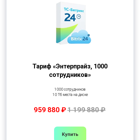
Тариф «Энтерпрайз, 1000
сотрудников»
1000 сотрудников
10 Тб места на диске
959 880 ₽
1 199 880 ₽
Купить