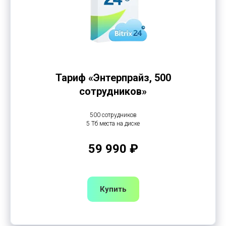
Тариф «Энтерпрайз, 500
сотрудников»
500 сотрудников
5 Тб места на диске
59 990 ₽
Купить