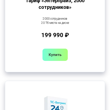
Тариф «Энтерпрайз, 2000
сотрудников»
2000 сотрудников
20 Тб места на диске
199 990 ₽
Купить