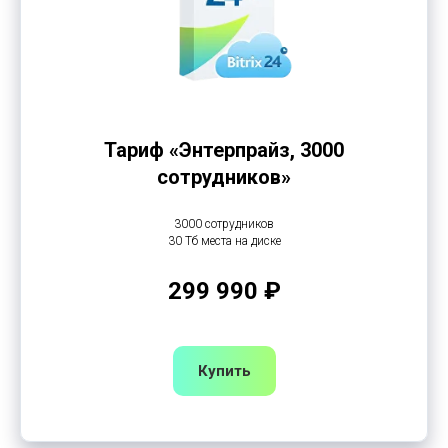
Тариф «Энтерпрайз, 3000
сотрудников»
3000 сотрудников
30 Тб места на диске
299 990 ₽
Купить