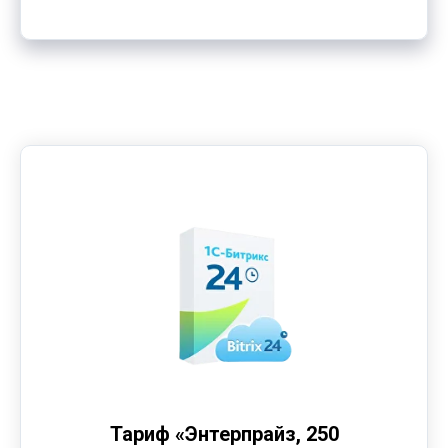
Тариф «Энтерпрайз, 250