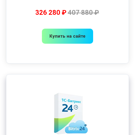
326 280 ₽
407 880 ₽
Купить на сайте