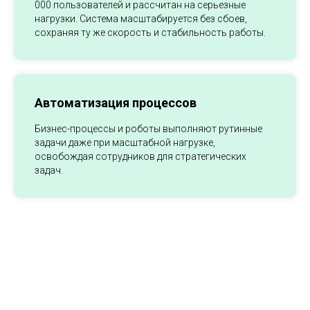
000 пользователей и рассчитан на серьезные
нагрузки. Система масштабируется без сбоев,
сохраняя ту же скорость и стабильность работы.
Автоматизация процессов
Бизнес-процессы и роботы выполняют рутинные
задачи даже при масштабной нагрузке,
освобождая сотрудников для стратегических
задач.