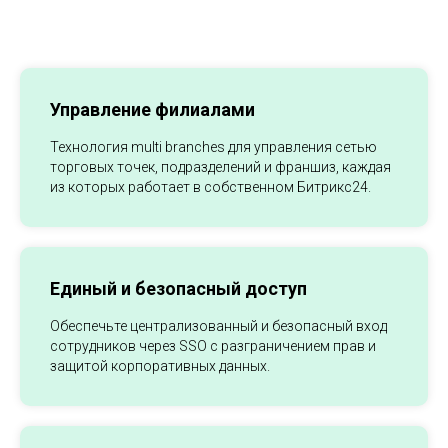
Управление филиалами
Технология multi branches для управления сетью
торговых точек, подразделений и франшиз, каждая
из которых работает в собственном Битрикс24.
Единый и безопасный доступ
Обеспечьте централизованный и безопасный вход
сотрудников через SSO с разграничением прав и
защитой корпоративных данных.