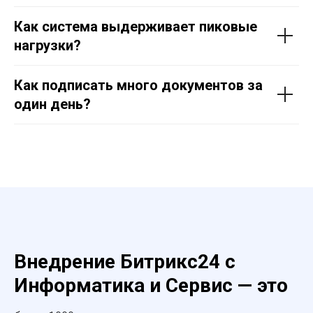
Как система выдерживает пиковые
нагрузки?
Как подписать много документов за
один день?
Внедрение Битрикс24 с
Информатика и Сервис — это