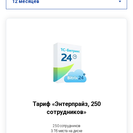
Тариф «Энтерпрайз, 250
сотрудников»
250 сотрудников
3 Тб места на диске