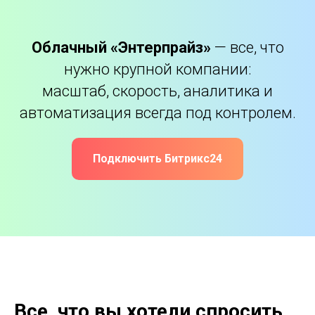
Облачный «Энтерпрайз»
— все, что
нужно крупной компании:
масштаб, скорость, аналитика и
автоматизация всегда под контролем.
Подключить Битрикс24
Все, что вы хотели спросить