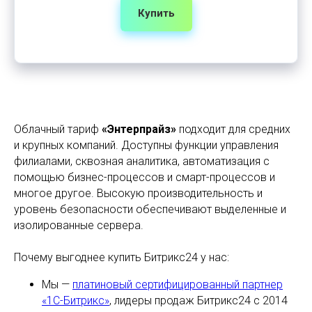
Купить
Облачный тариф
«Энтерпрайз»
подходит для средних
и крупных компаний. Доступны функции управления
филиалами, сквозная аналитика, автоматизация с
помощью бизнес-процессов и смарт-процессов и
многое другое. Высокую производительность и
уровень безопасности обеспечивают выделенные и
изолированные сервера.
Почему выгоднее купить Битрикс24 у нас:
Мы —
платиновый сертифицированный партнер
«1С-Битрикс»
, лидеры продаж Битрикс24 с 2014