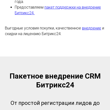
года.
Предоставляем
пакет поддержки на внедрение
Битрикс24.
Выгодные условия покупки, качественное
внедрение
и
скидки на лицензию Битрикс24.
Пакетное внедрение CRM
Битрикс24
От простой регистрации лидов до