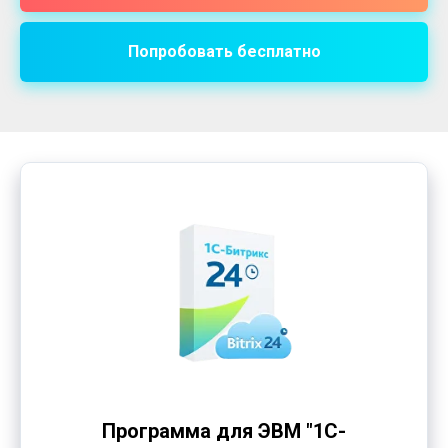
Попробовать бесплатно
Программа для ЭВМ "1С-