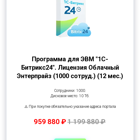
Программа для ЭВМ "1С-
Битрикс24". Лицензия Облачный
Энтерпрайз (1000 сотруд.) (12 мес.)
Сотрудники: 1000.
Дисковое место: 10 Тб.
⚠️ При покупке обязательно указание адреса портала
959 880 ₽
1 199 880 ₽