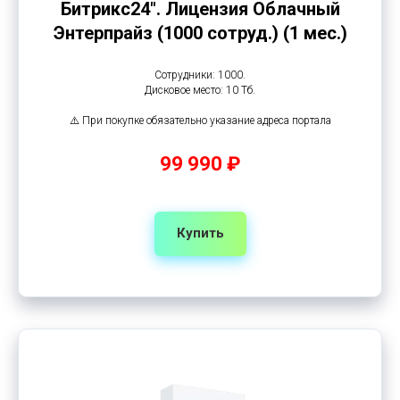
Битрикс24". Лицензия Облачный
Энтерпрайз (1000 сотруд.) (1 мес.)
Сотрудники: 1000.
Дисковое место: 10 Тб.
⚠️ При покупке обязательно указание адреса портала
99 990 ₽
Купить