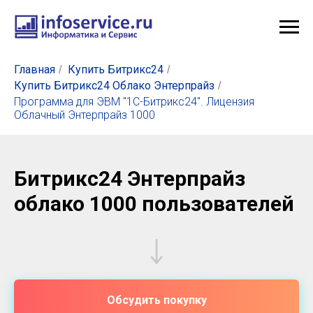
Главная
Купить Битрикс24
/
/
Купить Битрикс24 Облако Энтерпрайз
/
Программа для ЭВМ "1С-Битрикс24". Лицензия
Облачный Энтерпрайз 1000
Битрикс24 Энтерпрайз
облако 1000 пользователей
Обсудить покупку