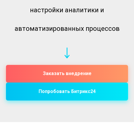
настройки аналитики и
автоматизированных процессов
Заказать внедрение
Попробовать Битрикс24