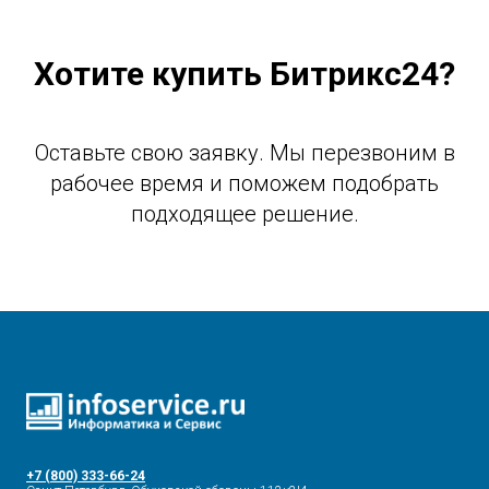
Хотите купить Битрикс24?
Оставьте свою заявку. Мы перезвоним в
рабочее время и поможем подобрать
подходящее решение.
+7 (800) 333-66-24