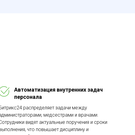
Автоматизация внутренних задач
персонала
Битрикс24 распределяет задачи между
администраторами, медсестрами и врачами.
Сотрудники видят актуальные поручения и сроки
выполнения, что повышает дисциплину и