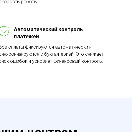
скорость работы.
Автоматический контроль
платежей
Все оплаты фиксируются автоматически и
синхронизируются с бухгалтерией. Это снижает
риск ошибок и ускоряет финансовый контроль.