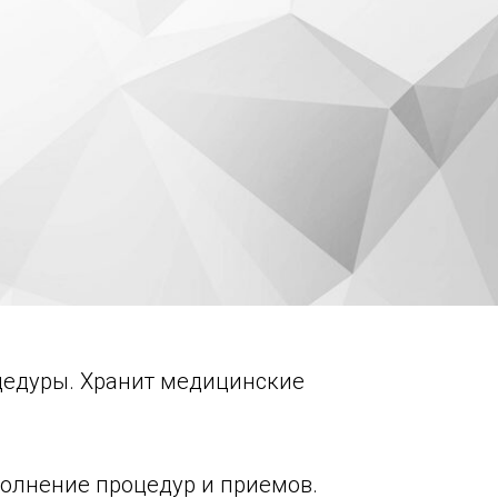
оцедуры. Хранит медицинские
олнение процедур и приемов.