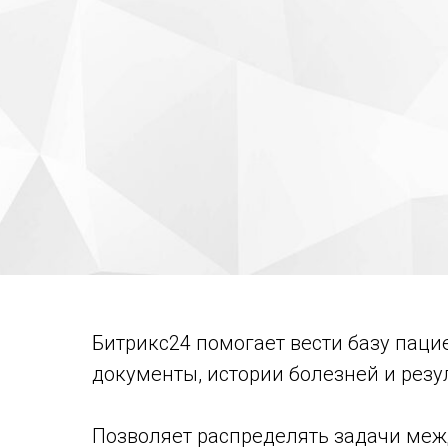
Битрикс24 помогает вести базу паци
документы, истории болезней и резу
Позволяет распределять задачи меж