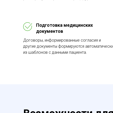
Подготовка медицинских
документов
Договоры, информированные согласия и
другие документы формируются автоматическ
из шаблонов с данными пациента.