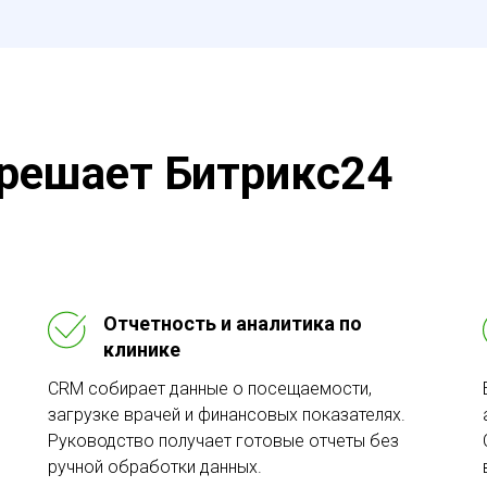
 решает Битрикс24
Отчетность и аналитика по
клинике
CRM собирает данные о посещаемости,
загрузке врачей и финансовых показателях.
Руководство получает готовые отчеты без
ручной обработки данных.