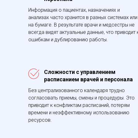
Информация о пациентах, назначениях и
анализах часто хранится в разных системах или
на бумаге. В результате врачи и медсестры не
всегда видят актуальные данные, что приводит 
ошибкам и дублированию работы.
Сложности с управлением
расписанием врачей и персонала
Без централизованного календаря трудно
согласовать приемы, смены и процедуры. Это
приводит к конфликтам расписаний, потерям
времени и неэффективному использованию
ресурсов.