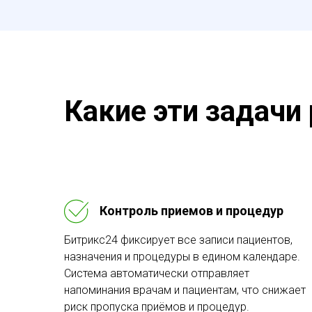
Какие эти задачи
Контроль приемов и процедур
Битрикс24 фиксирует все записи пациентов,
назначения и процедуры в едином календаре.
Система автоматически отправляет
напоминания врачам и пациентам, что снижает
риск пропуска приёмов и процедур.