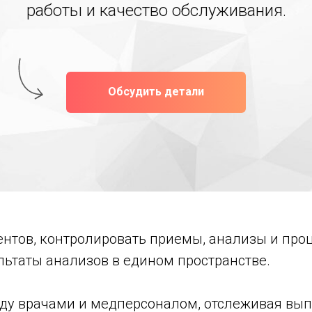
работы и качество обслуживания.
Обсудить детали
ентов, контролировать приемы, анализы и пр
льтаты анализов в едином пространстве.
ду врачами и медперсоналом, отслеживая вып