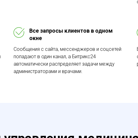
Все запросы клиентов в одном
окне
Сообщения с сайта, мессенджеров и соцсетей
и
попадают в один канал, а Битрикс24
автоматически распределяет задачи между
администраторами и врачами.