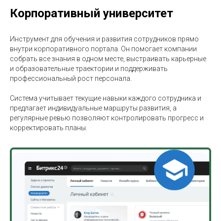
Корпоративный университет
Инструмент для обучения и развития сотрудников прямо
внутри корпоративного портала. Он помогает компании
собрать все знания в одном месте, выстраивать карьерные
и образовательные траектории и поддерживать
профессиональный рост персонала.
Система учитывает текущие навыки каждого сотрудника и
предлагает индивидуальные маршруты развития, а
регулярные ревью позволяют контролировать прогресс и
корректировать планы.