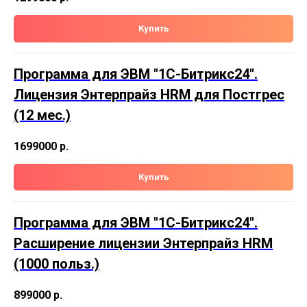
Купить
Программа для ЭВМ "1С-Битрикс24".
Лицензия Энтерпрайз HRM для Постгрес
(12 мес.)
1699000
р.
Купить
Программа для ЭВМ "1С-Битрикс24".
Расширение лицензии Энтерпрайз HRM
(1000 польз.)
899000
р.