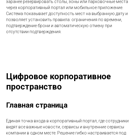
заранее резервировать столы, зоны или парковочные места
через корпоративный портал или мобильное приложение.
Система показывает доступность мест на выбранную дату и
позволяет установить правила: ограничения по времени,
подтверждение брони и автоматическую отмену при
отсутствии подтверждения.
Цифровое корпоративное
пространство
Главная страница
Единая точка входа в корпоративный портал, где сотрудники
видят все важные новости, сервисы и внутренние сервисы
компании в одном месте. Решение гибко настраивается под