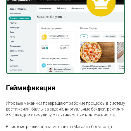
Геймификация
Игровые механики превращают рабочие процессы в систему
достижений: баллы за задачи, виртуальные бейджи, рейтинги
и челленджи стимулируют активность и вовлеченность.
В системе реализована механика «Магазин бонусов», в