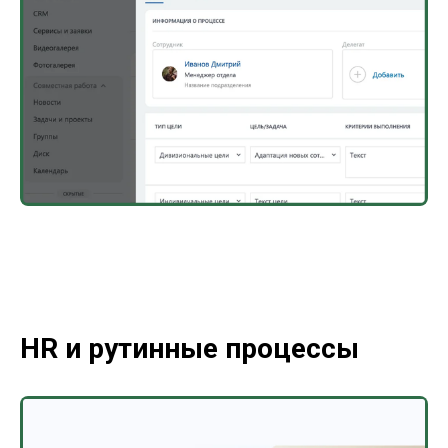
HR и рутинные процессы