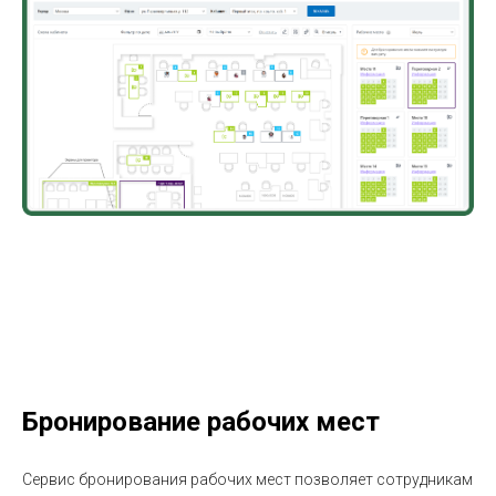
Бронирование рабочих мест
Сервис бронирования рабочих мест позволяет сотрудникам