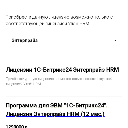
Приобрести данную лицензию возможно только с
соответствующей лицензией Улей: HRM
Лицензии 1С-Битрикс24 Энтерпрайз HRM
Приобрести данную лицензию возможно только с соответствующей
лицензией Улей: HRM
Программа для ЭВМ "1С-Битрикс24".
Лицензия Энтерпрайз HRM (12 мес.)
1299000
р.