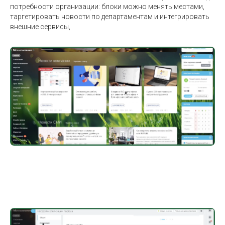
потребности организации: блоки можно менять местами,
таргетировать новости по департаментам и интегрировать
внешние сервисы,