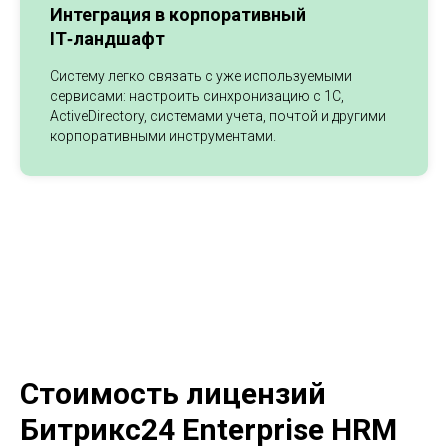
Интеграция в корпоративный
IT‑ландшафт
Систему легко связать с уже используемыми
сервисами: настроить синхронизацию с 1C,
ActiveDirectory, системами учета, почтой и другими
корпоративными инструментами.
Стоимость лицензий
Битрикс24 Enterprise HRM