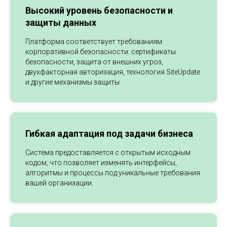
Высокий уровень безопасности и
защиты данных
Платформа соответствует требованиям
корпоративной безопасности: сертификаты
безопасности, защита от внешних угроз,
двухфакторная авторизация, технология SiteUpdate
и другие механизмы защиты.
Гибкая адаптация под задачи бизнеса
Система предоставляется с открытым исходным
кодом, что позволяет изменять интерфейсы,
алгоритмы и процессы под уникальные требования
вашей организации.