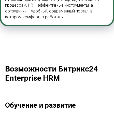
процессам, HR – эффективные инструменты, а
сотрудники – удобный, современный портал, в
котором комфортно работать.
Возможности Битрикс24
Enterprise HRM
Обучение и развитие