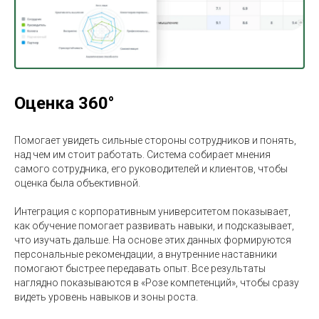
Оценка 360°
Помогает увидеть сильные стороны сотрудников и понять,
над чем им стоит работать. Система собирает мнения
самого сотрудника, его руководителей и клиентов, чтобы
оценка была объективной.
Интеграция с корпоративным университетом показывает,
как обучение помогает развивать навыки, и подсказывает,
что изучать дальше. На основе этих данных формируются
персональные рекомендации, а внутренние наставники
помогают быстрее передавать опыт. Все результаты
наглядно показываются в «Розе компетенций», чтобы сразу
видеть уровень навыков и зоны роста.