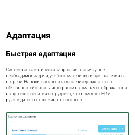
Адаптация
Быстрая адаптация
Система автоматически направляет новичку все
необходимые задачи, учебные материалы и приглашения на
встречи. Навыки, прогресс в освоении должностных
обязанностей и этапы интеграции в команду отображаются
в карточке развития сотрудника, что помогает HR и
руководителю отслеживать прогресс.