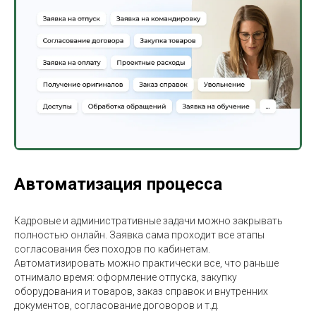
Автоматизация процесса
Кадровые и административные задачи можно закрывать
полностью онлайн. Заявка сама проходит все этапы
согласования без походов по кабинетам.
Автоматизировать можно практически все, что раньше
отнимало время: оформление отпуска, закупку
оборудования и товаров, заказ справок и внутренних
документов, согласование договоров и т.д.