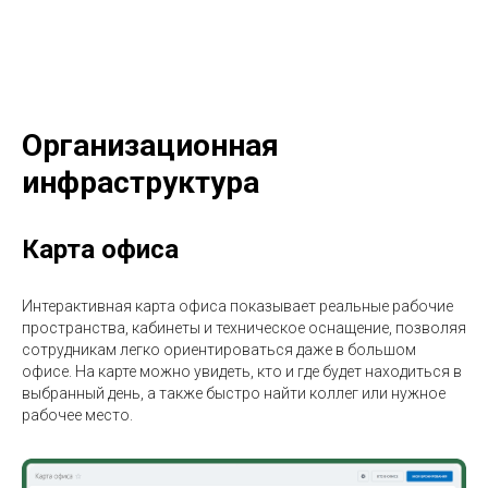
Организационная
инфраструктура
Карта офиса
Интерактивная карта офиса показывает реальные рабочие
пространства, кабинеты и техническое оснащение, позволяя
сотрудникам легко ориентироваться даже в большом
офисе. На карте можно увидеть, кто и где будет находиться в
выбранный день, а также быстро найти коллег или нужное
рабочее место.