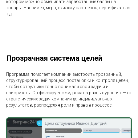
котором можно обменивать заработанные баллы на
товары. Например, мерч, скидки у партнеров, сертификаты и
т.д.
Прозрачная система целей
Программа помогает компании выстроить прозрачный,
структурированный процесс постановки и контроля целей,
чтобы сотрудники точно понимали свои задачи и
приоритеты. Он фиксирует ожидания на разных уровнях — от
стратегических задач компании до индивидуальных
результатов, распределяя роли и права в процессе.