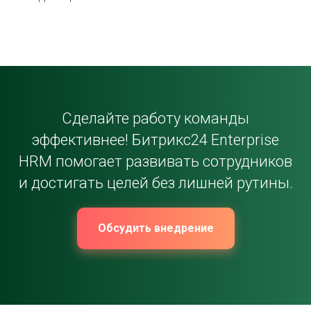
Сделайте работу команды
эффективнее! Битрикс24 Enterprise
HRM помогает развивать сотрудников
и достигать целей без лишней рутины.
Обсудить внедрение