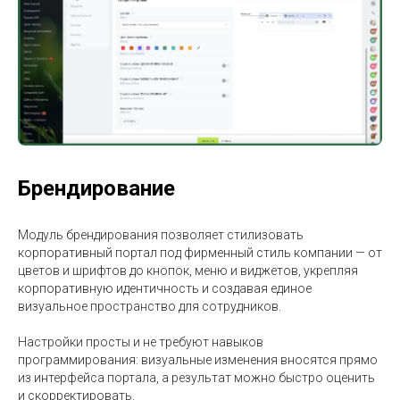
Брендирование
Модуль брендирования позволяет стилизовать
корпоративный портал под фирменный стиль компании — от
цветов и шрифтов до кнопок, меню и виджетов, укрепляя
корпоративную идентичность и создавая единое
визуальное пространство для сотрудников.
Настройки просты и не требуют навыков
программирования: визуальные изменения вносятся прямо
из интерфейса портала, а результат можно быстро оценить
и скорректировать.