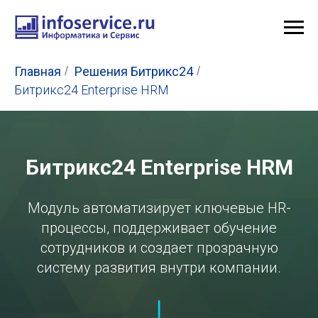
Главная
/
Решения Битрикс24
/
Битрикс24 Enterprise HRM
Битрикс24 Enterprise HRM
Модуль автоматизирует ключевые HR-
процессы, поддерживает обучение
сотрудников и создает прозрачную
систему развития внутри компании.