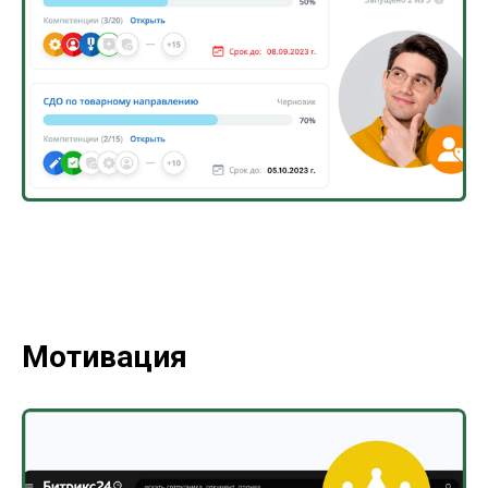
Мотивация