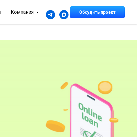
ы
Компания
Обсудить проект