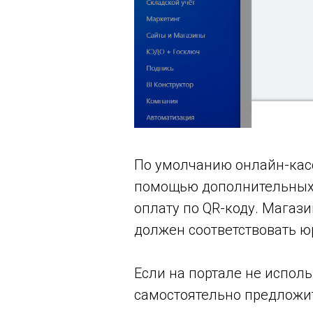
По умолчанию онлайн-касс
помощью дополнительных 
оплату по QR-коду. Магаз
должен соответствовать 
Если на портале не исполь
самостоятельно предложит