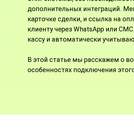
дополнительных интеграций. Ме
карточке сделки, и ссылка на оп
клиенту через WhatsApp или СМС
кассу и автоматически учитываю
В этой статье мы расскажем о 
особенностях подключения этого