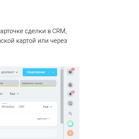
арточке сделки в CRM,
ской картой или через