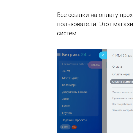
Все ссылки на оплату прох
пользователи. Этот магаз
систем.