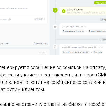
енерируется сообщение со ссылкой на оплату,
pp, если у клиента есть аккаунт, или через СМ
ли клиент ответит на сообщение со ссылкой на
ат с этим клиентом.
сылке на страницу оплаты, выбирает способ оп