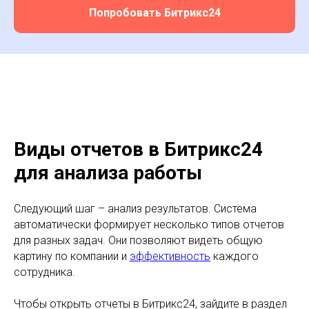
Получить консультацию
Попробовать Битрикс24