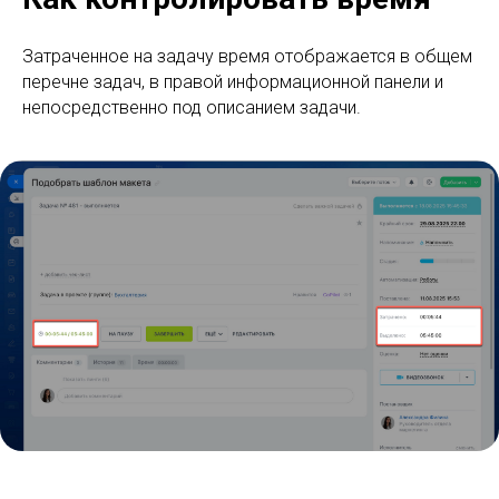
Затраченное на задачу время отображается в общем
перечне задач, в правой информационной панели и
непосредственно под описанием задачи.