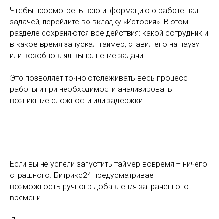
Чтобы просмотреть всю информацию о работе над
задачей, перейдите во вкладку «История». В этом
разделе сохраняются все действия: какой сотрудник и
в какое время запускал таймер, ставил его на паузу
или возобновлял выполнение задачи.
Это позволяет точно отслеживать весь процесс
работы и при необходимости анализировать
возникшие сложности или задержки.