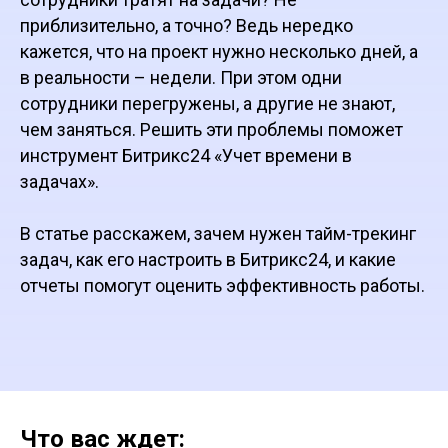
приблизительно, а точно? Ведь нередко
кажется, что на проект нужно несколько дней, а
в реальности – недели. При этом одни
сотрудники перегружены, а другие не знают,
чем заняться. Решить эти проблемы поможет
инструмент Битрикс24 «Учет времени в
задачах».
В статье расскажем, зачем нужен тайм-трекинг
задач, как его настроить в Битрикс24, и какие
отчеты помогут оценить эффективность работы.
Что вас ждет: