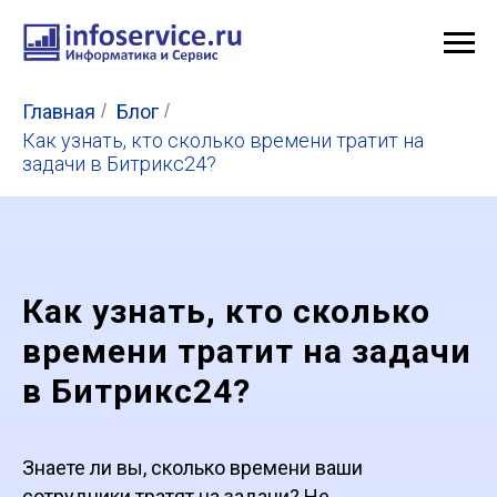
Главная
/
Блог
/
Как узнать, кто сколько времени тратит на
задачи в Битрикс24?
Как узнать, кто сколько
времени тратит на задачи
в Битрикс24?
Знаете ли вы, сколько времени ваши
сотрудники тратят на задачи? Не