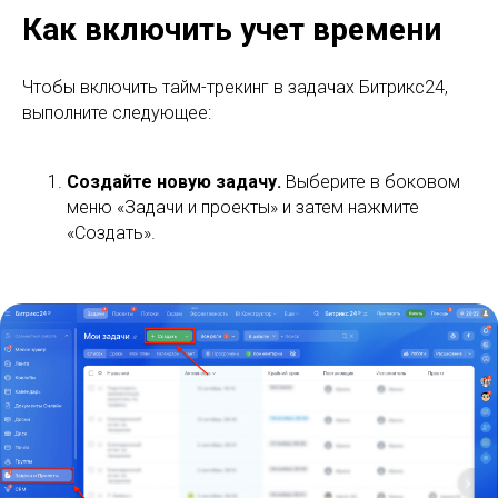
Как включить учет времени
Чтобы включить тайм-трекинг в задачах Битрикс24,
выполните следующее:
Создайте новую задачу.
Выберите в боковом
меню «Задачи и проекты» и затем нажмите
«Создать».