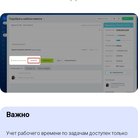
Важно
Учет рабочего времени по задачам доступен только