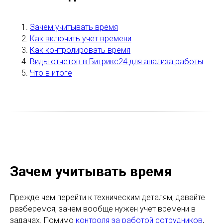
Зачем учитывать время
Как включить учет времени
Как контролировать время
Виды отчетов в Битрикс24 для анализа работы
Что в итоге
Зачем учитывать время
Прежде чем перейти к техническим деталям, давайте
разберемся, зачем вообще нужен учет времени в
задачах. Помимо
контроля за работой сотрудников
,