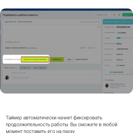
Таймер автоматически начнет фиксировать
продолжительность работы. Вы сможете в любой
момент поставить его на паузу.