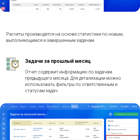
Расчеты производятся на основе статистики по новым,
выполняющимся и завершенным задачам.
Задачи за прошлый месяц