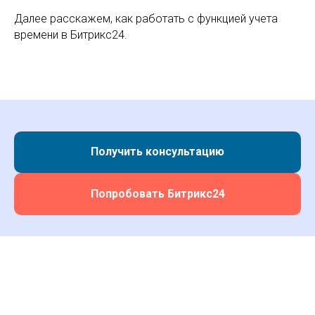
Далее расскажем, как работать с функцией учета
времени в Битрикс24.
Получить консультацию
Попробовать Битрикс24