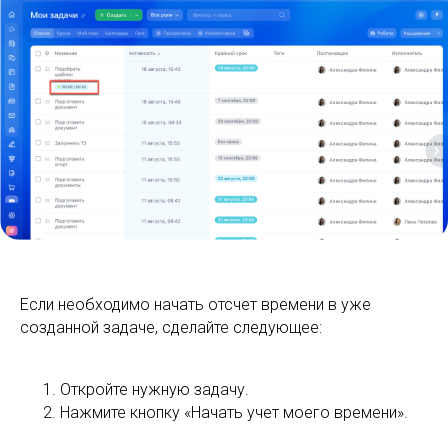
Если необходимо начать отсчет времени в уже
созданной задаче, сделайте следующее:
Откройте нужную задачу.
Нажмите кнопку «Начать учет моего времени».