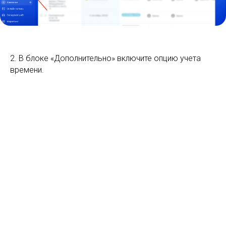
2. В блоке «Дополнительно» включите опцию учета
времени.