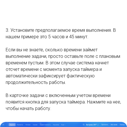
3. Установите предполагаемое время выполнения. В
нашем примере это 5 часов и 45 минут.
Если вы не знаете, сколько времени займет
выполнение задачи, просто оставьте поле с плановым
временем пустым. В этом случае система начнет
отсчет времени с момента запуска таймера и
автоматически зафиксирует фактическую
продолжительность работы.
В карточке задачи с включенным учетом времени
появится кнопка для запуска таймера. Нажмите на нее,
чтобы начать работу.