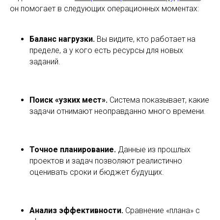
он помогает в следующих операционных моментах:
Баланс нагрузки.
Вы видите, кто работает на
пределе, а у кого есть ресурсы для новых
заданий.
Поиск «узких мест».
Система показывает, какие
задачи отнимают неоправданно много времени.
Точное планирование.
Данные из прошлых
проектов и задач позволяют реалистично
оценивать сроки и бюджет будущих.
Анализ эффективности.
Сравнение «плана» с