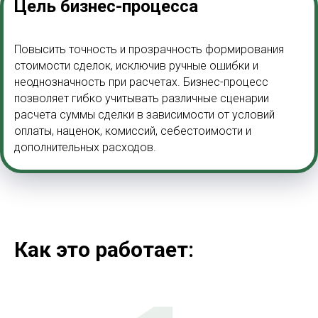
Цель бизнес-процесса
Повысить точность и прозрачность формирования
стоимости сделок, исключив ручные ошибки и
неоднозначность при расчетах. Бизнес-процесс
позволяет гибко учитывать различные сценарии
расчета суммы сделки в зависимости от условий
оплаты, наценок, комиссий, себестоимости и
дополнительных расходов.
Как это работает: