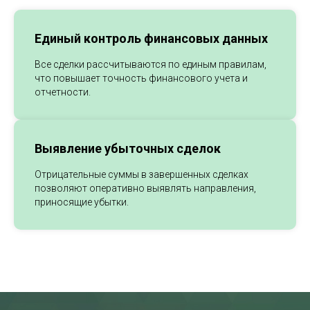
Единый контроль финансовых данных
Все сделки рассчитываются по единым правилам,
что повышает точность финансового учета и
отчетности.
Выявление убыточных сделок
Отрицательные суммы в завершенных сделках
позволяют оперативно выявлять направления,
приносящие убытки.