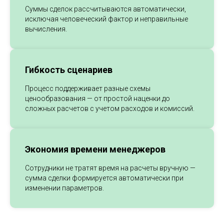
Суммы сделок рассчитываются автоматически,
исключая человеческий фактор и неправильные
вычисления.
Гибкость сценариев
Процесс поддерживает разные схемы
ценообразования — от простой наценки до
сложных расчетов с учетом расходов и комиссий.
Экономия времени менеджеров
Сотрудники не тратят время на расчеты вручную —
сумма сделки формируется автоматически при
изменении параметров.