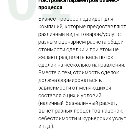
Настройка параметров бизнес-
процесса
Бизнес-процесс подойдет для
компаний, которые предоставляют
различные виды товаров/услуг с
разным сценарием расчета общей
стоимости сделки и при этом не
желают разделять весь поток
сделок на несколько направлений.
Вместе с тем, стоимость сделок
должна формироваться в
зависимости от меняющихся
составляющих и условий
(наличный, безналичный расчет,
вычет разных процентов наценок,
себестоимости и курьерских услуг
и т. д.).