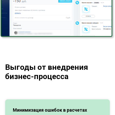
Выгоды от внедрения
бизнес-процесса
Минимизация ошибок в расчетах