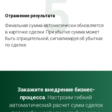
5
Отражение результата
Финальная сумма автоматически обновляется
в карточке сделки. При убытке сумма может
быть отрицательной, сигнализируя об убытках
по сделке.
Закажите внедрение бизнес-
процесса
. Настроим гибкий
автоматический расчет сумм сделок