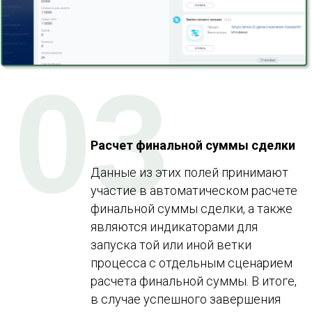
03
Расчет финальной суммы сделки
Данные из этих полей принимают
участие в автоматическом расчете
финальной суммы сделки, а также
являются индикаторами для
запуска той или иной ветки
процесса с отдельным сценарием
расчета финальной суммы. В итоге,
в случае успешного завершения