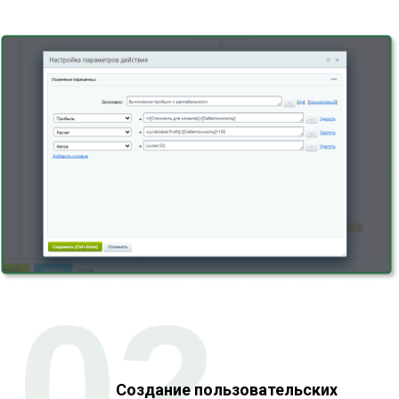
02
Создание пользовательских