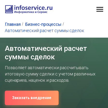
Главная
/
Бизнес-процессы
/
Автоматический расчет суммы сделок
Автоматический расчет
суммы сделок
Позволяет автоматически рассчитывать
итоговую сумму сделки с учетом различных
сценариев, наценок и расходов.
Заказать внедрение