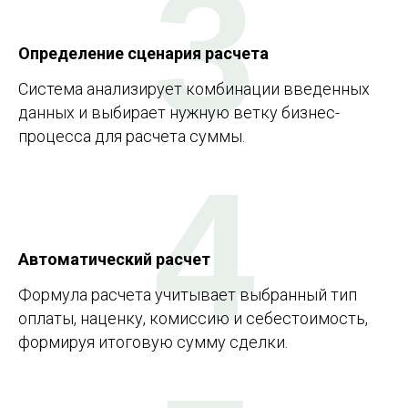
3
Определение сценария расчета
Система анализирует комбинации введенных
данных и выбирает нужную ветку бизнес-
процесса для расчета суммы.
4
Автоматический расчет
Формула расчета учитывает выбранный тип
оплаты, наценку, комиссию и себестоимость,
формируя итоговую сумму сделки.