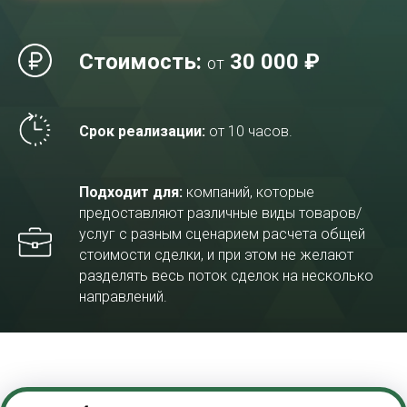
Стоимость:
30 000 ₽
от
Срок реализации:
от 10 часов.
Подходит для:
компаний, которые
предоставляют различные виды товаров/
услуг с разным сценарием расчета общей
стоимости сделки, и при этом не желают
разделять весь поток сделок на несколько
направлений.