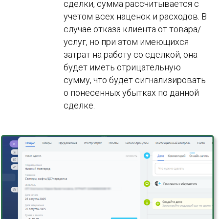
сделки, сумма рассчитывается с
учетом всех наценок и расходов. В
случае отказа клиента от товара/
услуг, но при этом имеющихся
затрат на работу со сделкой, она
будет иметь отрицательную
сумму, что будет сигнализировать
о понесенных убытках по данной
сделке.