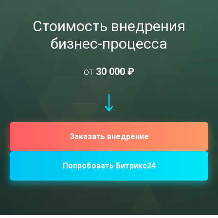
Стоимость внедрения
бизнес-процесса
от
30 000 ₽
Заказать внедрение
Попробовать Битрикс24