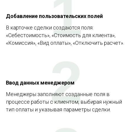
1
Добавление пользовательских полей
В карточке сделки создаются поля:
«Себестоимость», «Стоимость для клиента»,
«Комиссия», «Вид оплаты», «Отключить расчет».
2
Ввод данных менеджером
Менеджеры заполняют созданные поля в
процессе работы с клиентом, выбирая нужный
тип оплаты и указывая параметры сделки.