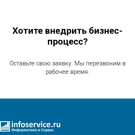
Хотите внедрить бизнес-
процесс?
Оставьте свою заявку. Мы перезвоним в
рабочее время.