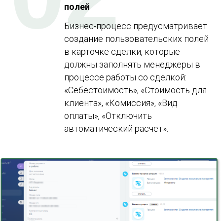
полей
Бизнес-процесс предусматривает
создание пользовательских полей
в карточке сделки, которые
должны заполнять менеджеры в
процессе работы со сделкой:
«Себестоимость», «Стоимость для
клиента», «Комиссия», «Вид
оплаты», «Отключить
автоматический расчет».