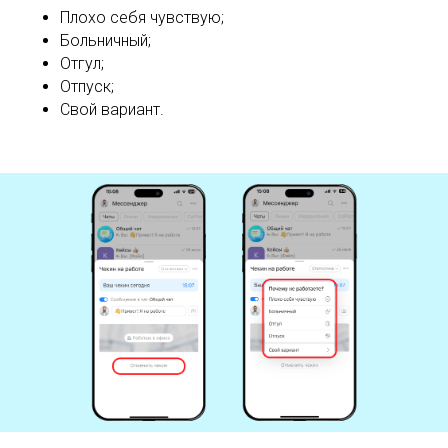
Плохо себя чувствую;
Больничный;
Отгул;
Отпуск;
Свой вариант.