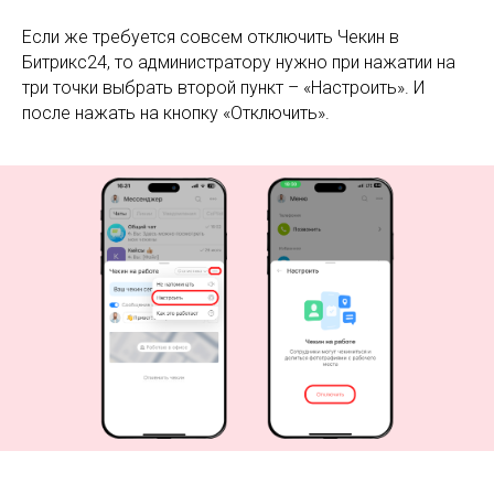
Если же требуется совсем отключить Чекин в
Битрикс24, то администратору нужно при нажатии на
три точки выбрать второй пункт – «Настроить». И
после нажать на кнопку «Отключить».