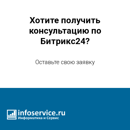
Хотите получить
консультацию по
Битрикс24?
Оставьте свою заявку