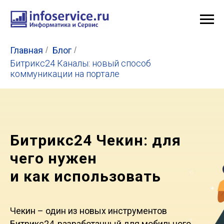
Главная
/
Блог
/
Битрикс24 Каналы: новый способ
коммуникации на портале
Битрикс24 Чекин: для
чего нужен
и как использовать
Чекин – один из новых инструментов
Битрикс24, разработанный для мобильного