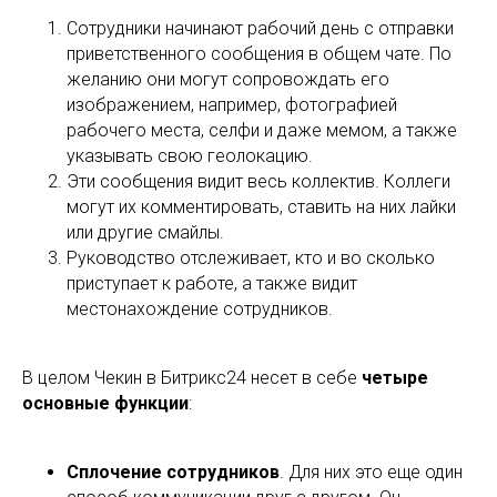
Сотрудники начинают рабочий день с отправки
приветственного сообщения в общем чате. По
желанию они могут сопровождать его
изображением, например, фотографией
рабочего места, селфи и даже мемом, а также
указывать свою геолокацию.
Эти сообщения видит весь коллектив. Коллеги
могут их комментировать, ставить на них лайки
или другие смайлы.
Руководство отслеживает, кто и во сколько
приступает к работе, а также видит
местонахождение сотрудников.
В целом Чекин в Битрикс24 несет в себе
четыре
основные функции
:
Сплочение сотрудников
. Для них это еще один