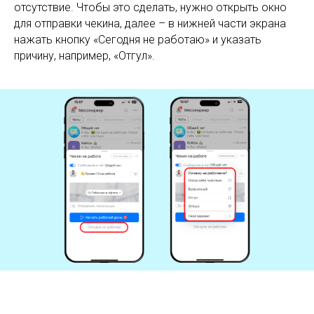
отсутствие. Чтобы это сделать, нужно открыть окно
для отправки чекина, далее – в нижней части экрана
нажать кнопку «Сегодня не работаю» и указать
причину, например, «Отгул».