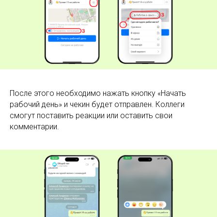
После этого необходимо нажать кнопку «Начать
рабочий день» и чекин будет отправлен. Коллеги
смогут поставить реакции или оставить свои
комментарии.