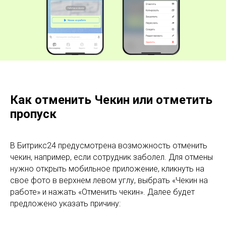
Как отменить Чекин или отметить
пропуск
В Битрикс24 предусмотрена возможность отменить
чекин, например, если сотрудник заболел. Для отмены
нужно открыть мобильное приложение, кликнуть на
свое фото в верхнем левом углу, выбрать «Чекин на
работе» и нажать «Отменить чекин». Далее будет
предложено указать причину: