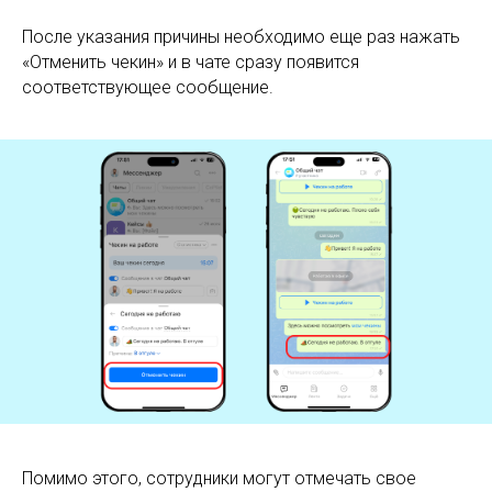
После указания причины необходимо еще раз нажать
«Отменить чекин» и в чате сразу появится
соответствующее сообщение.
Помимо этого, сотрудники могут отмечать свое