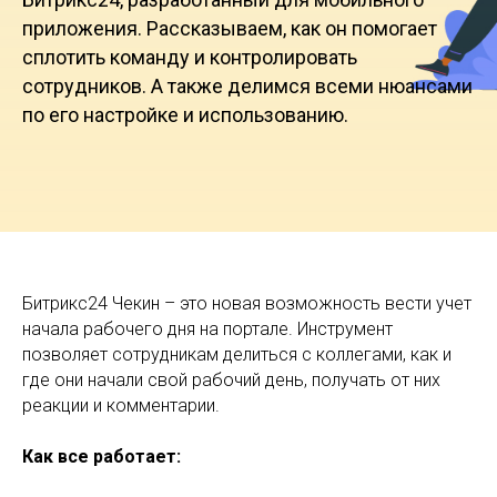
приложения. Рассказываем, как он помогает
сплотить команду и контролировать
сотрудников. А также делимся всеми нюансами
по его настройке и использованию.
Битрикс24 Чекин – это новая возможность вести учет
начала рабочего дня на портале. Инструмент
позволяет сотрудникам делиться с коллегами, как и
где они начали свой рабочий день, получать от них
реакции и комментарии.
Как все работает: