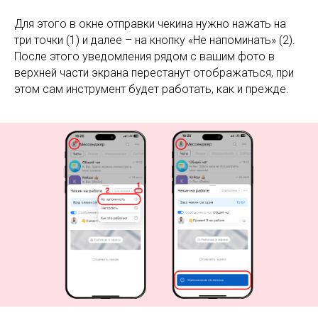
Для этого в окне отправки чекина нужно нажать на
три точки (1) и далее – на кнопку «Не напоминать» (2).
После этого уведомления рядом с вашим фото в
верхней части экрана перестанут отображаться, при
этом сам инструмент будет работать, как и прежде.