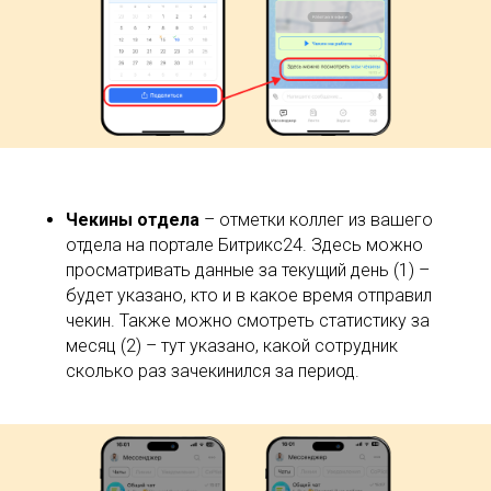
Чекины отдела
– отметки коллег из вашего
отдела на портале Битрикс24. Здесь можно
просматривать данные за текущий день (1) –
будет указано, кто и в какое время отправил
чекин. Также можно смотреть статистику за
месяц (2) – тут указано, какой сотрудник
сколько раз зачекинился за период.