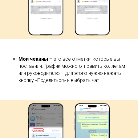
Мои чекины
– это все отметки, которые вы
поставили. График можно отправить коллегам
или руководителю – для этого нужно нажать
кнопку «Поделиться» и выбрать чат.