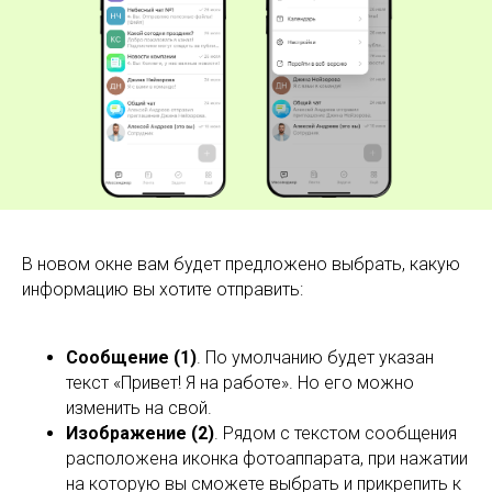
В новом окне вам будет предложено выбрать, какую
информацию вы хотите отправить:
Сообщение (1)
. По умолчанию будет указан
текст «Привет! Я на работе». Но его можно
изменить на свой.
Изображение (2)
. Рядом с текстом сообщения
расположена иконка фотоаппарата, при нажатии
на которую вы сможете выбрать и прикрепить к