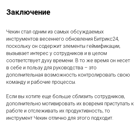
Заключение
Чекин стал одним из самых обсуждаемых
инструментов весеннего обновления Битрикс24,
поскольку он содержит элементы геймификации,
вызывает интерес у сотрудников и в целом
соответствует духу времени. В то же время он несет
в себе и пользу для руководства – это
дополнительная возможность контролировать свою
команду и рабочие процессы.
Если вы хотите еще больше сблизить сотрудников,
дополнительно мотивировать их вовремя приступать к
работе и отслеживать их продуктивность, то
инструмент Чекин отлично для этого подходит.