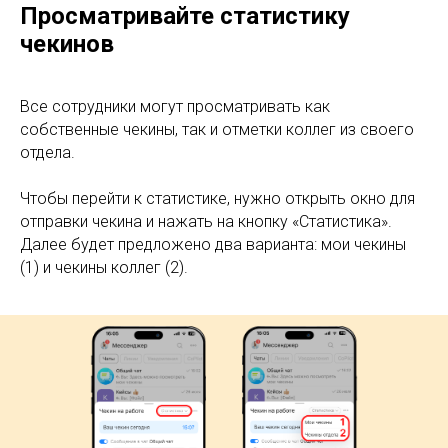
Просматривайте статистику
чекинов
Все сотрудники могут просматривать как
собственные чекины, так и отметки коллег из своего
отдела.
Чтобы перейти к статистике, нужно открыть окно для
отправки чекина и нажать на кнопку «Статистика».
Далее будет предложено два варианта: мои чекины
(1) и чекины коллег (2).