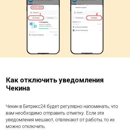
Как отключить уведомления
Чекина
Чекин в Битрикс24 будет регулярно напоминать, что
вам необходимо отправить отметку. Если эти
уведомления мешают, отвлекают от работы, то их
можно отключить.