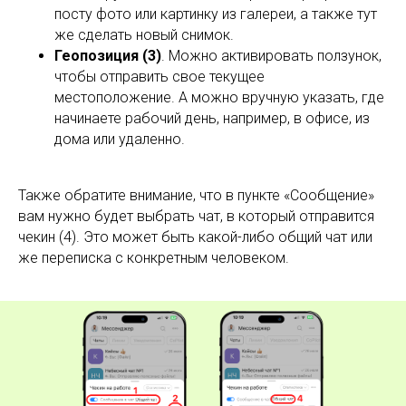
посту фото или картинку из галереи, а также тут
же сделать новый снимок.
Геопозиция (3)
. Можно активировать ползунок,
чтобы отправить свое текущее
местоположение. А можно вручную указать, где
начинаете рабочий день, например, в офисе, из
дома или удаленно.
Также обратите внимание, что в пункте «Сообщение»
вам нужно будет выбрать чат, в который отправится
чекин (4). Это может быть какой-либо общий чат или
же переписка с конкретным человеком.