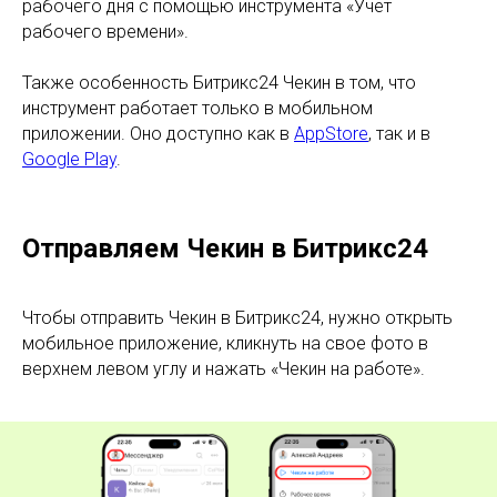
рабочего дня с помощью инструмента «Учет
рабочего времени».
Также особенность Битрикс24 Чекин в том, что
инструмент работает только в мобильном
приложении. Оно доступно как в
AppStore
, так и в
Google Play
.
Отправляем Чекин в Битрикс24
Чтобы отправить Чекин в Битрикс24, нужно открыть
мобильное приложение, кликнуть на свое фото в
верхнем левом углу и нажать «Чекин на работе».