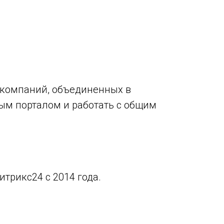
 компаний, объединенных в
ым порталом и работать с общим
итрикс24 с 2014 года.