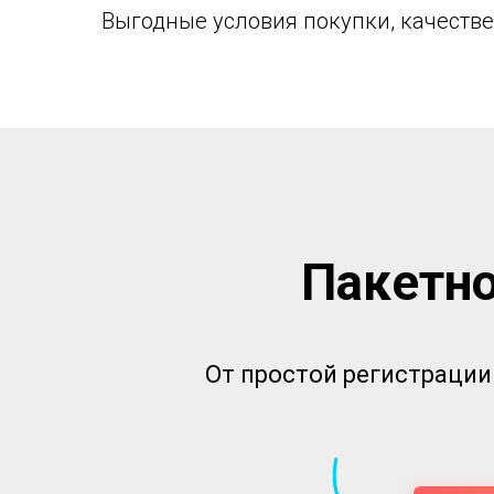
Выгодные условия покупки, качеств
Пакетно
От простой регистрации