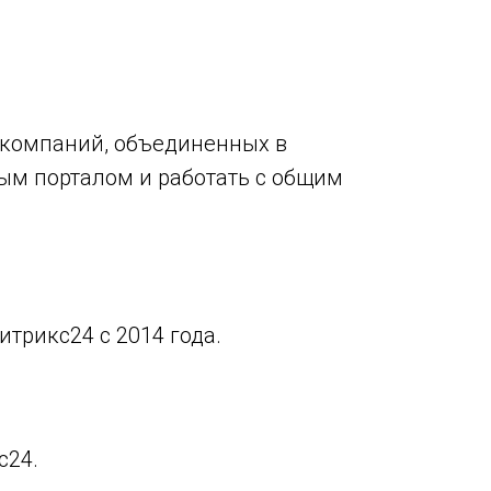
 компаний, объединенных в
ым порталом и работать с общим
итрикс24 с 2014 года.
с24.