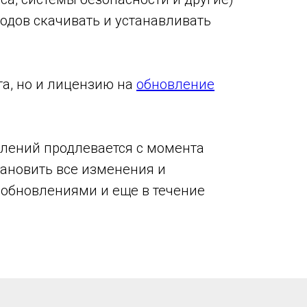
ходов скачивать и устанавливать
а, но и лицензию на
обновление
лений продлевается с момента
тановить все изменения и
 обновлениями и еще в течение