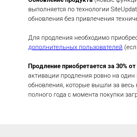
выполняется по технологии SiteUpda
обновления без привлечения технич
Для продления необходимо приобрес
дополнительных пользователей
(есл
Продление приобретается за 30% от
активации продления ровно на один 
обновления, которые вышли за весь
полного года с момента покупки заг