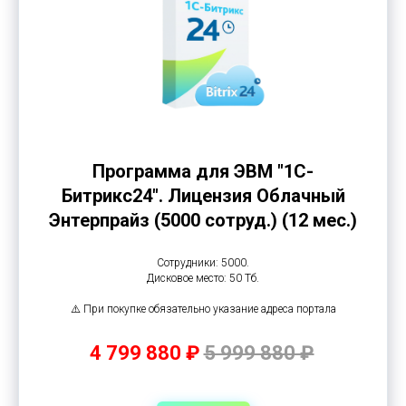
Программа для ЭВМ "1С-
Битрикс24". Лицензия Облачный
Энтерпрайз (5000 сотруд.) (12 мес.)
Сотрудники: 5000.
Дисковое место: 50 Тб.
⚠️ При покупке обязательно указание адреса портала
4 799 880 ₽
5 999 880 ₽