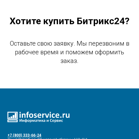
Хотите купить Битрикс24?
Оставьте свою заявку. Мы перезвоним в
рабочее время и поможем оформить
заказ.
+7 (800) 333-66-24