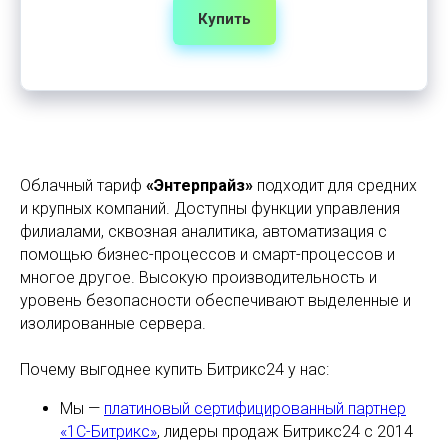
Купить
Облачный тариф
«Энтерпрайз»
подходит для средних
и крупных компаний. Доступны функции управления
филиалами, сквозная аналитика, автоматизация с
помощью бизнес-процессов и смарт-процессов и
многое другое. Высокую производительность и
уровень безопасности обеспечивают выделенные и
изолированные сервера.
Почему выгоднее купить Битрикс24 у нас:
Мы —
платиновый сертифицированный партнер
«1С-Битрикс»
, лидеры продаж Битрикс24 с 2014