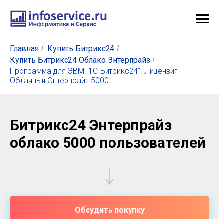
Главная
Купить Битрикс24
/
/
Купить Битрикс24 Облако Энтерпрайз
/
Программа для ЭВМ "1С-Битрикс24". Лицензия
Облачный Энтерпрайз 5000
Битрикс24 Энтерпрайз
облако 5000 пользователей
Обсудить покупку