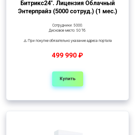
Битрикс24". Лицензия Облачный
Энтерпрайз (5000 сотруд.) (1 мес.)
Сотрудники: 5000.
Дисковое место: 50 Тб.
⚠️ При покупке обязательно указание адреса портала
499 990 ₽
Купить