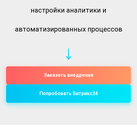
настройки аналитики и
автоматизированных процессов
Заказать внедрение
Попробовать Битрикс24