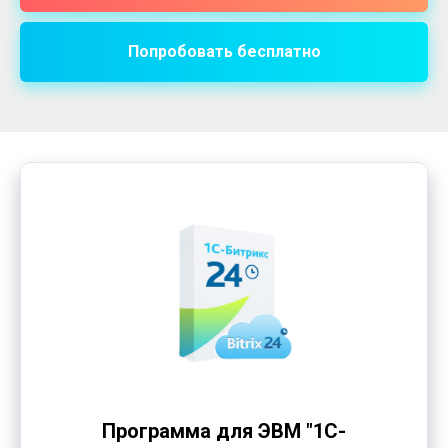
Попробовать бесплатно
Программа для ЭВМ "1С-