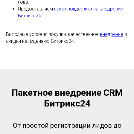
года.
Предоставляем
пакет поддержки на внедрение
Битрикс24.
Выгодные условия покупки, качественное
внедрение
и
скидки на лицензию Битрикс24.
Пакетное внедрение CRM
Битрикс24
От простой регистрации лидов до