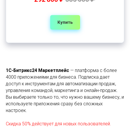
Купить
1С-Битрикс24 Маркетплейс
— платформа с более
4000 приложениями для бизнеса. Подписка дает
доступ к инструментам для автоматизации продаж,
управления командой, маркетинга и онлайн-продаж.
Вы выбираете только то, что нужно вашему бизнесу, и
используете приложения сразу без сложных
настроек.
Скидка 50% действует для новых пользователей.