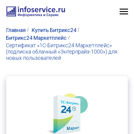
Главная
/
Купить Битрикс24
/
Битрикс24 Маркетплейс
/
Сертификат «1С-Битрикс24 Маркетплейс»
(подписка облачный «Энтерпрайз-1000») для
новых пользователей