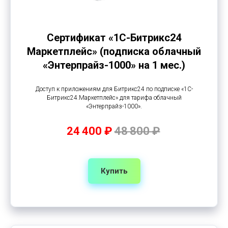
Сертификат «1С-Битрикс24
Маркетплейс» (подписка облачный
«Энтерпрайз-1000» на 1 мес.)
Доступ к приложениям для Битрикс24 по подписке «1С-
Битрикс24.Маркетплейс» для тарифа облачный
«Энтерпрайз-1000».
24 400 ₽
48 800 ₽
Купить