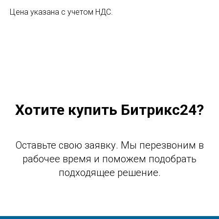
Цена указана с учетом НДС.
Хотите купить Битрикс24?
Оставьте свою заявку. Мы перезвоним в
рабочее время и поможем подобрать
подходящее решение.