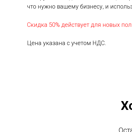
что нужно вашему бизнесу, и исполь
Скидка 50% действует для новых пол
Цена указана с учетом НДС.
Х
Ост