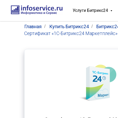
Услуги Битрикс24
Главная
/
Купить Битрикс24
/
Битрикс2
Сертификат «1С-Битрикс24 Маркетплейс» 