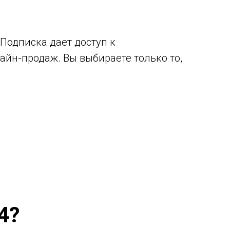
Подписка дает доступ к
йн-продаж. Вы выбираете только то,
4?