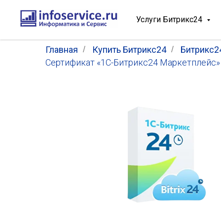
Услуги Битрикс24
Главная
/
Купить Битрикс24
/
Битрикс2
Сертификат «1С-Битрикс24 Маркетплейс» 