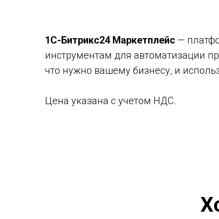
1С-Битрикс24 Маркетплейс
— платфо
инструментам для автоматизации про
что нужно вашему бизнесу, и исполь
Цена указана с учетом НДС.
Х