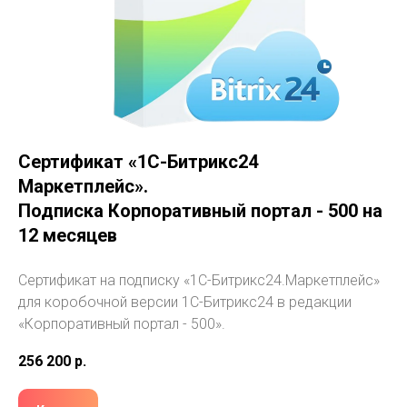
Сертификат «1С-Битрикс24
Маркетплейс».
Подписка Корпоративный портал - 500 на
12 месяцев
Сертификат на подписку «1С-Битрикс24.Маркетплейс»
для коробочной версии 1С-Битрикс24 в редакции
«Корпоративный портал - 500».
256 200
р.