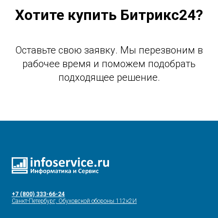
Хотите купить Битрикс24?
Оставьте свою заявку. Мы перезвоним в
рабочее время и поможем подобрать
подходящее решение.
+7 (800) 333-66-24
Санкт-Петербург, Обуховской обороны 112к2И