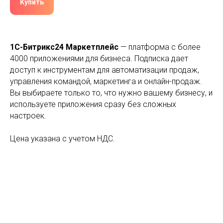
Купить
1С-Битрикс24 Маркетплейс
— платформа с более
4000 приложениями для бизнеса. Подписка дает
доступ к инструментам для автоматизации продаж,
управления командой, маркетинга и онлайн-продаж.
Вы выбираете только то, что нужно вашему бизнесу, и
используете приложения сразу без сложных
настроек.
Цена указана с учетом НДС.