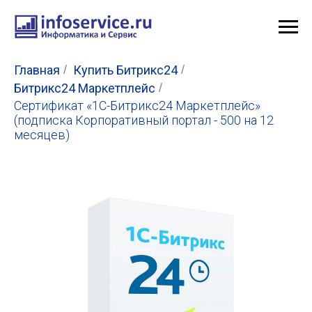
Главная
/
Купить Битрикс24
/
Битрикс24 Маркетплейс
/
Сертификат «1С-Битрикс24 Маркетплейс»
(подписка Корпоративный портал - 500 на 12
месяцев)