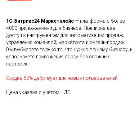
1С-Битрикс24 Маркетплейс
— платформа с более
4000 приложениями для бизнеса. Подписка дает
доступ к инструментам для автоматизации продаж,
управления командой, маркетинга и онлайн-продаж.
Вы выбираете только то, что нужно вашему бизнесу, и
используете приложения сразу без сложных
настроек.
Скидка 50% действует для новых пользователей.
Цена указана с учетом НДС.