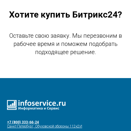
Хотите купить Битрикс24?
Оставьте свою заявку. Мы перезвоним в
рабочее время и поможем подобрать
подходящее решение.
+7 (800) 333-66-24
Санкт-Петербург, Обуховской обороны 112к2И