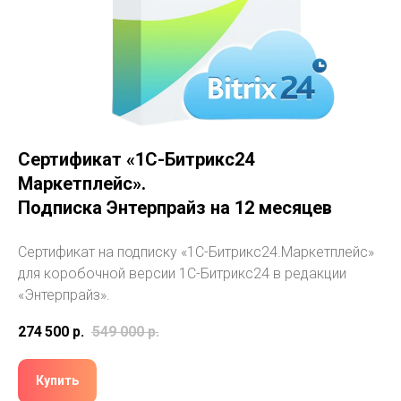
Сертификат «1С-Битрикс24
Маркетплейс».
Подписка Энтерпрайз на 12 месяцев
Сертификат на подписку «1С-Битрикс24.Маркетплейс»
для коробочной версии 1С-Битрикс24 в редакции
«Энтерпрайз».
274 500
р.
549 000
р.
Купить