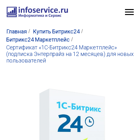
Главная
/
Купить Битрикс24
/
Битрикс24 Маркетплейс
/
Сертификат «1С-Битрикс24 Маркетплейс»
(подписка Энтерпрайз на 12 месяцев) для новых
пользователей