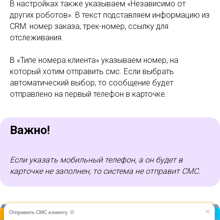
В настройках также указываем «Независимо от
других роботов». В текст подставляем информацию из
CRM: номер заказа, трек-номер, ссылку для
отслеживания.
В «Типе номера клиента» указываем номер, на
который хотим отправить смс. Если выбрать
автоматический выбор, то сообщение будет
отправлено на первый телефон в карточке.
Важно!
Если указать мобильный телефон, а он будет в
карточке не заполнен, то система не отправит СМС.