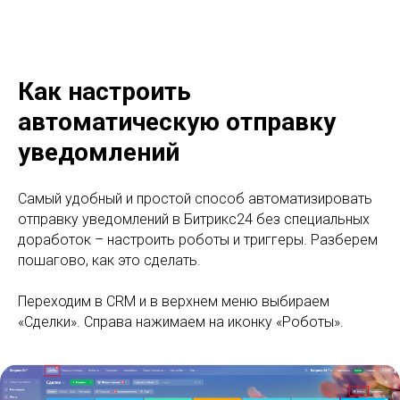
Как настроить
автоматическую отправку
уведомлений
Самый удобный и простой способ автоматизировать
отправку уведомлений в Битрикс24 без специальных
доработок – настроить роботы и триггеры. Разберем
пошагово, как это сделать.
Переходим в CRM и в верхнем меню выбираем
«Сделки». Справа нажимаем на иконку «Роботы».