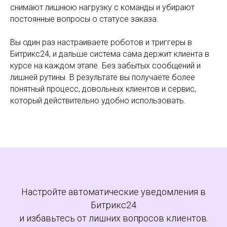
снимают лишнюю нагрузку с команды и убирают
постоянные вопросы о статусе заказа.
Вы один раз настраиваете роботов и триггеры в
Битрикс24, и дальше система сама держит клиента в
курсе на каждом этапе. Без забытых сообщений и
лишней рутины. В результате вы получаете более
понятный процесс, довольных клиентов и сервис,
который действительно удобно использовать.
Настройте автоматические уведомления в
Битрикс24
и избавьтесь от лишних вопросов клиентов.