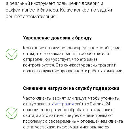
а реальный инструмент повышения доверия и
эффективности бизнеса. Какие конкретно задачи
решает автоматизация:
Укрепление доверия к бренду
Когда клиент получает своевременное сообщение
о том, что его заказ принят, в обработке или
отправлен, он чувствует, что его заказ
контролируется. Это снижает уровень тревоги и
создает ощущение прозрачности работы компании.
Снижение нагрузки на службу поддержки
Часто клиенты звонят или пишут, чтобы уточнить
статус заказа.
Интеграция
сайта с Битрикс24
позволяет оперативно обрабатывать заявки с
сайта, а автоматические уведомления решают
проблему со своевременным оповещением клиента
о статусе заказа: информация направляется