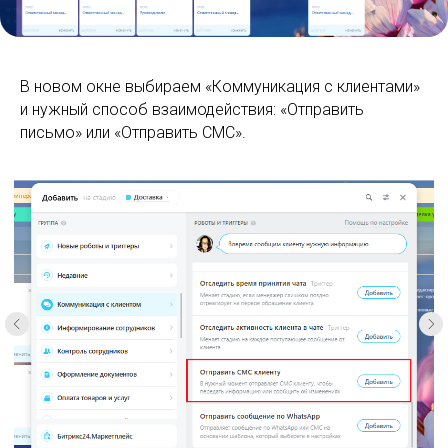
В новом окне выбираем «Коммуникация с клиентами»
и нужный способ взаимодействия: «Отправить
письмо» или «Отправить СМС».