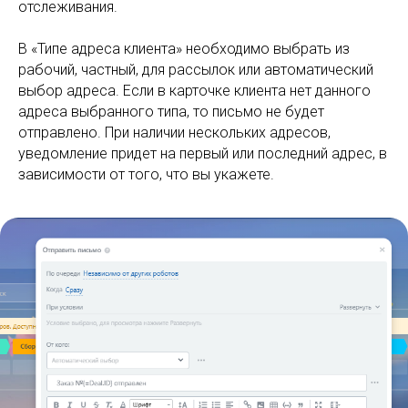
отслеживания.
В «Типе адреса клиента» необходимо выбрать из
рабочий, частный, для рассылок или автоматический
выбор адреса. Если в карточке клиента нет данного
адреса выбранного типа, то письмо не будет
отправлено. При наличии нескольких адресов,
уведомление придет на первый или последний адрес, в
зависимости от того, что вы укажете.