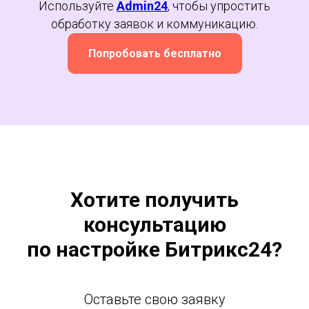
Используйте
Admin24
, чтобы упростить
обработку заявок и коммуникацию.
Попробовать бесплатно
Хотите получить
консультацию
по настройке Битрикс24?
Оставьте свою заявку