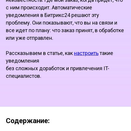
с ним происходит. Автоматические
уведомления в Битрикс24 решают эту
проблему. Они показывают, что вы на связи и
все идет по плану: что заказ принят, в обработке
или уже отправлен.
Рассказываем в статье, как
настроить
такие
уведомления
без сложных доработок и привлечения IT-
специалистов.
Содержание: