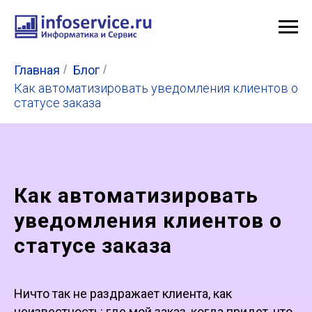
Главная
/
Блог
/
Как автоматизировать уведомления клиентов о
статусе заказа
Как автоматизировать
уведомления клиентов о
статусе заказа
Ничто так не раздражает клиента, как
неизвестность: где мой заказ, когда придет, что