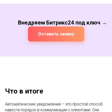
Внедряем Битрикс24 под ключ →
Оставить заявку
Что в итоге
Автоматические уведомления – это простой способ
навести порядок в коммуникации с клиентами. Они