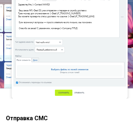
Отправка СМС