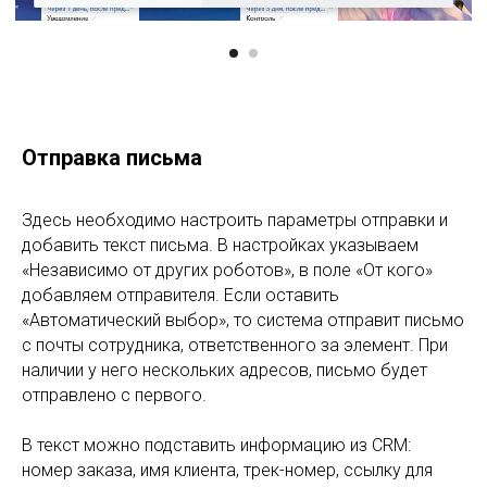
Отправка письма
Здесь необходимо настроить параметры отправки и
добавить текст письма. В настройках указываем
«Независимо от других роботов», в поле «От кого»
добавляем отправителя. Если оставить
«Автоматический выбор», то система отправит письмо
с почты сотрудника, ответственного за элемент. При
наличии у него нескольких адресов, письмо будет
отправлено с первого.
В текст можно подставить информацию из CRM:
номер заказа, имя клиента, трек-номер, ссылку для