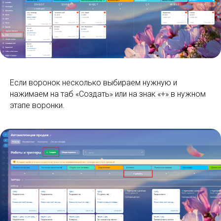
Если воронок несколько выбираем нужную и
нажимаем на таб «Создать» или на знак «+» в нужном
этапе воронки.