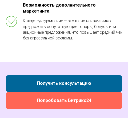
Возможность дополнительного
маркетинга
Каждое уведомление — это шанс ненавязчиво
предложить сопутствующие товары, бонусы или
акционные предложения, что повышает средний чек
без агрессивной рекламы.
Получить консультацию
Попробовать Битрикс24