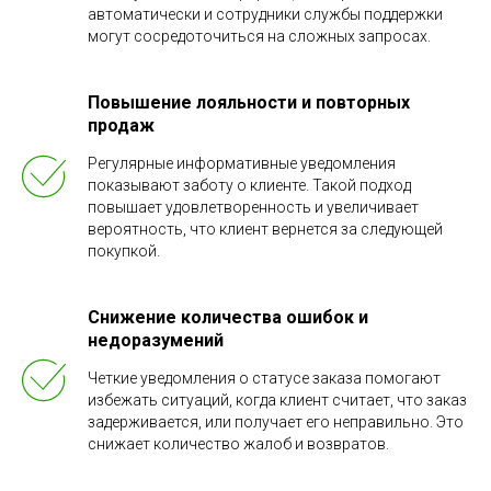
автоматически и сотрудники службы поддержки
могут сосредоточиться на сложных запросах.
Повышение лояльности и повторных
продаж
Регулярные информативные уведомления
показывают заботу о клиенте. Такой подход
повышает удовлетворенность и увеличивает
вероятность, что клиент вернется за следующей
покупкой.
Снижение количества ошибок и
недоразумений
Четкие уведомления о статусе заказа помогают
избежать ситуаций, когда клиент считает, что заказ
задерживается, или получает его неправильно. Это
снижает количество жалоб и возвратов.