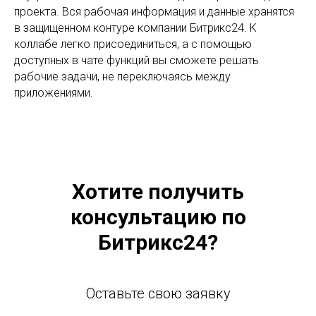
проекта. Вся рабочая информация и данные хранятся
в защищенном контуре компании Битрикс24. К
коллабе легко присоединиться, а с помощью
доступных в чате функций вы сможете решать
рабочие задачи, не переключаясь между
приложениями.
Хотите получить
консультацию по
Битрикс24?
Оставьте свою заявку