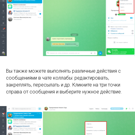
Вы также можете выполнять различные действия с
сообщениями в чате коллабы: редактировать,
закреплять, пересылать и др. Кликните на три точки
справа от сообщения и выберите нужное действие.