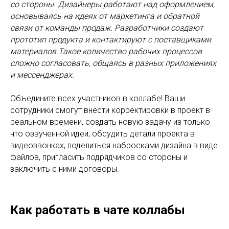
со стороны. Дизайнеры работают над оформлением,
основываясь на идеях от маркетинга и обратной
связи от команды продаж. Разработчики создают
прототип продукта и контактируют с поставщиками
материалов.Такое количество рабочих процессов
сложно согласовать, общаясь в разных приложениях
и мессенджерах.
Объедините всех участников в коллабе! Ваши
сотрудники смогут внести корректировки в проект в
реальном времени, создать новую задачу из только
что озвученной идеи, обсудить детали проекта в
видеозвонках, поделиться набросками дизайна в виде
файлов, пригласить подрядчиков со стороны и
заключить с ними договоры.
Как работать в чате коллабы