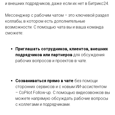
и внешних подрядчиков, даже если их нет в Битрикс24.
Мессенджер с рабочим чатом – это ключевой раздел
коллабы, в котором есть дополнительные
возможности. С помощью чата вы и ваша команда
сможете:
Приглашать сотрудников, клиентов, внешних
подрядчиков или партнеров
для обсуждения
рабочих вопросов и проектов в чате.
Созваниваться прямо в чате
без помощи
сторонних сервисов и с новым ИИ-ассистентом
– CoPilot Follow-up. С помощью видеозвонков вы
можете напрямую обсуждать рабочие вопросы
с коллегами и подрядчиками.