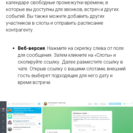
календаре свободные промежутки времени, в
которые вы доступны для звонков, встреч и других
событий. Вы также можете добавить других
участников в слоты и отправить расписание
контрагенту.
Веб-версия
. Нажмите на скрепку слева от поля
для сообщения. Затем кликните на «Слоты» и
скопируйте ссылку. Далее разместите ссылку в
чате. Открыв ссылку с вашими слотами, внешний
гость выберет подходящие для него дату и
время встречи.