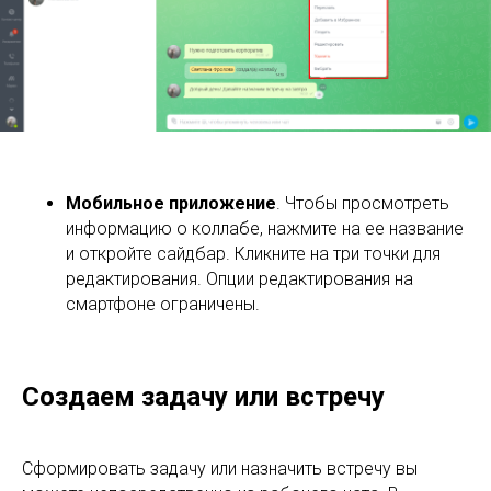
Мобильное приложение
. Чтобы просмотреть
информацию о коллабе, нажмите на ее название
и откройте сайдбар. Кликните на три точки для
редактирования. Опции редактирования на
смартфоне ограничены.
Создаем задачу или встречу
Сформировать задачу или назначить встречу вы