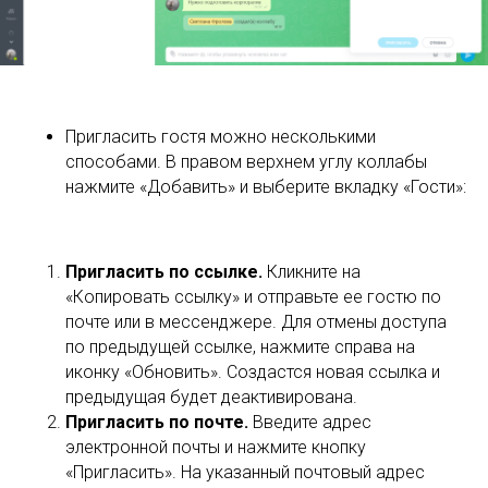
Пригласить гостя можно несколькими
способами. В правом верхнем углу коллабы
нажмите «Добавить» и выберите вкладку «Гости»:
Пригласить по ссылке.
Кликните на
«Копировать ссылку» и отправьте ее гостю по
почте или в мессенджере. Для отмены доступа
по предыдущей ссылке, нажмите справа на
иконку «Обновить». Создастся новая ссылка и
предыдущая будет деактивирована.
Пригласить по почте.
Введите адрес
электронной почты и нажмите кнопку
«Пригласить». На указанный почтовый адрес