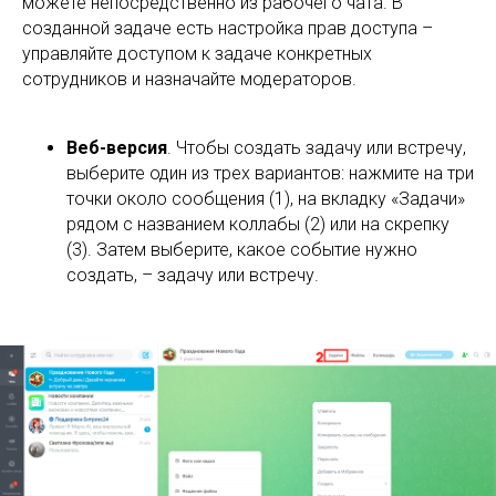
можете непосредственно из рабочего чата. В
созданной задаче есть настройка прав доступа –
управляйте доступом к задаче конкретных
сотрудников и назначайте модераторов.
Веб-версия
. Чтобы создать задачу или встречу,
выберите один из трех вариантов: нажмите на три
точки около сообщения (1), на вкладку «Задачи»
рядом с названием коллабы (2) или на скрепку
(3). Затем выберите, какое событие нужно
создать, – задачу или встречу.