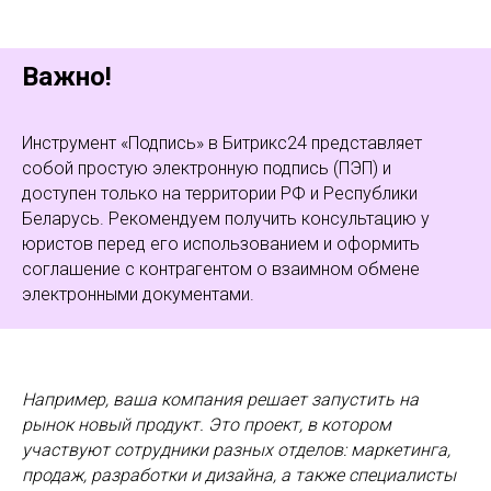
Важно!
Инструмент «Подпись» в Битрикс24 представляет
собой простую электронную подпись (ПЭП) и
доступен только на территории РФ и Республики
Беларусь. Рекомендуем получить консультацию у
юристов перед его использованием и оформить
соглашение с контрагентом о взаимном обмене
электронными документами.
Например, ваша компания решает запустить на
рынок новый продукт. Это проект, в котором
участвуют сотрудники разных отделов: маркетинга,
продаж, разработки и дизайна, а также специалисты