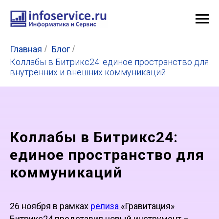
Главная
/
Блог
/
Коллабы в Битрикс24: единое пространство для
внутренних и внешних коммуникаций
Коллабы в Битрикс24:
единое пространство для
коммуникаций
26 ноября в рамках
релиза
«Гравитация»
Битрикс24 представил новый инструмент –