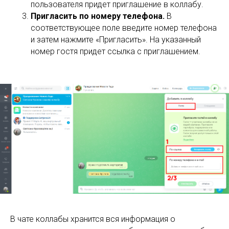
пользователя придет приглашение в коллабу.
Пригласить по номеру телефона.
В
соответствующее поле введите номер телефона
и затем нажмите «Пригласить». На указанный
номер гостя придет ссылка с приглашением.
В чате коллабы хранится вся информация о