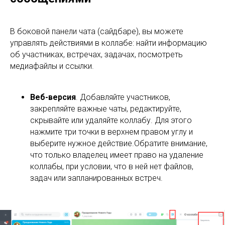
В боковой панели чата (сайдбаре), вы можете
управлять действиями в коллабе: найти информацию
об участниках, встречах, задачах, посмотреть
медиафайлы и ссылки.
Веб-версия
. Добавляйте участников,
закрепляйте важные чаты, редактируйте,
скрывайте или удаляйте коллабу. Для этого
нажмите три точки в верхнем правом углу и
выберите нужное действие.Обратите внимание,
что только владелец имеет право на удаление
коллабы, при условии, что в ней нет файлов,
задач или запланированных встреч.