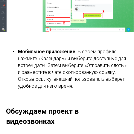
Мобильное приложение
. В своем профиле
нажмите «Календарь» и выберите доступные для
встреч даты. Затем выберите «Отправить слоты»
и разместите в чате скопированную ссылку.
Открыв ссылку, внешний пользователь выберет
удобное для него время.
Обсуждаем проект в
видеозвонках