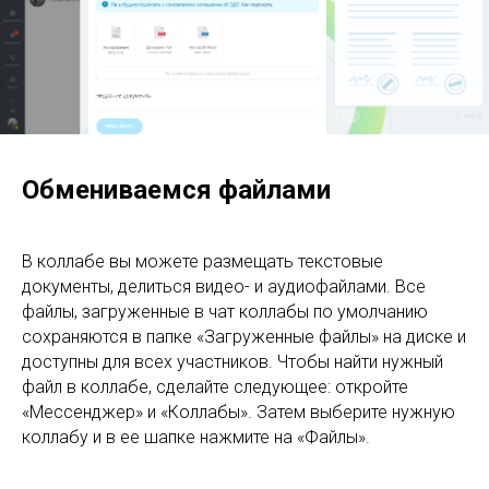
Обмениваемся файлами
В коллабе вы можете размещать текстовые
документы, делиться видео- и аудиофайлами. Все
файлы, загруженные в чат коллабы по умолчанию
сохраняются в папке «Загруженные файлы» на диске и
доступны для всех участников. Чтобы найти нужный
файл в коллабе, сделайте следующее: откройте
«Мессенджер» и «Коллабы». Затем выберите нужную
коллабу и в ее шапке нажмите на «Файлы».