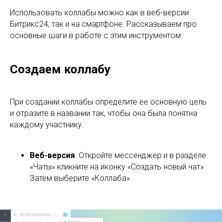
Использовать коллабы можно как в веб-версии
Битрикс24, так и на смартфоне. Рассказываем про
основные шаги в работе с этим инструментом.
Создаем коллабу
При создании коллабы определите ее основную цель
и отразите в названии так, чтобы она была понятна
каждому участнику.
Веб-версия
. Откройте мессенджер и в разделе
«Чаты» кликните на иконку «Создать новый чат».
Затем выберите «Коллаба».