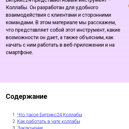
Коллабы. Он разработан для удобного
взаимодействия с клиентами и сторонними
командами. В этом материале мы расскажем,
что представляет собой этот инструмент, какие
возможности он дает, а также объясним, как
начать с ним работать в веб-приложении и на
смартфоне.
Содержание
Что такое Битрикс24 Коллабы
Как работать в чате коллабы
Заключение