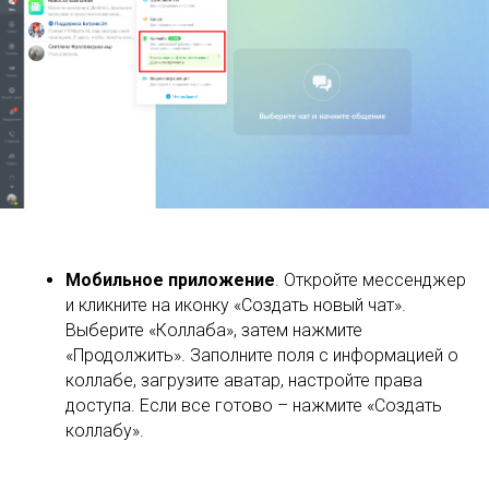
Мобильное приложение
. Откройте мессенджер
и кликните на иконку «Создать новый чат».
Выберите «Коллаба», затем нажмите
«Продолжить». Заполните поля с информацией о
коллабе, загрузите аватар, настройте права
доступа. Если все готово – нажмите «Создать
коллабу».