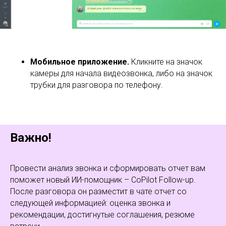
Мобильное приложение.
Кликните на значок
камеры для начала видеозвонка, либо на значок
трубки для разговора по телефону.
Важно!
Провести анализ звонка и сформировать отчет вам
поможет новый ИИ-помощник – CoPilot Follow-up.
После разговора он разместит в чате отчет со
следующей информацией: оценка звонка и
рекомендации, достигнутые соглашения, резюме