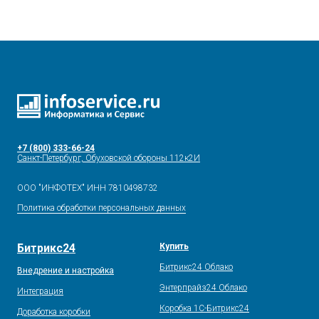
+7 (800) 333-66-24
Санкт-Петербург, Обуховской обороны 112к2И
ООО "ИНФОТЕХ" ИНН 7810498732
Политика обработки персональных данных
Битрикс24
Купить
Битрикс24 Облако
Внедрение и настройка
Энтерпрайз24 Облако
Интеграция
Коробка 1С-Битрикс24
Доработка коробки