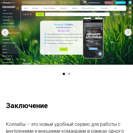
Заключение
Коллабы – это новый удобный сервис для работы с
внутренними и внешними командами в рамках одного