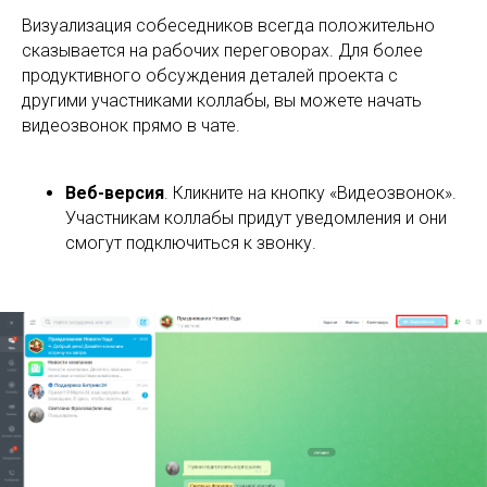
Визуализация собеседников всегда положительно
сказывается на рабочих переговорах. Для более
продуктивного обсуждения деталей проекта с
другими участниками коллабы, вы можете начать
видеозвонок прямо в чате.
Веб-версия
. Кликните на кнопку «Видеозвонок».
Участникам коллабы придут уведомления и они
смогут подключиться к звонку.