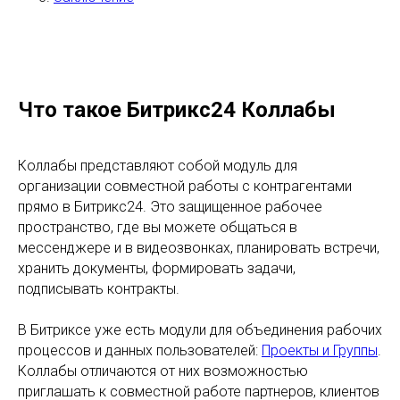
Что такое Битрикс24 Коллабы
Коллабы представляют собой модуль для
организации совместной работы с контрагентами
прямо в Битрикс24. Это защищенное рабочее
пространство, где вы можете общаться в
мессенджере и в видеозвонках, планировать встречи,
хранить документы, формировать задачи,
подписывать контракты.
В Битриксе уже есть модули для объединения рабочих
процессов и данных пользователей:
Проекты и Группы
.
Коллабы отличаются от них возможностью
приглашать к совместной работе партнеров, клиентов