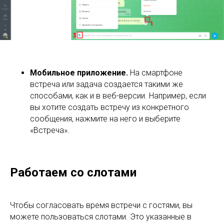
Мобильное приложение.
На смартфоне
встреча или задача создается такими же
способами, как и в веб-версии. Например, если
вы хотите создать встречу из конкретного
сообщения, нажмите на него и выберите
«Встреча».
Работаем со слотами
Чтобы согласовать время встречи с гостями, вы
можете пользоваться слотами. Это указанные в