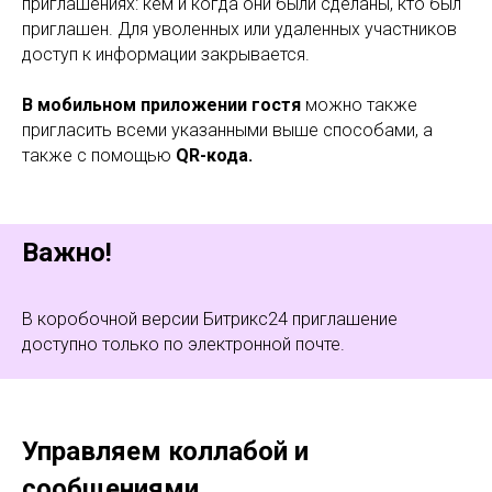
приглашениях: кем и когда они были сделаны, кто был
приглашен. Для уволенных или удаленных участников
доступ к информации закрывается.
В мобильном приложении гостя
можно также
пригласить всеми указанными выше способами, а
также с помощью
QR-кода.
Важно!
В коробочной версии Битрикс24 приглашение
доступно только по электронной почте.
Управляем коллабой и
сообщениями