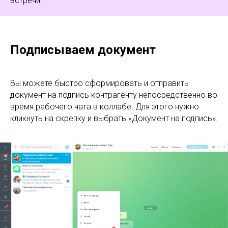
встречи.
Подписываем документ
Вы можете быстро сформировать и отправить
документ на подпись контрагенту непосредственно во
время рабочего чата в коллабе. Для этого нужно
кликнуть на скрепку и выбрать «Документ на подпись».