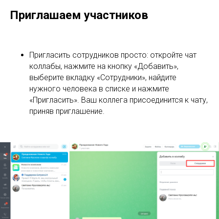
Приглашаем участников
Пригласить сотрудников просто: откройте чат
коллабы, нажмите на кнопку «Добавить»,
выберите вкладку «Сотрудники», найдите
нужного человека в списке и нажмите
«Пригласить». Ваш коллега присоединится к чату,
приняв приглашение.