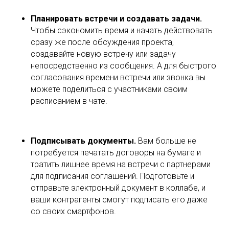
Планировать встречи и создавать задачи.
Чтобы сэкономить время и начать действовать
сразу же после обсуждения проекта,
создавайте новую встречу или задачу
непосредственно из сообщения. А для быстрого
согласования времени встречи или звонка вы
можете поделиться с участниками своим
расписанием в чате.
Подписывать документы.
Вам больше не
потребуется печатать договоры на бумаге и
тратить лишнее время на встречи с партнерами
для подписания соглашений. Подготовьте и
отправьте электронный документ в коллабе, и
ваши контрагенты смогут подписать его даже
со своих смартфонов.