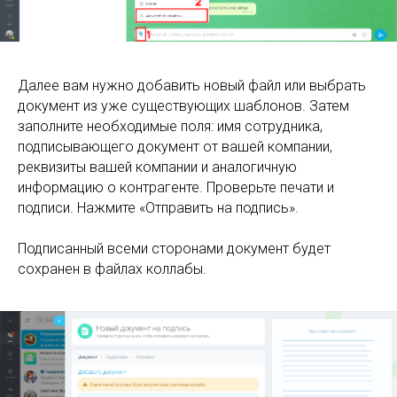
Далее вам нужно добавить новый файл или выбрать
документ из уже существующих шаблонов. Затем
заполните необходимые поля: имя сотрудника,
подписывающего документ от вашей компании,
реквизиты вашей компании и аналогичную
информацию о контрагенте. Проверьте печати и
подписи. Нажмите «Отправить на подпись».
Подписанный всеми сторонами документ будет
сохранен в файлах коллабы.