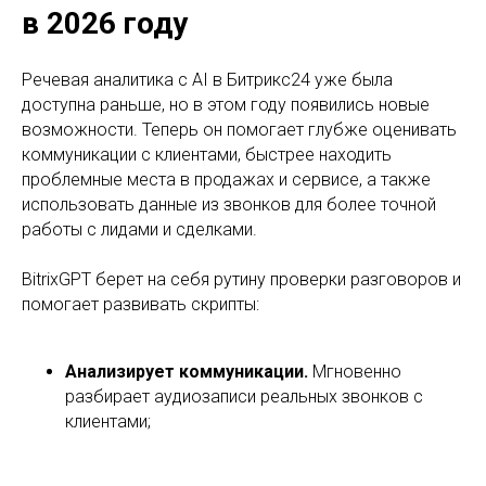
в 2026 году
Речевая аналитика с AI в Битрикс24 уже была
доступна раньше, но в этом году появились новые
возможности. Теперь он помогает глубже оценивать
коммуникации с клиентами, быстрее находить
проблемные места в продажах и сервисе, а также
использовать данные из звонков для более точной
работы с лидами и сделками.
BitrixGPT берет на себя рутину проверки разговоров и
помогает развивать скрипты:
Анализирует коммуникации.
Мгновенно
разбирает аудиозаписи реальных звонков с
клиентами;