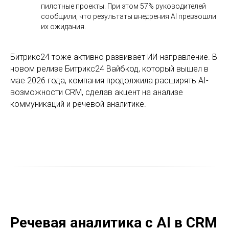
пилотные проекты. При этом 57% руководителей
сообщили, что результаты внедрения AI превзошли
их ожидания.
Битрикс24 тоже активно развивает ИИ-направление. В
новом релизе Битрикс24 Вайбкод, который вышел в
мае 2026 года, компания продолжила расширять AI-
возможности CRM, сделав акцент на анализе
коммуникаций и речевой аналитике.
Речевая аналитика с AI в CRM