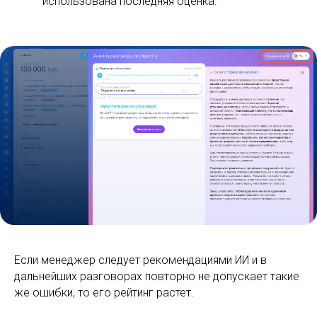
Если менеджер следует рекомендациями ИИ и в
дальнейших разговорах повторно не допускает такие
же ошибки, то его рейтинг растет.