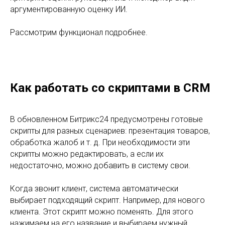
аргументированную оценку ИИ.
Рассмотрим функционал подробнее.
Как работать со скриптами в CRM
В обновленном Битрикс24 предусмотрены готовые
скрипты для разных сценариев: презентация товаров,
обработка жалоб и т. д. При необходимости эти
скрипты можно редактировать, а если их
недостаточно, можно добавить в систему свои.
Когда звонит клиент, система автоматически
выбирает подходящий скрипт. Например, для нового
клиента. Этот скрипт можно поменять. Для этого
нажимаем на его название и выбираем нужный.