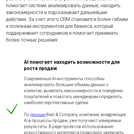
помогает системе анализировать данные, находить
закономерности и подсказывает дальнейшие
действия. За счет этого CRM становится более гибким
и полезным инструментом для бизнеса, который
поддерживает сотрудников и помогает принимать
более точные решения:
AI помогает находить возможности для
роста продаж
Современные AI-инструменты способны
анализировать большие объемы данных о
клиентах, выявлять закономерности в поведении
покупателей и помогать менеджерам определять
наиболее перспективные сделки.
По
данным
Bain & Company, компании, внедряющие
AI в процессы продаж, уже получают измеримые
результаты. В ряде проектов использование
искусственного интеллекта позволило увеличить