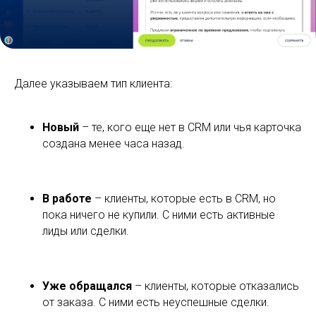
Далее указываем тип клиента:
Новый
– те, кого еще нет в CRM или чья карточка
создана менее часа назад.
В работе
– клиенты, которые есть в CRM, но
пока ничего не купили. С ними есть активные
лиды или сделки.
Уже обращался
– клиенты, которые отказались
от заказа. С ними есть неуспешные сделки.