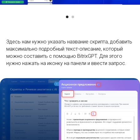
Здесь нам нужно указать название скрипта, добавить
максимально подробный текст-описание, который
можно составить с помощью BitrixGPT. Для этого
нужно нажать на иконку на панели и ввести запрос.