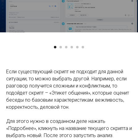
Если существующий скрипт не подходит для данной
ситуации, то можно выбрать другой. Например, если
разговор получится сложным и конфликтным, то
подойдет скрипт – «Этикет общения», которые оценит
беседы по базовым характеристикам: вежливость,
корректность, деловой тон.
Для этого нужно в созданном деле нажать
«Подробнее», кликнуть на название текущего скрипта и
выбрать новый. После этого запустить анализ.