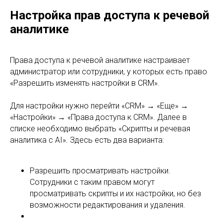
администратор или сотрудники, у которых есть право
«Разрешить изменять настройки в CRM».
Для настройки нужно перейти «CRM» → «Еще» →
«Настройки» → «Права доступа к CRM». Далее в
списке необходимо выбрать «Скрипты и речевая
аналитика с AI». Здесь есть два варианта:
Разрешить просматривать настройки.
Сотрудники с таким правом могут
просматривать скрипты и их настройки, но без
возможности редактирования и удаления.
Разрешить изменять настройки. При таком
уровне доступа сотрудники могут создавать,
редактировать и удалять скрипты.