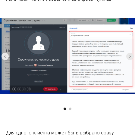
Для одного клиента может быть выбрано сразу