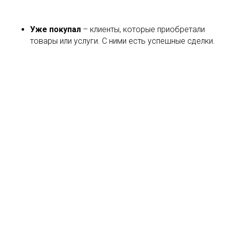
Уже покупал
– клиенты, которые приобретали
товары или услуги. С ними есть успешные сделки.