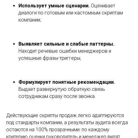
Использует умные сценарии.
Оценивает
диалоги по готовым или кастомным скриптам
компании;
Выявляет сильные и слабые паттерны.
Находит речевые ошибки менеджеров и
успешные фразы-триггеры;
Формулирует понятные рекомендации.
Выдает развернутую обратную связь
сотрудникам сразу после звонка.
Действующие скрипты продаж легко адаптируются
под стандарты компании, а результаты аудита всегда
остаются на 100% прозрачными: по каждому
критерию оценки руководитель и менеджер видят