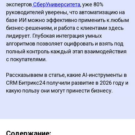
экспертов
СберУниверситета
, уже 80%
руководителей уверены, что автоматизацию на
базе ИИ можно эффективно применить к любым
бизнес-решениям, и работа с клиентами здесь
лидирует. Глубокая интеграция умных
алгоритмов позволяет оцифровать и взять под
полный контроль каждый этап взаимодействия
с покупателями.
Рассказываем в статье, какие AI-инструменты в
CRM Битрикс24 получили развитие в 2026 году и
какую пользу они могут принести бизнесу.
Содержание: