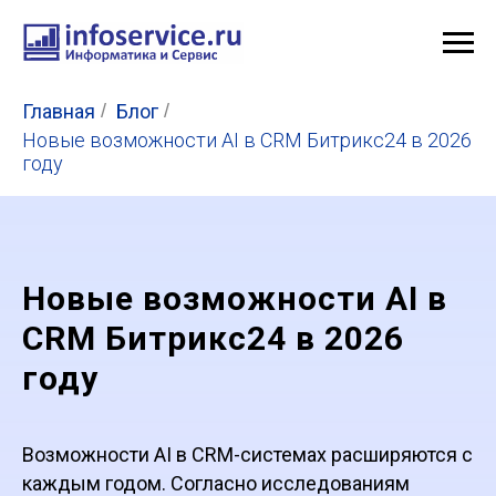
Главная
/
Блог
/
Новые возможности AI в CRM Битрикс24 в 2026
году
Новые возможности AI в
CRM Битрикс24 в 2026
году
Возможности AI в CRM-системах расширяются с
каждым годом. Согласно исследованиям