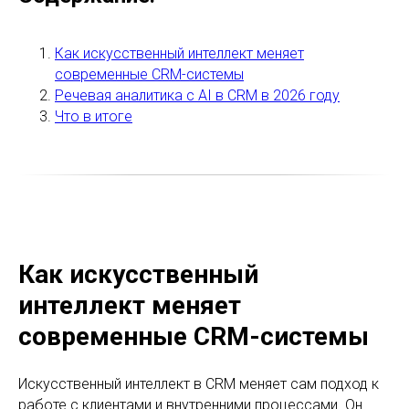
Как искусственный интеллект меняет
современные CRM-системы
Речевая аналитика с AI в CRM в 2026 году
Что в итоге
Как искусственный
интеллект меняет
современные CRM-системы
Искусственный интеллект в CRM меняет сам подход к
работе с клиентами и внутренними процессами. Он