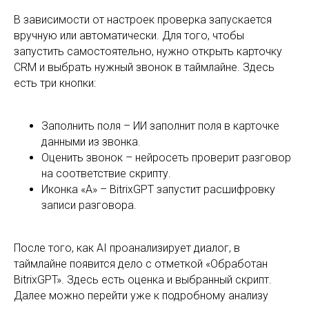
таймлайне появится дело с отметкой «Обработан
BitrixGPT». Здесь есть оценка и выбранный скрипт.
Далее можно перейти уже к подробному анализу
звонка.