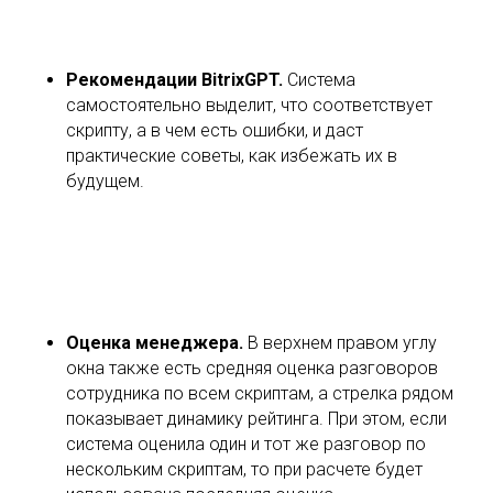
Оценка менеджера.
В верхнем правом углу
окна также есть средняя оценка разговоров
сотрудника по всем скриптам, а стрелка рядом
показывает динамику рейтинга. При этом, если
система оценила один и тот же разговор по
нескольким скриптам, то при расчете будет
использована последняя оценка.