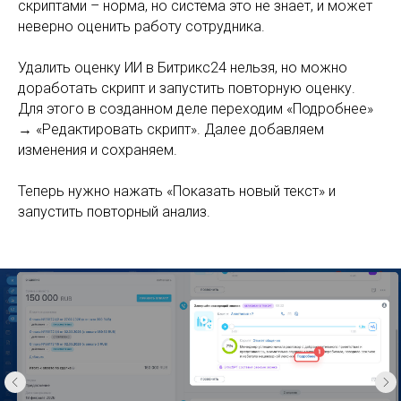
→ «Редактировать скрипт». Далее добавляем
изменения и сохраняем.
Теперь нужно нажать «Показать новый текст» и
запустить повторный анализ.