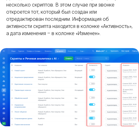
несколько скриптов. В этом случае при звонке
откроется тот, который был создан или
отредактирован последним. Информация об
активности скрипта находится в колонке «Активность»,
а дата изменения – в колонке «Изменен».