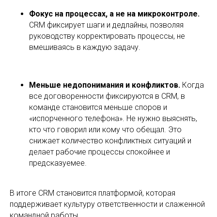
Фокус на процессах, а не на микроконтроле.
CRM фиксирует шаги и дедлайны, позволяя
руководству корректировать процессы, не
вмешиваясь в каждую задачу.
Меньше недопонимания и конфликтов.
Когда
все договоренности фиксируются в CRM, в
команде становится меньше споров и
«испорченного телефона». Не нужно выяснять,
кто что говорил или кому что обещал. Это
снижает количество конфликтных ситуаций и
делает рабочие процессы спокойнее и
предсказуемее.
В итоге CRM становится платформой, которая
поддерживает культуру ответственности и слаженной
командной работы.