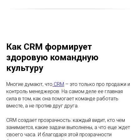
Как CRM формирует
здоровую командную
культуру
Многие думают, что
CRM
– это только про продажи и
контроль менеджеров. На самом деле ее главная
сила в том, как она помогает команде работать
вместе, а не против друг друга.
CRM создает прозрачность: каждый видит, кто чем
занимается, какие задачи выполнены, а что еще ждет
своего часа. И благодаря этой прозрачности