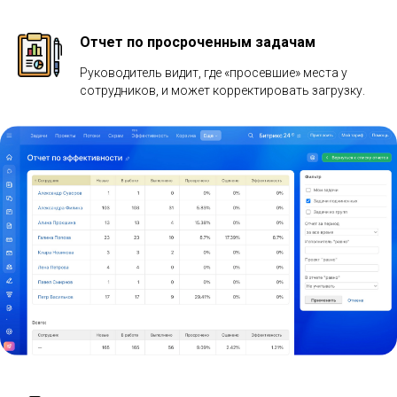
Отчет по просроченным задачам
Руководитель видит, где «просевшие» места у
сотрудников, и может корректировать загрузку.