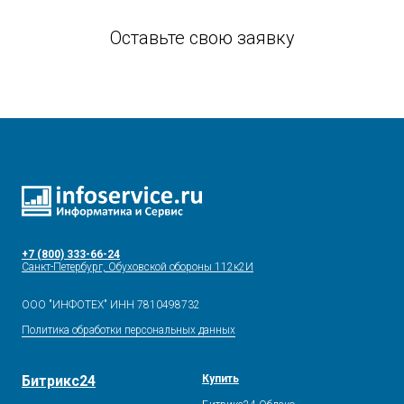
Оставьте свою заявку
+7 (800) 333-66-24
Санкт-Петербург, Обуховской обороны 112к2И
ООО "ИНФОТЕХ" ИНН 7810498732
Политика обработки персональных данных
Битрикс24
Купить