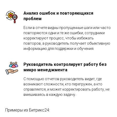
Анализ ошибок и повторяющихся
проблем
Если в отчете видны пропущенные шаги или часто
повторяются одни и те же ошибки, сотрудники
корректируют процесс, чтобы избежать
повторов, а руководитель получает объективную
информацию для поддержки и обучения.
Руководитель контролирует работу без
микро менеджмента
С помощью отчетов руководитель видит, где
возникают сложности, кто перегружен, а кто
справляется, и может корректировать работу, не
вмешиваясь в каждую задачу.
Примеры из Битрикс24: