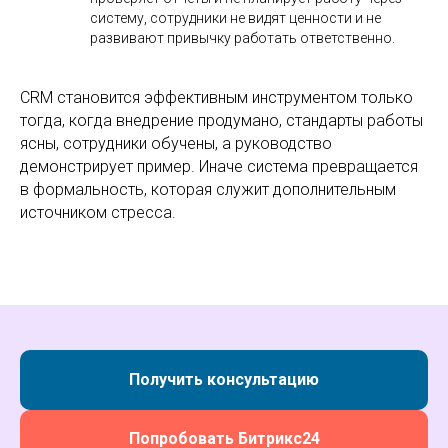
систему, сотрудники не видят ценности и не
развивают привычку работать ответственно.
CRM становится эффективным инструментом только
тогда, когда внедрение продумано, стандарты работы
ясны, сотрудники обучены, а руководство
демонстрирует пример. Иначе система превращается
в формальность, которая служит дополнительным
источником стресса.
Получить консультацию
Попробовать Битрикс24