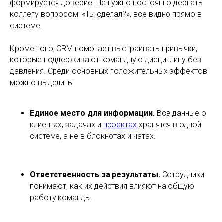
формируется доверие. Не нужно постоянно дергать
коллегу вопросом: «Ты сделал?», все видно прямо в
системе.
Кроме того, CRM помогает выстраивать привычки,
которые поддерживают командную дисциплину без
давления. Среди основных положительных эффектов
можно выделить:
Единое место для информации.
Все данные о
клиентах, задачах и
проектах
хранятся в одной
системе, а не в блокнотах и чатах.
Ответственность за результаты.
Сотрудники
понимают, как их действия влияют на общую
работу команды.