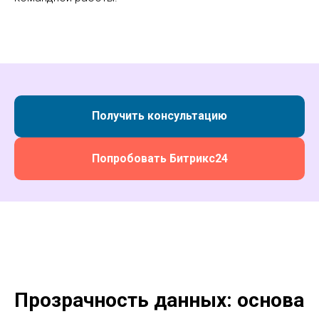
Получить консультацию
Попробовать Битрикс24
Прозрачность данных: основа