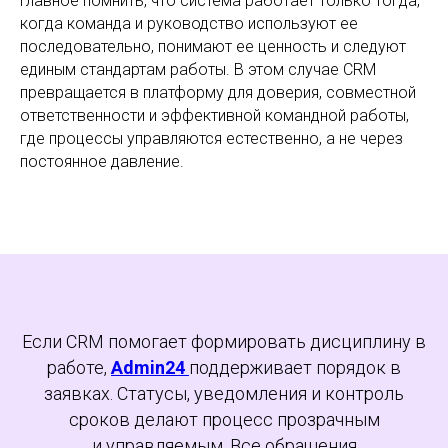
Главное помнить, что система работает только тогда,
когда команда и руководство используют ее
последовательно, понимают ее ценность и следуют
единым стандартам работы. В этом случае CRM
превращается в платформу для доверия, совместной
ответственности и эффективной командной работы,
где процессы управляются естественно, а не через
постоянное давление.
Если CRM помогает формировать дисциплину в
работе,
Admin24
поддерживает порядок в
заявках. Статусы, уведомления и контроль
сроков делают процесс прозрачным
и управляемым. Все обращения