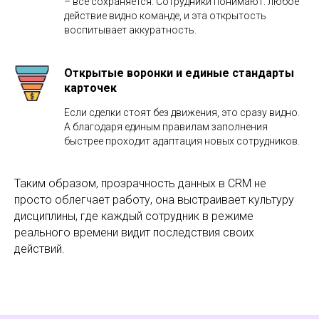
– все сохраняется. Сотрудники понимают: любое
действие видно команде, и эта открытость
воспитывает аккуратность.
Открытые воронки и единые стандарты
карточек
Если сделки стоят без движения, это сразу видно.
А благодаря единым правилам заполнения
быстрее проходит адаптация новых сотрудников.
Таким образом, прозрачность данных в CRM не
просто облегчает работу, она выстраивает культуру
дисциплины, где каждый сотрудник в режиме
реального времени видит последствия своих
действий.