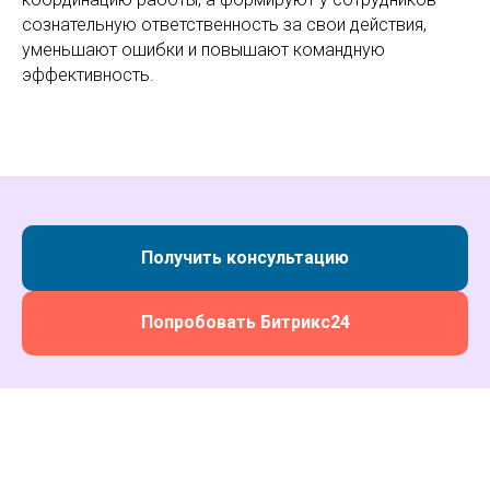
сознательную ответственность за свои действия,
уменьшают ошибки и повышают командную
эффективность.
Получить консультацию
Попробовать Битрикс24