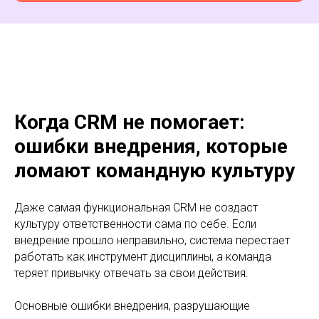
Когда CRM не помогает:
ошибки внедрения, которые
ломают командную культуру
Даже самая функциональная CRM не создаст
культуру ответственности сама по себе. Если
внедрение прошло неправильно, система перестает
работать как инструмент дисциплины, а команда
теряет привычку отвечать за свои действия.
Основные ошибки внедрения, разрушающие