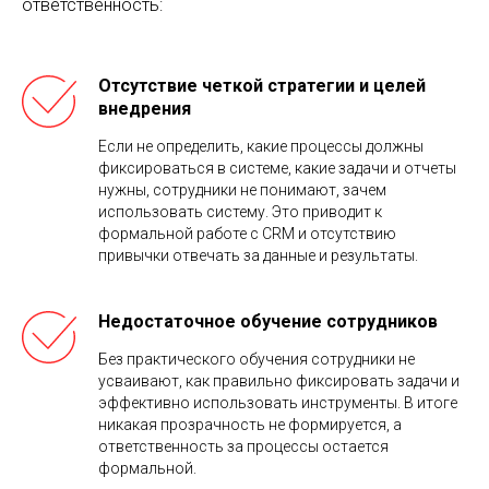
ответственность:
Отсутствие четкой стратегии и целей
внедрения
Если не определить, какие процессы должны
фиксироваться в системе, какие задачи и отчеты
нужны, сотрудники не понимают, зачем
использовать систему. Это приводит к
формальной работе с CRM и отсутствию
привычки отвечать за данные и результаты.
Недостаточное обучение сотрудников
Без практического обучения сотрудники не
усваивают, как правильно фиксировать задачи и
эффективно использовать инструменты. В итоге
никакая прозрачность не формируется, а
ответственность за процессы остается
формальной.