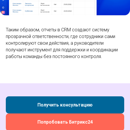
Таким образом, отчеты в CRM создают систему
прозрачной ответственности, где сотрудники сами
контролируют свои действия, а руководители
получают инструмент для поддержки и координации
работы команды без постоянного контроля.
Получить консультацию
Попробовать Битрикс24