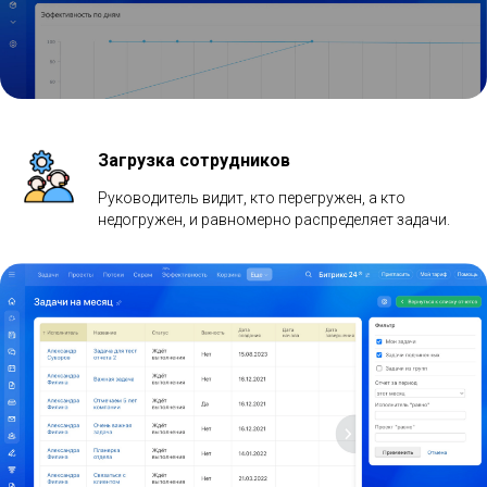
Загрузка сотрудников
Руководитель видит, кто перегружен, а кто
недогружен, и равномерно распределяет задачи.