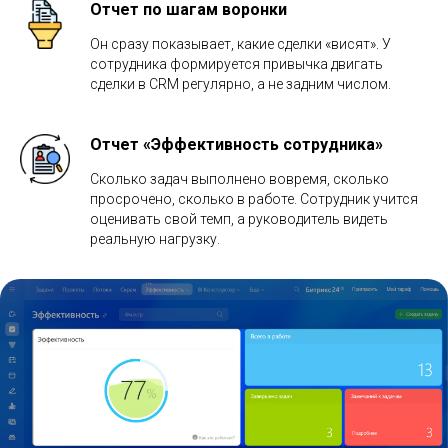
Отчет по шагам воронки
Он сразу показывает, какие сделки «висят». У
сотрудника формируется привычка двигать
сделки в CRM регулярно, а не задним числом.
Отчет «Эффективность сотрудника»
Сколько задач выполнено вовремя, сколько
просрочено, сколько в работе. Сотрудник учится
оценивать свой темп, а руководитель видеть
реальную нагрузку.