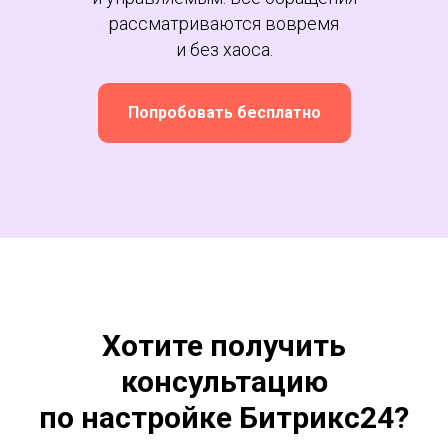
рассматриваются вовремя
и без хаоса.
Попробовать бесплатно
Хотите получить
консультацию
по настройке Битрикс24?