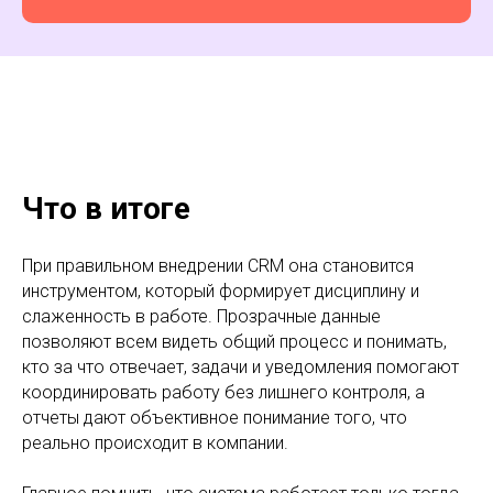
Что в итоге
При правильном внедрении CRM она становится
инструментом, который формирует дисциплину и
слаженность в работе. Прозрачные данные
позволяют всем видеть общий процесс и понимать,
кто за что отвечает, задачи и уведомления помогают
координировать работу без лишнего контроля, а
отчеты дают объективное понимание того, что
реально происходит в компании.