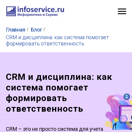
Главная
/
Блог
/
CRM и дисциплина: как система помогает
формировать ответственность
CRM и дисциплина: как
система помогает
формировать
ответственность
CRM – это не просто система для учета