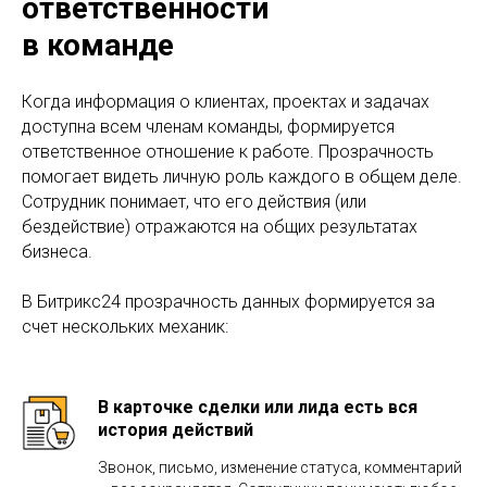
ответственности
в команде
Когда информация о клиентах, проектах и задачах
доступна всем членам команды, формируется
ответственное отношение к работе. Прозрачность
помогает видеть личную роль каждого в общем деле.
Сотрудник понимает, что его действия (или
бездействие) отражаются на общих результатах
бизнеса.
В Битрикс24 прозрачность данных формируется за
счет нескольких механик:
В карточке сделки или лида есть вся
история действий
Звонок, письмо, изменение статуса, комментарий