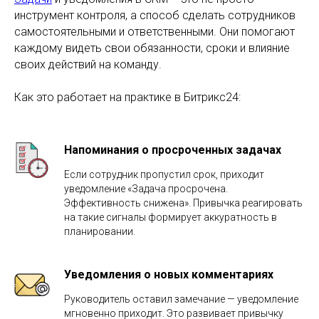
инструмент контроля, а способ сделать сотрудников
самостоятельными и ответственными. Они помогают
каждому видеть свои обязанности, сроки и влияние
своих действий на команду.
Как это работает на практике в Битрикс24:
Напоминания о просроченных задачах
Если сотрудник пропустил срок, приходит
уведомление «Задача просрочена.
Эффективность снижена». Привычка реагировать
на такие сигналы формирует аккуратность в
планировании.
Уведомления о новых комментариях
Руководитель оставил замечание — уведомление
мгновенно приходит. Это развивает привычку