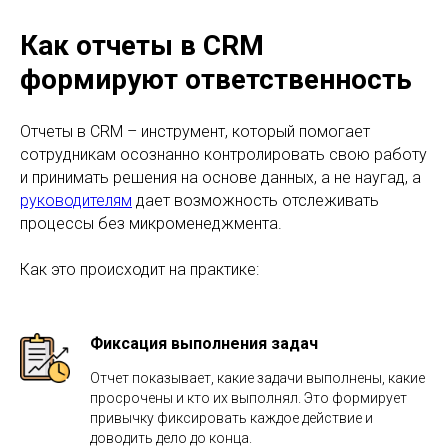
Как отчеты в CRM
формируют ответственность
Отчеты в CRM – инструмент, который помогает
сотрудникам осознанно контролировать свою работу
и принимать решения на основе данных, а не наугад, а
руководителям
дает возможность отслеживать
процессы без микроменеджмента.
Как это происходит на практике:
Фиксация выполнения задач
Отчет показывает, какие задачи выполнены, какие
просрочены и кто их выполнял. Это формирует
привычку фиксировать каждое действие и
доводить дело до конца.