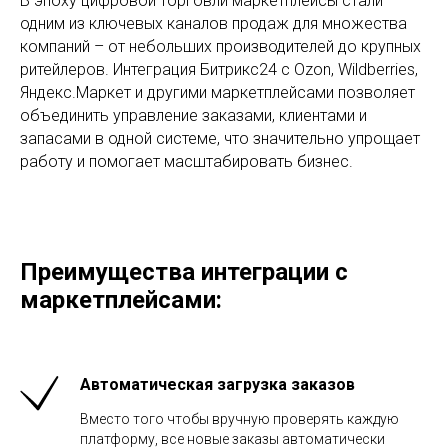
В эпоху цифровой торговли маркетплейсы стали
одним из ключевых каналов продаж для множества
компаний – от небольших производителей до крупных
ритейлеров. Интеграция Битрикс24 с Ozon, Wildberries,
Яндекс.Маркет и другими маркетплейсами позволяет
объединить управление заказами, клиентами и
запасами в одной системе, что значительно упрощает
работу и помогает масштабировать бизнес.
Преимущества интеграции с
маркетплейсами:
Автоматическая загрузка заказов
Вместо того чтобы вручную проверять каждую
платформу, все новые заказы автоматически