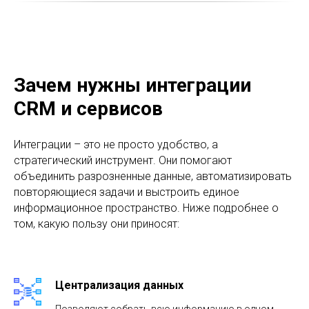
Зачем нужны интеграции
CRM и сервисов
Интеграции – это не просто удобство, а
стратегический инструмент. Они помогают
объединить разрозненные данные, автоматизировать
повторяющиеся задачи и выстроить единое
информационное пространство. Ниже подробнее о
том, какую пользу они приносят:
Централизация данных
Позволяют собрать всю информацию в одном