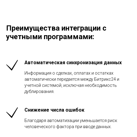
Преимущества интеграции с
учетными программами:
Автоматическая синхронизация данных
Информация о сделках, оплатах и остатках
автоматически передается между Битрикс24 и
учетной системой, исключая необходимость
дублирования.
Снижение числа ошибок
Благодаря автоматизации уменьшается риск
человеческого фактора при вводе данных.