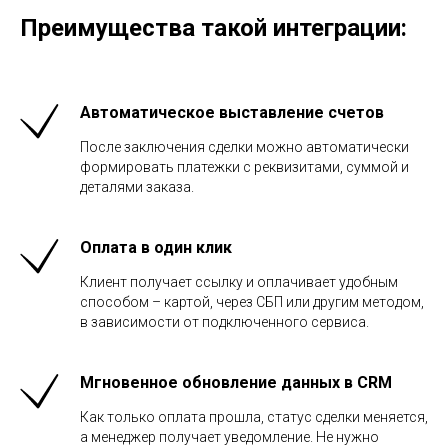
Преимущества такой интеграции:
Автоматическое выставление счетов
После заключения сделки можно автоматически
формировать платежки с реквизитами, суммой и
деталями заказа.
Оплата в один клик
Клиент получает ссылку и оплачивает удобным
способом – картой, через СБП или другим методом,
в зависимости от подключенного сервиса.
Мгновенное обновление данных в CRM
Как только оплата прошла, статус сделки меняется,
а менеджер получает уведомление. Не нужно