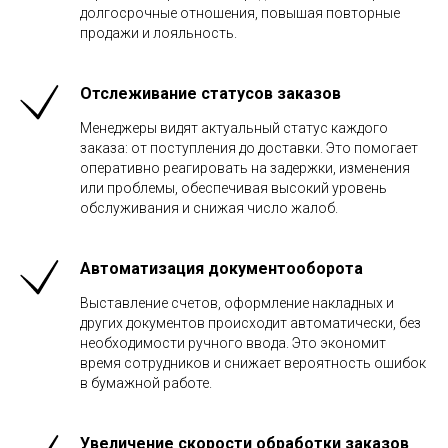
долгосрочные отношения, повышая повторные
продажи и лояльность.
Отслеживание статусов заказов
Менеджеры видят актуальный статус каждого
заказа: от поступления до доставки. Это помогает
оперативно реагировать на задержки, изменения
или проблемы, обеспечивая высокий уровень
обслуживания и снижая число жалоб.
Автоматизация документооборота
Выставление счетов, оформление накладных и
других документов происходит автоматически, без
необходимости ручного ввода. Это экономит
время сотрудников и снижает вероятность ошибок
в бумажной работе.
Увеличение скорости обработки заказов