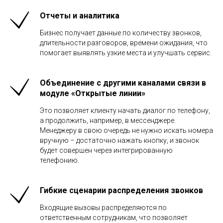
Отчеты и аналитика
Бизнес получает данные по количеству звонков,
длительности разговоров, времени ожидания, что
помогает выявлять узкие места и улучшать сервис.
Объединение с другими каналами связи в
модуле «Открытые линии»
Это позволяет клиенту начать диалог по телефону,
а продолжить, например, в мессенджере.
Менеджеру в свою очередь не нужно искать номера
вручную – достаточно нажать кнопку, и звонок
будет совершен через интегрированную
телефонию.
Гибкие сценарии распределения звонков
Входящие вызовы распределяются по
ответственным сотрудникам, что позволяет