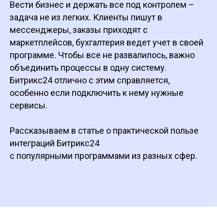
Вести бизнес и держать все под контролем –
задача не из легких. Клиенты пишут в
мессенджеры, заказы приходят с
маркетплейсов, бухгалтерия ведет учет в своей
программе. Чтобы все не развалилось, важно
объединить процессы в одну систему.
Битрикс24 отлично с этим справляется,
особенно если подключить к нему нужные
сервисы.
Рассказываем в статье о практической пользе
интеграций Битрикс24
с популярными программами из разных сфер.