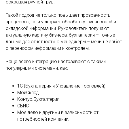
сокращая ручной труд.
Такой подход не только повышает прозрачность
процессов, но и ускоряет обработку финансовой и
складской информации. Руководители получают
актуальную картину бизнеса, бухгалтерия – точные
данные для отчетности, а менеджеры – меньше забот
с переносом информации и контролем.
Чаще всего интеграцию настраивают с такими
популярными системами, как:
1С (Бухгалтерия и Управление торговлей)
МойСклад
Контур.Бухгалтерия
СБИС
Мое дело и другими в зависимости от
потребностей компании.