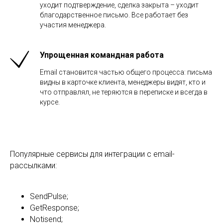
уходит подтверждение, сделка закрыта – уходит
благодарственное письмо. Все работает без
участия менеджера.
Упрощенная командная работа
Email становится частью общего процесса: письма
видны в карточке клиента, менеджеры видят, кто и
что отправлял, не теряются в переписке и всегда в
курсе.
Популярные сервисы для интеграции с email-
рассылками:
SendPulse;
GetResponse;
Notisend;