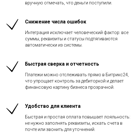
вручную отмечать, что деньги поступили.
Снижение числа ошибок
Интеграция исключает человеческий фактор: все
суммы, реквизиты и статусы подтягиваются
автоматически из системы.
Быстрая сверка и отчетность
Платежи можно отслеживать прямо в Битрикс24,
что упрощает контроль за дебиторкой и делает
финансовую картину бизнеса прозрачной.
Удобство для клиента
Быстрая и простая оплата повышает лояльность:
не нужно заполнять реквизиты, искать счета в
почте или звонить для уточнений.