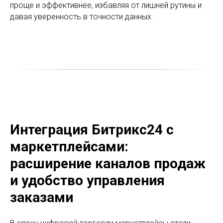
проще и эффективнее, избавляя от лишней рутины и
давая уверенность в точности данных.
Интеграция Битрикс24 с
маркетплейсами:
расширение каналов продаж
и удобство управления
заказами