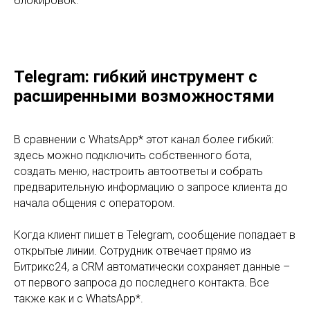
блокировок.
Telegram: гибкий инструмент с
расширенными возможностями
В сравнении с WhatsApp* этот канал более гибкий:
здесь можно подключить собственного бота,
создать меню, настроить автоответы и собрать
предварительную информацию о запросе клиента до
начала общения с оператором.
Когда клиент пишет в Telegram, сообщение попадает в
открытые линии. Сотрудник отвечает прямо из
Битрикс24, а CRM автоматически сохраняет данные –
от первого запроса до последнего контакта. Все
также как и с WhatsApp*.