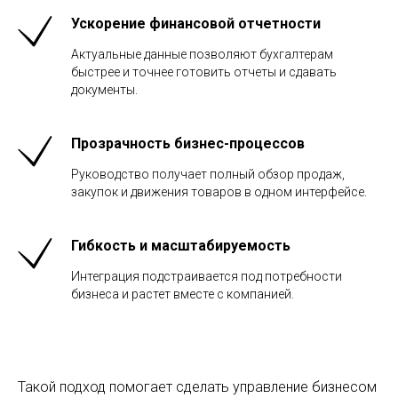
Ускорение финансовой отчетности
Актуальные данные позволяют бухгалтерам
быстрее и точнее готовить отчеты и сдавать
документы.
Прозрачность бизнес-процессов
Руководство получает полный обзор продаж,
закупок и движения товаров в одном интерфейсе.
Гибкость и масштабируемость
Интеграция подстраивается под потребности
бизнеса и растет вместе с компанией.
Такой подход помогает сделать управление бизнесом