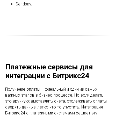
Sendsay.
Платежные сервисы для
интеграции с Битрикс24
Получение оплаты – финальный и один из самых
важных этапов в бизнес-процессе. Но если делать
это вручную: выставлять счета, отслеживать оплаты,
сверять данные, легко что-то упустить. Интеграция
Битрикс24 с платежными системами решает эту