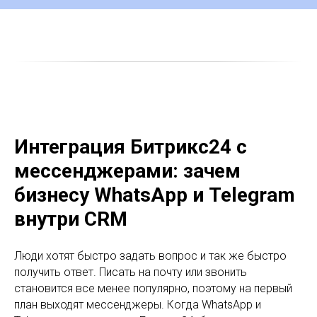
Интеграция Битрикс24 с
мессенджерами: зачем
бизнесу WhatsApp и Telegram
внутри CRM
Люди хотят быстро задать вопрос и так же быстро
получить ответ. Писать на почту или звонить
становится все менее популярно, поэтому на первый
план выходят мессенджеры. Когда WhatsApp и