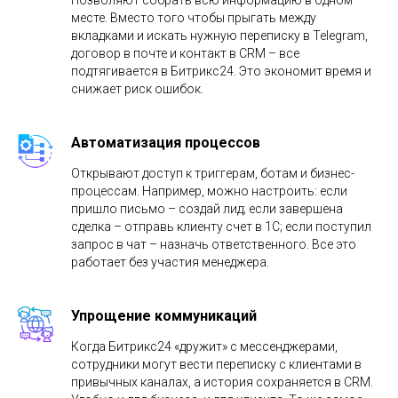
месте. Вместо того чтобы прыгать между
вкладками и искать нужную переписку в Telegram,
договор в почте и контакт в CRM – все
подтягивается в Битрикс24. Это экономит время и
снижает риск ошибок.
Автоматизация процессов
Открывают доступ к триггерам, ботам и бизнес-
процессам. Например, можно настроить: если
пришло письмо – создай лид; если завершена
сделка – отправь клиенту счет в 1С; если поступил
запрос в чат – назначь ответственного. Все это
работает без участия менеджера.
Упрощение коммуникаций
Когда Битрикс24 «дружит» с мессенджерами,
сотрудники могут вести переписку с клиентами в
привычных каналах, а история сохраняется в CRM.