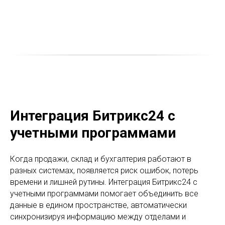
Интеграция Битрикс24 с
учетными программами
Когда продажи, склад и бухгалтерия работают в
разных системах, появляется риск ошибок, потерь
времени и лишней рутины. Интеграция Битрикс24 с
учетными программами помогает объединить все
данные в едином пространстве, автоматически
синхронизируя информацию между отделами и