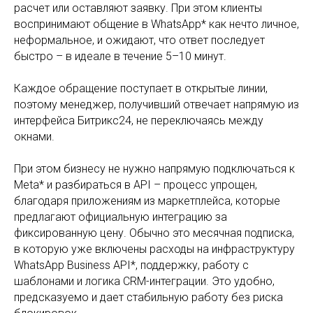
расчет или оставляют заявку. При этом клиенты
воспринимают общение в WhatsApp* как нечто личное,
неформальное, и ожидают, что ответ последует
быстро – в идеале в течение 5–10 минут.
Каждое обращение поступает в открытые линии,
поэтому менеджер, получивший отвечает напрямую из
интерфейса Битрикс24, не переключаясь между
окнами.
При этом бизнесу не нужно напрямую подключаться к
Meta* и разбираться в API – процесс упрощен,
благодаря приложениям из маркетплейса, которые
предлагают официальную интеграцию за
фиксированную цену. Обычно это месячная подписка,
в которую уже включены расходы на инфраструктуру
WhatsApp Business API*, поддержку, работу с
шаблонами и логика CRM-интеграции. Это удобно,
предсказуемо и дает стабильную работу без риска