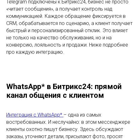
Telegram подключены к Битрикс24, бизнес не просто
«читает сообщения», а получает контроль над
коммуникацией. Каждое обращение фиксируется в
CRM, обрабатывается по сценарию, а клиент получает
быстрый и персонализированный отклик. Это влияет
не только на качество обслуживания, но и на
конверсию, лояльность и продажи. Ниже подробнее
про каждую интеграцию.
WhatsApp* в Битрикс24: прямой
канал общения с клиентом
Интеграция с WhatsApp*
– одна из самых
востребованных. И неслучайно: в этом мессенджере
клиенты охотно пишут бизнесу. Здесь обсуждают
заказы, уточняют детали, присылают фото, просят