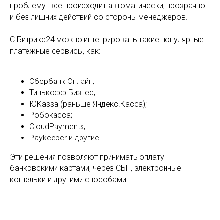
проблему: все происходит автоматически, прозрачно
и без лишних действий со стороны менеджеров.
С Битрикс24 можно интегрировать такие популярные
платежные сервисы, как:
Сбербанк Онлайн;
Тинькофф Бизнес;
ЮKassa (раньше Яндекс.Касса);
Робокасса;
CloudPayments;
Paykeeper и другие.
Эти решения позволяют принимать оплату
банковскими картами, через СБП, электронные
кошельки и другими способами.