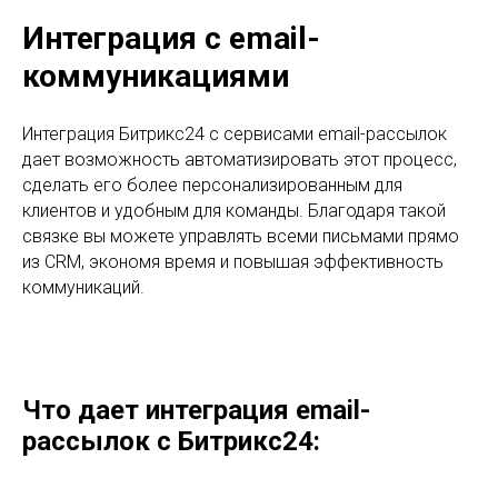
Интеграция с email-
коммуникациями
Интеграция Битрикс24 с сервисами email-рассылок
дает возможность автоматизировать этот процесс,
сделать его более персонализированным для
клиентов и удобным для команды. Благодаря такой
связке вы можете управлять всеми письмами прямо
из CRM, экономя время и повышая эффективность
коммуникаций.
Что дает интеграция email-
рассылок с Битрикс24: