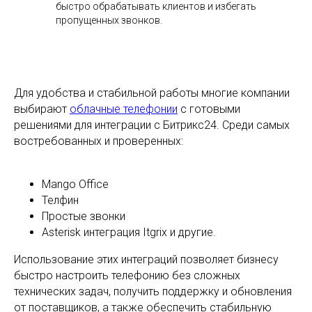
быстро обрабатывать клиентов и избегать
пропущенных звонков.
Для удобства и стабильной работы многие компании
выбирают
облачные телефонии
с готовыми
решениями для интеграции с Битрикс24. Среди самых
востребованных и проверенных:
Mango Office
Телфин
Простые звонки
Asterisk интеграция Itgrix и другие.
Использование этих интеграций позволяет бизнесу
быстро настроить телефонию без сложных
технических задач, получить поддержку и обновления
от поставщиков, а также обеспечить стабильную