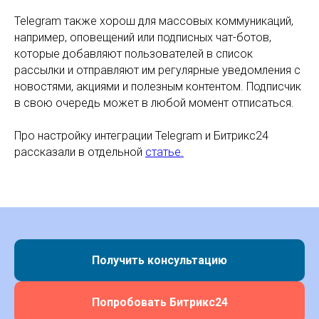
Telegram также хорош для массовых коммуникаций,
например, оповещений или подписных чат-ботов,
которые добавляют пользователей в список
рассылки и отправляют им регулярные уведомления с
новостями, акциями и полезным контентом. Подписчик
в свою очередь может в любой момент отписаться.
Про настройку интеграции Telegram и Битрикс24
рассказали в отдельной
статье.
Получить консультацию
Попробовать Битрикс24