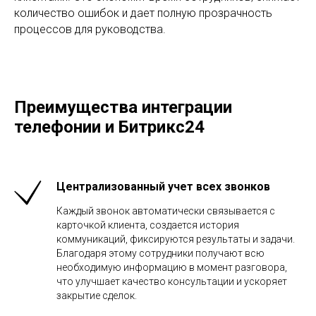
количество ошибок и дает полную прозрачность
процессов для руководства.
Преимущества интеграции
телефонии и Битрикс24
Централизованный учет всех звонков
Каждый звонок автоматически связывается с
карточкой клиента, создается история
коммуникаций, фиксируются результаты и задачи.
Благодаря этому сотрудники получают всю
необходимую информацию в момент разговора,
что улучшает качество консультации и ускоряет
закрытие сделок.