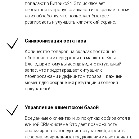
попадают в Битрикс24. Это исключает
вероятность пропуска заказов и сокращает время
на их обработку, что позволяет быстрее
реагировать и улучшать клиентский сервис.
Синхронизация остатков
Количество товаров на складах постоянно
обновляется и передается на маркетплейсы.
Благодаря этому вы всегда видите актуальный
запас, что предотвращает ситуации с
перепродажами и дефицитом товара – важный
момент для сохранения репутации и доверия
покупателей.
Управление клиентской базой
Все данные о клиентах и их покупках собираются в
единой CRM-системе. Это дает возможность
анализировать поведение покупателей, строить
персонализированные предложения и выстраивать