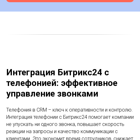
Интеграция Битрикс24 с
телефонией: эффективное
управление звонками
Телефония в CRM – ключ к оперативности и контролю.
Интеграция телефонии с Битрикс24 помогает компании
не упускать ни одного звонка, повышает скорость
реакции на запросы и качество коммуникации с
клиентами. Это экономит время сотрудников, снижает