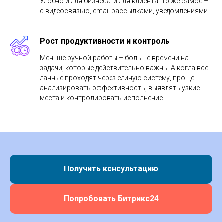
Удобно и для бизнеса, и для клиента. То же самое –
с видеосвязью, email-рассылками, уведомлениями.
Рост продуктивности и контроль
Меньше ручной работы – больше времени на
задачи, которые действительно важны. А когда все
данные проходят через единую систему, проще
анализировать эффективность, выявлять узкие
места и контролировать исполнение.
Получить консультацию
Попробовать Битрикс24