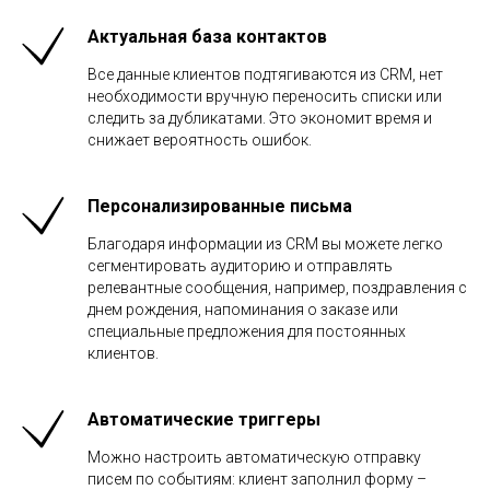
Актуальная база контактов
Все данные клиентов подтягиваются из CRM, нет
необходимости вручную переносить списки или
следить за дубликатами. Это экономит время и
снижает вероятность ошибок.
Персонализированные письма
Благодаря информации из CRM вы можете легко
сегментировать аудиторию и отправлять
релевантные сообщения, например, поздравления с
днем рождения, напоминания о заказе или
специальные предложения для постоянных
клиентов.
Автоматические триггеры
Можно настроить автоматическую отправку
писем по событиям: клиент заполнил форму –