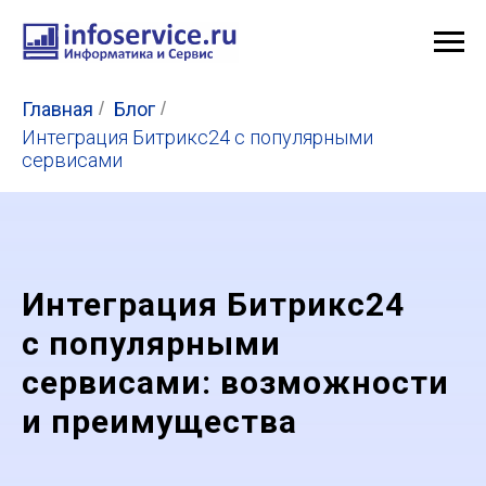
Главная
/
Блог
/
Интеграция Битрикс24 с популярными
сервисами
Интеграция Битрикс24
с популярными
сервисами: возможности
и преимущества