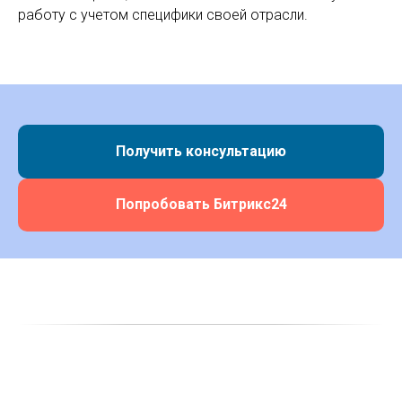
работу с учетом специфики своей отрасли.
Получить консультацию
Попробовать Битрикс24