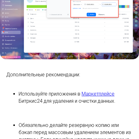
Дополнительные рекомендации:
Используйте приложения в
Маркетплейсе
Битркис24 для удаления и очистки данных.
Обязательно делайте резервную копию или
бэкап перед массовым удалением элементов из