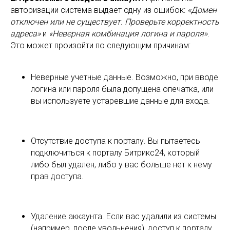
авторизации система выдает одну из ошибок:
«Домен
отключен или не существует. Проверьте корректность
адреса»
и
«Неверная комбинация логина и пароля»
.
Это может произойти по следующим причинам:
Неверные учетные данные. Возможно, при вводе
логина или пароля была допущена опечатка, или
вы используете устаревшие данные для входа.
Отсутствие доступа к порталу. Вы пытаетесь
подключиться к порталу Битрикс24, который
либо был удален, либо у вас больше нет к нему
прав доступа.
Удаление аккаунта. Если вас удалили из системы
(например, после увольнения), доступ к порталу