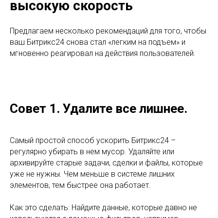
высокую скорость
Предлагаем несколько рекомендаций для того, чтобы
ваш Битрикс24 снова стал «легким на подъем» и
мгновенно реагировал на действия пользователей.
Совет 1. Удалите все лишнее.
Самый простой способ ускорить Битрикс24 –
регулярно убирать в нем мусор. Удаляйте или
архивируйте старые задачи, сделки и файлы, которые
уже не нужны. Чем меньше в системе лишних
элементов, тем быстрее она работает.
Как это сделать: Найдите данные, которые давно не