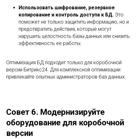
Использовать шифрование, резервное
копирование и контроль доступа к БД.
Это
поможет не только защитить информацию, но и
предотвратить действия, которые могут
нарушить целостность базы данных или снизить
эффективность ее работы.
Оптимизация БД подходит только для коробочной
версии Битрикс24. Для комплексной оптимизации
привлекайте опытных администраторов баз данных.
Совет 6. Модернизируйте
оборудование для коробочной
версии