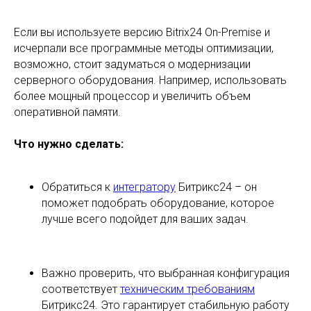
Если вы используете версию Bitrix24 On-Premise и
исчерпали все программные методы оптимизации,
возможно, стоит задуматься о модернизации
серверного оборудования. Например, использовать
более мощный процессор и увеличить объем
оперативной памяти.
Что нужно сделать:
Обратиться к
интегратору
Битрикс24 – он
поможет подобрать оборудование, которое
лучше всего подойдет для ваших задач.
Важно проверить, что выбранная конфигурация
соответствует
техническим требованиям
Битрикс24. Это гарантирует стабильную работу