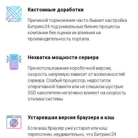
Кастомные доработки
Причиной торможения часто бывает настройка
Битрикс24 под уникальные бизнес-процессы
компании без оценки их влияния на
производительность портала.
Нехватка мощности сервера
При использовании коробочной версии,
скорость напрямую зависит от возможностей
сервера. Слабый процессор, недостаток
оперативной памяти или не слишком шустрые
SSD накопители негативно влияют на скорость
отклика системы.
Устаревшая версия браузера и кэш
Если ваш браузер уже устарел или кэш
переполнен, неудивительно, что Битрикс24