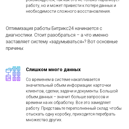
работу, но и может привести к потере данных и
необходимости сложного восстановления.
Оптимизация работы Битрикс24 начинается с
диагностики. Стоит разобраться – а что именно
заставляет систему «задумываться»? Вот основные
причины:
Слишком много данных
Со временем в системе накапливается
значительный объем информации: карточки
клиентов, сделки, задачи и документы. Большой
объем данных – значит больше запросов и
времени на их обработку. Все это замедляет
работу. Представьте переполненный склад: чтобы
отыскать одну коробку, приходится перебрать
множество других.