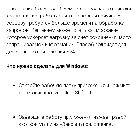
Накопление больших объемов данных часто приводит
к замедлению работы сайта. Основная причина –
серверу требуется больше времени на обработку
запросов. Решением может стать кэширование,
которое ускоряет загрузку за счет сохранения часто
запрашиваемой информации. Способ подойдет для
десктопного приложения Б24.
Что нужно сделать для Windows:
Откройте рабочую папку приложения и нажмите
сочетание клавиш Ctrl + Shift + L.
Завершите работу приложения, нажав правой
кнопкой мыши на «Закрыть приложение».