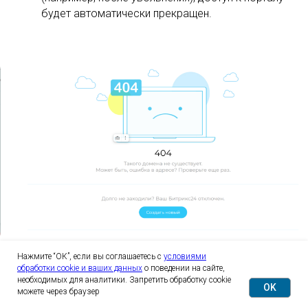
будет автоматически прекращен.
Нажмите “ОК”, если вы соглашаетесь с
условиями
обработки cookie и ваших данных
о поведении на сайте,
необходимых для аналитики. Запретить обработку cookie
OK
можете через браузер