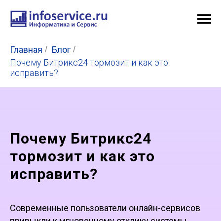
Главная
/
Блог
/
Почему Битрикс24 тормозит и как это
исправить?
Почему Битрикс24
тормозит и как это
исправить?
Современные пользователи онлайн-сервисов
привыкли к мгновенному отклику системы.