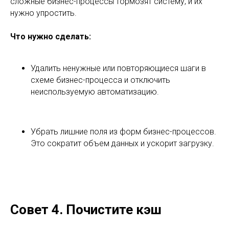
сложные бизнес-процессы тормозят систему, и их
нужно упростить.
Что нужно сделать:
Удалить ненужные или повторяющиеся шаги в
схеме бизнес-процесса и отключить
неиспользуемую автоматизацию.
Убрать лишние поля из форм бизнес-процессов.
Это сократит объем данных и ускорит загрузку.
Совет 4. Почистите кэш