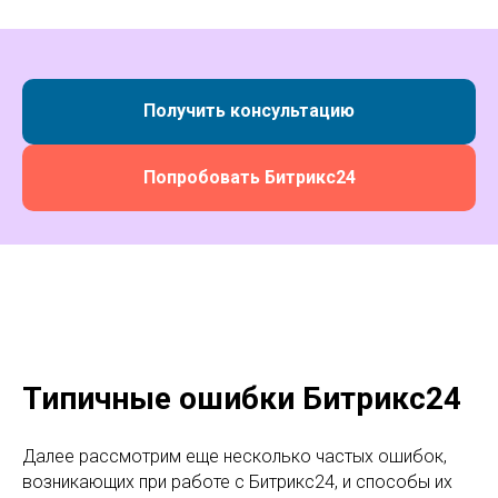
Получить консультацию
Попробовать Битрикс24
Типичные ошибки Битрикс24
Далее рассмотрим еще несколько частых ошибок,
возникающих при работе с Битрикс24, и способы их