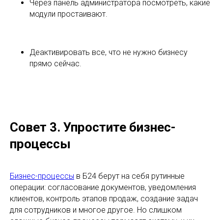
Через панель администратора посмотреть, какие
модули простаивают.
Деактивировать все, что не нужно бизнесу
прямо сейчас.
Совет 3. Упростите бизнес-
процессы
Бизнес-процессы
в Б24 берут на себя рутинные
операции: согласование документов, уведомления
клиентов, контроль этапов продаж, создание задач
для сотрудников и многое другое. Но слишком