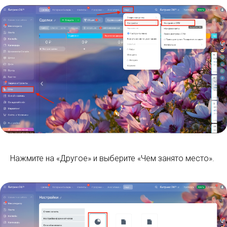
Нажмите на «Другое» и выберите «Чем занято место».