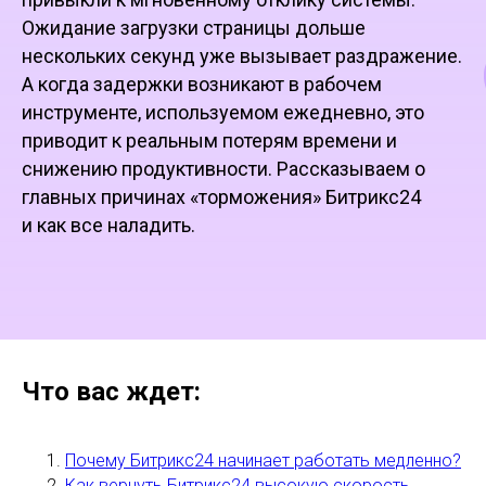
Ожидание загрузки страницы дольше
нескольких секунд уже вызывает раздражение.
А когда задержки возникают в рабочем
инструменте, используемом ежедневно, это
приводит к реальным потерям времени и
снижению продуктивности. Рассказываем о
главных причинах «торможения» Битрикс24
и как все наладить.
Что вас ждет:
Почему Битрикс24 начинает работать медленно?
Как вернуть Битрикс24 высокую скорость