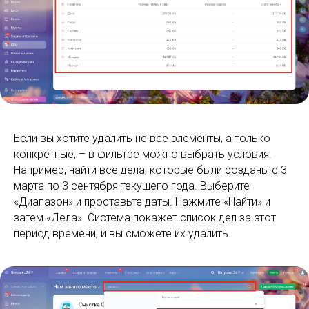
Если вы хотите удалить не все элементы, а только
конкретные, – в фильтре можно выбрать условия.
Например, найти все дела, которые были созданы с 3
марта по 3 сентября текущего года. Выберите
«Диапазон» и проставьте даты. Нажмите «Найти» и
затем «Дела». Система покажет список дел за этот
период времени, и вы сможете их удалить.