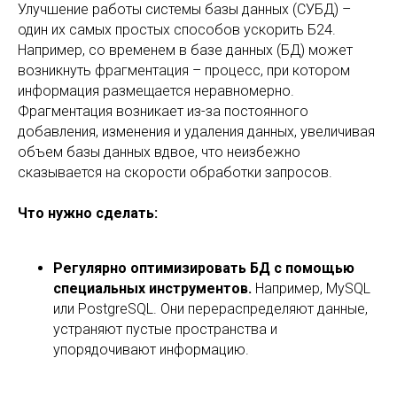
Улучшение работы системы базы данных (СУБД) –
один их самых простых способов ускорить Б24.
Например, со временем в базе данных (БД) может
возникнуть фрагментация – процесс, при котором
информация размещается неравномерно.
Фрагментация возникает из-за постоянного
добавления, изменения и удаления данных, увеличивая
объем базы данных вдвое, что неизбежно
сказывается на скорости обработки запросов.
Что нужно сделать:
Регулярно оптимизировать БД с помощью
специальных инструментов.
Например, MySQL
или PostgreSQL. Они перераспределяют данные,
устраняют пустые пространства и
упорядочивают информацию.