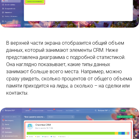
В верхней части экрана отобразится общий объем
данных, который занимают элементы CRM. Ниже
представлена диаграмма с подробной статистикой.
Она наглядно показывает, какие типы данных
занимают больше всего места. Например, можно
сразу увидеть, сколько процентов от общего объема
памяти приходится на лиды, а сколько – на сделки или
контакты.