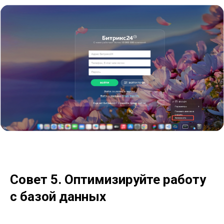
Совет 5. Оптимизируйте работу
с базой данных