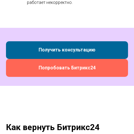
работает некорректно.
Получить консультацию
Попробовать Битрикс24
Как вернуть Битрикс24