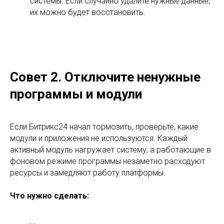
системы. Если случайно удалите нужные данные,
их можно будет восстановить.
Совет 2. Отключите ненужные
программы и модули
Если Битрикс24 начал тормозить, проверьте, какие
модули и приложения не используются. Каждый
активный модуль нагружает систему, а работающие в
фоновом режиме программы незаметно расходуют
ресурсы и замедляют работу платформы.
Что нужно сделать: