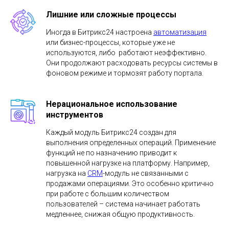
Лишние или сложные процессы
Иногда в Битрикс24 настроена
автоматизация
или бизнес-процессы, которые уже не
используются, либо работают неэффективно.
Они продолжают расходовать ресурсы системы в
фоновом режиме и тормозят работу портала.
Нерациональное использование
инструментов
Каждый модуль Битрикс24 создан для
выполнения определенных операций. Применение
функций не по назначению приводит к
повышенной нагрузке на платформу. Например,
нагрузка на
CRM
-модуль не связанными с
продажами операциями. Это особенно критично
при работе с большим количеством
пользователей – система начинает работать
медленнее, снижая общую продуктивность.