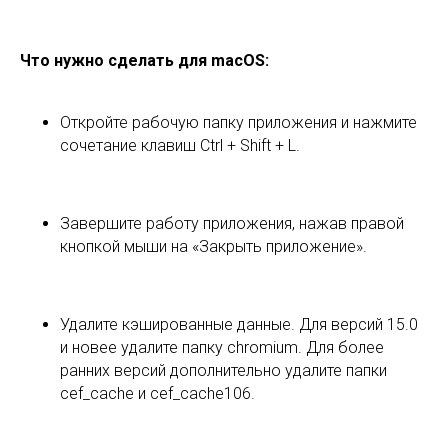
Что нужно сделать для macOS:
Откройте рабочую папку приложения и нажмите
сочетание клавиш Ctrl + Shift + L.
Завершите работу приложения, нажав правой
кнопкой мыши на «Закрыть приложение».
Удалите кэшированные данные. Для версий 15.0
и новее удалите папку chromium. Для более
ранних версий дополнительно удалите папки
cef_cache и cef_cache106.