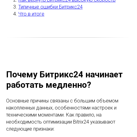
Типичные ошибки Битрикс24
Что в итоге
Почему Битрикс24 начинает
работать медленно?
Основные причины связаны с большим объемом
накопленных данных, особенностями настроек и
техническими моментами. Как правило, на
необходимость оптимизации Bitrix24 указывают
следующие признаки: