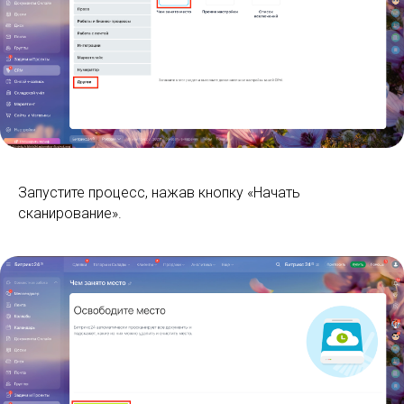
Запустите процесс, нажав кнопку «Начать
сканирование».