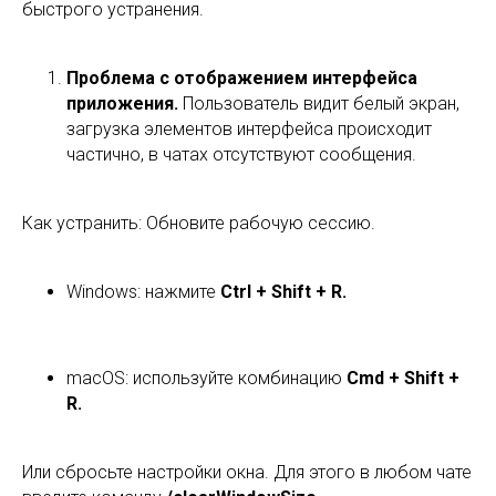
быстрого устранения.
Проблема с отображением интерфейса
приложения.
Пользователь видит белый экран,
загрузка элементов интерфейса происходит
частично, в чатах отсутствуют сообщения.
Как устранить: Обновите рабочую сессию.
Windows: нажмите
Ctrl + Shift + R.
macOS: используйте комбинацию
Cmd + Shift +
R.
Или сбросьте настройки окна. Для этого в любом чате