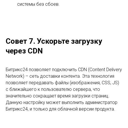
системы без сбоев.
Совет 7. Ускорьте загрузку
через CDN
Битрикс24 позволяет подключить CDN (Content Delivery
Network) – сеть доставки контента. Эта технология
позволяет передавать файлы (изображения, CSS, JS)
с ближайшего к пользователю сервера, что
значительно сокращает время загрузки страниц.
Данную настройку может выполнить администратор
Битрикс24, и только для облачной версии продукта.