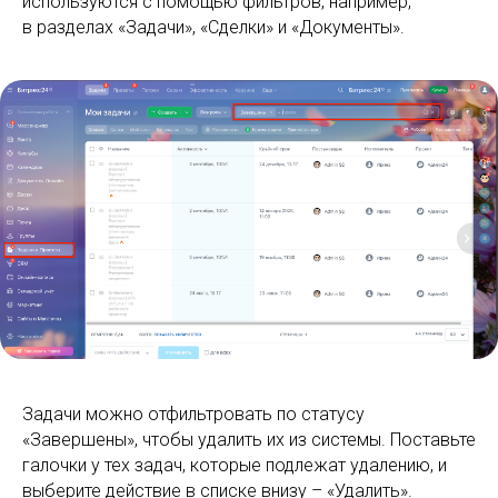
используются с помощью фильтров, например,
в разделах «Задачи», «Сделки» и «Документы».
Задачи можно отфильтровать по статусу
«Завершены», чтобы удалить их из системы. Поставьте
галочки у тех задач, которые подлежат удалению, и
выберите действие в списке внизу – «Удалить».