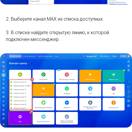
2. Выберите канал MAX из списка доступных.
3. В списке найдите открытую линию, к которой
подключен мессенджер.