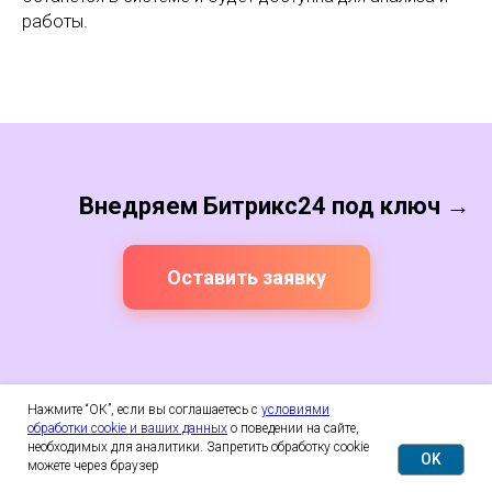
работы.
Внедряем Битрикс24 под ключ →
Оставить заявку
Нажмите “ОК”, если вы соглашаетесь с
условиями
обработки cookie и ваших данных
о поведении на сайте,
необходимых для аналитики. Запретить обработку cookie
OK
можете через браузер