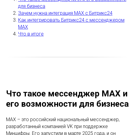
для бизнеса
Зачем нужна интеграция MAX с Битрикс24
Как интегрировать Битрикс24 с мессенджером
MAX
Что в итоге
Что такое мессенджер MAX и
его возможности для бизнеса
MAX – это российский национальный мессенджер,
разработанный компанией VK при поддержке
Минцифры. Его запустили в марте 2025 года, и он