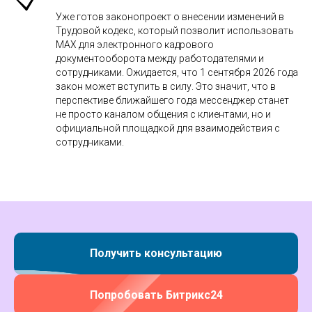
Уже готов законопроект о внесении изменений в
Трудовой кодекс, который позволит использовать
MAX для электронного кадрового
документооборота между работодателями и
сотрудниками. Ожидается, что 1 сентября 2026 года
закон может вступить в силу. Это значит, что в
перспективе ближайшего года мессенджер станет
не просто каналом общения с клиентами, но и
официальной площадкой для взаимодействия с
сотрудниками.
Получить консультацию
Попробовать Битрикс24