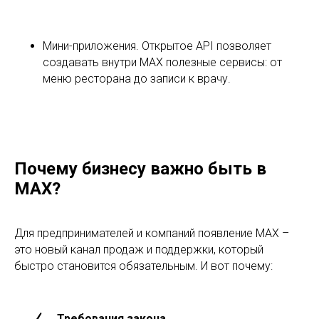
Мини-приложения. Открытое API позволяет
создавать внутри MAX полезные сервисы: от
меню ресторана до записи к врачу.
Почему бизнесу важно быть в
MAX?
Для предпринимателей и компаний появление MAX –
это новый канал продаж и поддержки, который
быстро становится обязательным. И вот почему:
Требования закона