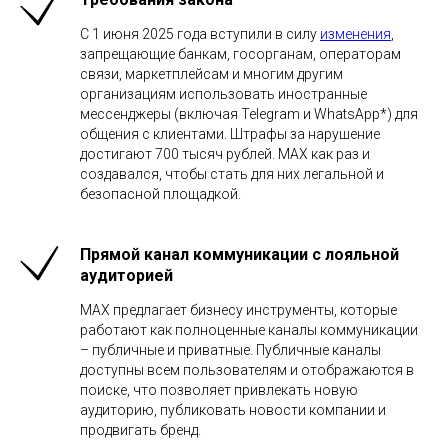
С 1 июня 2025 года вступили в силу
изменения
,
запрещающие банкам, госорганам, операторам
связи, маркетплейсам и многим другим
организациям использовать иностранные
мессенджеры (включая Telegram и WhatsApp*) для
общения с клиентами. Штрафы за нарушение
достигают 700 тысяч рублей. MAX как раз и
создавался, чтобы стать для них легальной и
безопасной площадкой.
Прямой канал коммуникации с лояльной
аудиторией
MAX предлагает бизнесу инструменты, которые
работают как полноценные каналы коммуникации
– публичные и приватные. Публичные каналы
доступны всем пользователям и отображаются в
поиске, что позволяет привлекать новую
аудиторию, публиковать новости компании и
продвигать бренд.