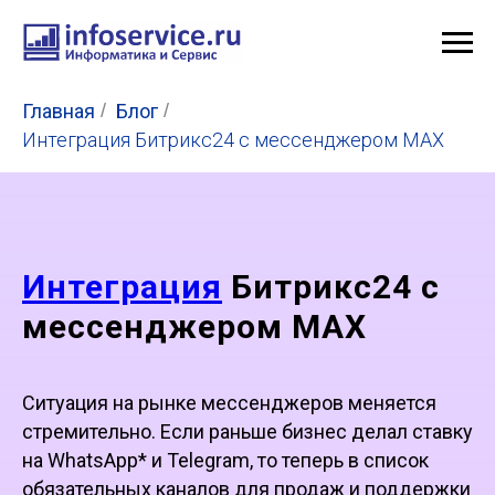
Главная
/
Блог
/
Интеграция Битрикс24 с мессенджером MAX
Интеграция
Битрикс24 с
мессенджером MAX
Ситуация на рынке мессенджеров меняется
стремительно. Если раньше бизнес делал ставку
на WhatsApp* и Telegram, то теперь в список
обязательных каналов для продаж и поддержки