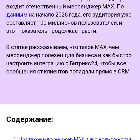
входит отечественный мессенджер MAX. По
данным
на начало 2026 года, его аудитория уже
составляет 100 миллионов пользователей, и
этот показатель продолжает расти.
В статье рассказываем, что такое MAX, чем
мессенджер полезен для бизнеса и как быстро
настроить интеграцию с Битрикс24, чтобы все
сообщения от клиентов попадали прямо в CRM.
Содержание:
Что такое мессенджер MAX и его возможности