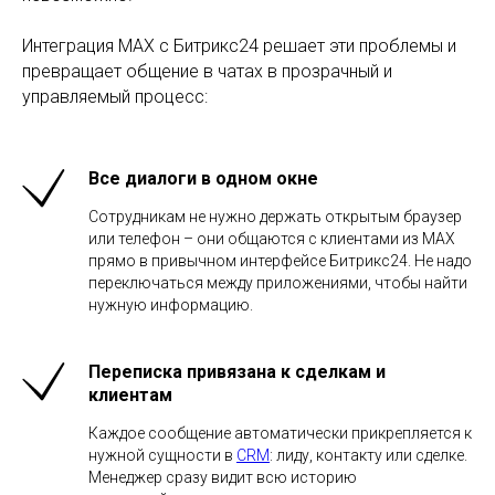
Интеграция MAX с Битрикс24 решает эти проблемы и
превращает общение в чатах в прозрачный и
управляемый процесс:
Все диалоги в одном окне
Сотрудникам не нужно держать открытым браузер
или телефон – они общаются с клиентами из MAX
прямо в привычном интерфейсе Битрикс24. Не надо
переключаться между приложениями, чтобы найти
нужную информацию.
Переписка привязана к сделкам и
клиентам
Каждое сообщение автоматически прикрепляется к
нужной сущности в
CRM
: лиду, контакту или сделке.
Менеджер сразу видит всю историю