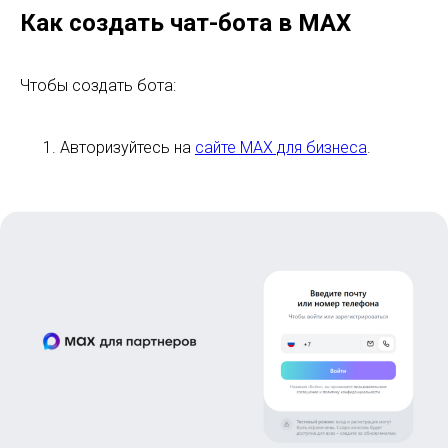
Как создать чат-бота в MAX
Чтобы создать бота:
Авторизуйтесь на
сайте MAX для бизнеса
.