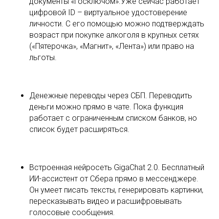
документы «Госключом».Уже сейчас работает
цифровой ID – виртуальное удостоверение
личности. С его помощью можно подтверждать
возраст при покупке алкоголя в крупных сетях
(«Пятерочка», «Магнит», «Лента») или право на
льготы.
Денежные переводы через СБП. Переводить
деньги можно прямо в чате. Пока функция
работает с ограниченным списком банков, но
список будет расширяться.
Встроенная нейросеть GigaChat 2.0. Бесплатный
ИИ-ассистент от Сбера прямо в мессенджере.
Он умеет писать тексты, генерировать картинки,
пересказывать видео и расшифровывать
голосовые сообщения.