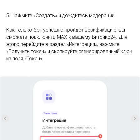
5. Нажмите «Создать» и дождитесь модерации.
Как только бот успешно пройдет верификацию, вы
сможете подключить MAX к вашему Битрикс24. Для
этого перейдите в раздел «Интеграция», нажмите
«Получить токен» и скопируйте сгенерированный ключ
из поля «Токен».