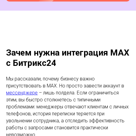
Зачем нужна интеграция MAX
с Битрикс24
Мы рассказали, почему бизнесу важно
присутствовать в MAX. Но просто завести аккаунт в
мессенджере
– лишь полдела. Если ограничиться
этим, вы быстро столкнетесь с типичными
проблемами: менеджеры отвечают клиентам с личных
телефонов, история переписки теряется при
увольнении сотрудника, а отследить эффективность
работы с запросами становится практически
невозможно.