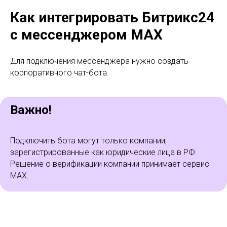
Как интегрировать Битрикс24
с мессенджером MAX
Для подключения мессенджера нужно создать
корпоративного чат-бота.
Важно!
Подключить бота могут только компании,
зарегистрированные как юридические лица в РФ.
Решение о верификации компании принимает сервис
MAX.