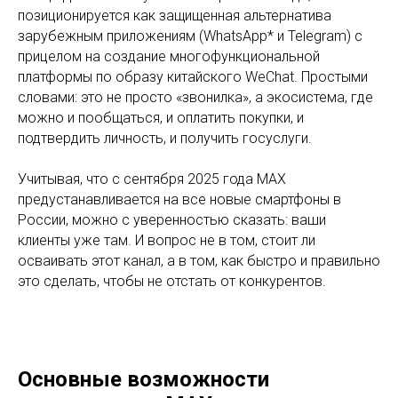
позиционируется как защищенная альтернатива
зарубежным приложениям (WhatsApp* и Telegram) с
прицелом на создание многофункциональной
платформы по образу китайского WeChat. Простыми
словами: это не просто «звонилка», а экосистема, где
можно и пообщаться, и оплатить покупки, и
подтвердить личность, и получить госуслуги.
Учитывая, что с сентября 2025 года MAX
предустанавливается на все новые смартфоны в
России, можно с уверенностью сказать: ваши
клиенты уже там. И вопрос не в том, стоит ли
осваивать этот канал, а в том, как быстро и правильно
это сделать, чтобы не отстать от конкурентов.
Основные возможности