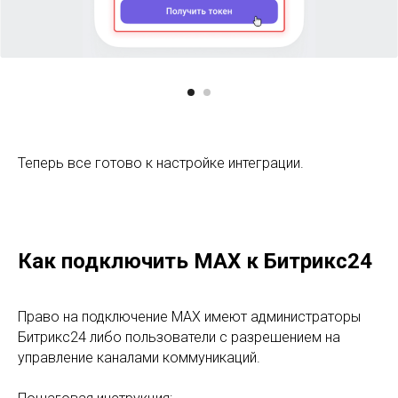
Теперь все готово к настройке интеграции.
Как подключить MAX к Битрикс24
Право на подключение MAX имеют администраторы
Битрикс24 либо пользователи с разрешением на
управление каналами коммуникаций.