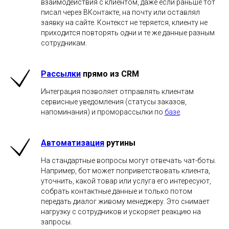
взаимодействия с клиентом, даже если раньше тот
писал через ВКонтакте, на почту или оставлял
заявку на сайте. Контекст не теряется, клиенту не
приходится повторять одни и те же данные разным
сотрудникам.
Рассылки
прямо из CRM
Интеграция позволяет отправлять клиентам
сервисные уведомления (статусы заказов,
напоминания) и проморассылки по
базе
.
Автоматизация
рутины
На стандартные вопросы могут отвечать чат-боты.
Например, бот может поприветствовать клиента,
уточнить, какой товар или услуга его интересуют,
собрать контактные данные и только потом
передать диалог живому менеджеру. Это снимает
нагрузку с сотрудников и ускоряет реакцию на
запросы.