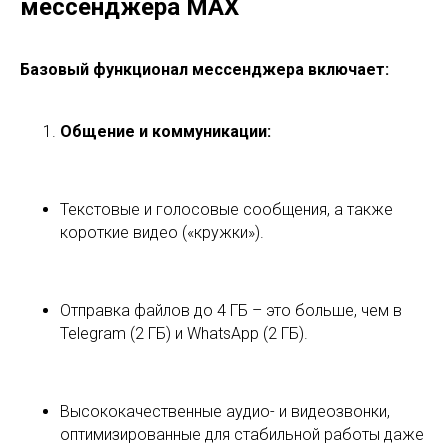
мессенджера MAX
Базовый функционал мессенджера включает:
Общение и коммуникации:
Текстовые и голосовые сообщения, а также
короткие видео («кружки»).
Отправка файлов до 4 ГБ – это больше, чем в
Telegram (2 ГБ) и WhatsApp (2 ГБ).
Высококачественные аудио- и видеозвонки,
оптимизированные для стабильной работы даже