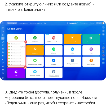
2. Укажите открытую линию (или создайте новую) и
нажмите «Подключить».
3. Введите токен доступа, полученный после
модерации бота, в соответствующее поле. Нажмите
«Подключить» еще раз, чтобы сохранить настройки.