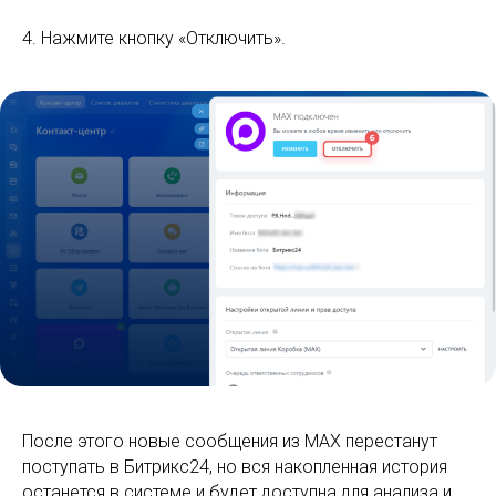
4. Нажмите кнопку «Отключить».
После этого новые сообщения из MAX перестанут
поступать в Битрикс24, но вся накопленная история
останется в системе и будет доступна для анализа и