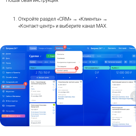
Пошаговая инструкция:
Откройте раздел «CRM» → «Клиенты» →
«Контакт-центр» и выберите канал MAX.