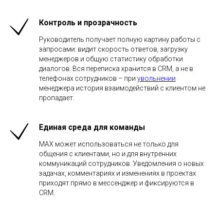
Контроль и прозрачность
Руководитель получает полную картину работы с
запросами: видит скорость ответов, загрузку
менеджеров и общую статистику обработки
диалогов. Вся переписка хранится в CRM, а не в
телефонах сотрудников – при
увольнении
менеджера история взаимодействий с клиентом не
пропадает.
Единая среда для команды
MAX может использоваться не только для
общения с клиентами, но и для внутренних
коммуникаций сотрудников. Уведомления о новых
задачах, комментариях и изменениях в проектах
приходят прямо в мессенджер и фиксируются в
CRM.