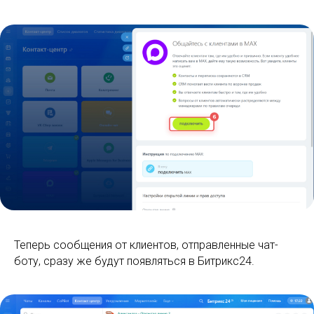
Теперь сообщения от клиентов, отправленные чат-
боту, сразу же будут появляться в Битрикс24.