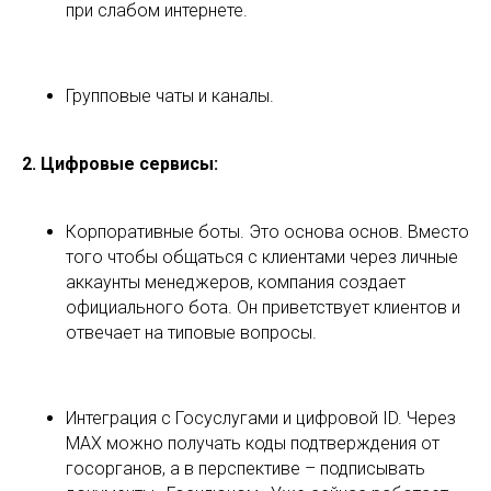
при слабом интернете.
Групповые чаты и каналы.
2. Цифровые сервисы:
Корпоративные боты. Это основа основ. Вместо
того чтобы общаться с клиентами через личные
аккаунты менеджеров, компания создает
официального бота. Он приветствует клиентов и
отвечает на типовые вопросы.
Интеграция с Госуслугами и цифровой ID. Через
MAX можно получать коды подтверждения от
госорганов, а в перспективе – подписывать