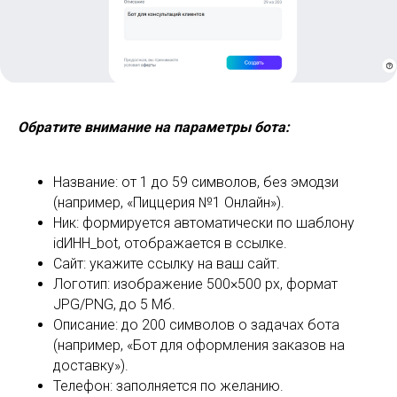
Обратите внимание на параметры бота:
Название: от 1 до 59 символов, без эмодзи
(например, «Пиццерия №1 Онлайн»).
Ник: формируется автоматически по шаблону
idИНН_bot, отображается в ссылке.
Сайт: укажите ссылку на ваш сайт.
Логотип: изображение 500×500 px, формат
JPG/PNG, до 5 Мб.
Описание: до 200 символов о задачах бота
(например, «Бот для оформления заказов на
доставку»).
Телефон: заполняется по желанию.