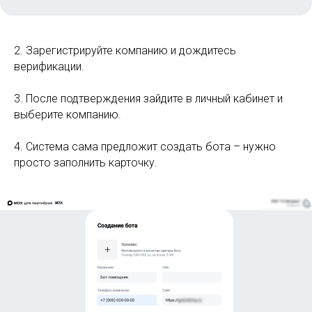
2. Зарегистрируйте компанию и дождитесь
верификации.
3. После подтверждения зайдите в личный кабинет и
выберите компанию.
4. Система сама предложит создать бота – нужно
просто заполнить карточку.