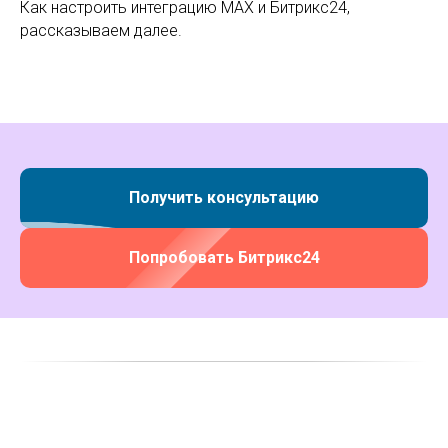
Как настроить интеграцию MAX и Битрикс24,
рассказываем далее.
Получить консультацию
Попробовать Битрикс24