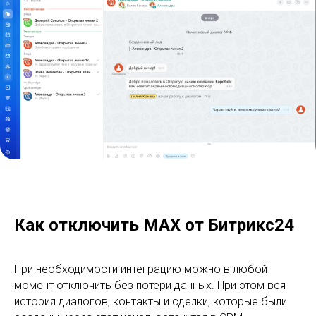
Как отключить MAX от Битрикс24
При необходимости интеграцию можно в любой
момент отключить без потери данных. При этом вся
история диалогов, контакты и сделки, которые были