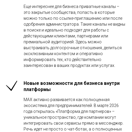
Еще интереснее для бизнеса приватные каналы –
это закрытые сообщества, попасть в которые
можно только по ссылке-приглашению или после
одобрения администратора. Такие каналы не видны
в поиске и идеально подходят для работы с
действующими клиентами, партнерами или
премиальной аудиторией. Здесь можно
выстраивать долгосрочные отношения, делиться
эксклюзивным контентом и оперативно
информировать тех, кто действительно
заинтересован в ваших продуктах или услугах.
Новые возможности для бизнеса внутри
платформы
MAX активно развивается как полноценная
экосистема для предпринимателей. В марте 2026
года открылась «Платформа для партнеров» –
уникальное пространство, где компании могут
интегрировать свои сервисы прямо в мессенджер.
Речь идет не просто о чат-ботах, а о полноценных