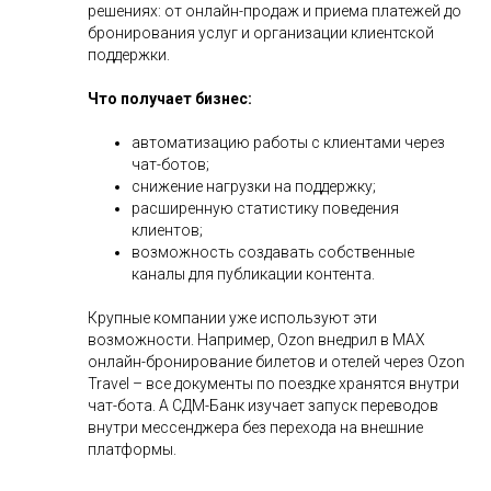
решениях: от онлайн-продаж и приема платежей до
бронирования услуг и организации клиентской
поддержки.
Что получает бизнес:
автоматизацию работы с клиентами через
чат-ботов;
снижение нагрузки на поддержку;
расширенную статистику поведения
клиентов;
возможность создавать собственные
каналы для публикации контента.
Крупные компании уже используют эти
возможности. Например, Ozon внедрил в MAX
онлайн-бронирование билетов и отелей через Ozon
Travel – все документы по поездке хранятся внутри
чат-бота. А СДМ-Банк изучает запуск переводов
внутри мессенджера без перехода на внешние
платформы.