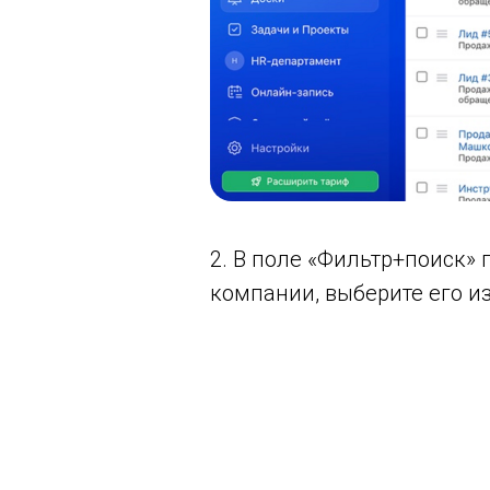
2. В поле «Фильтр+поиск» 
компании, выберите его и