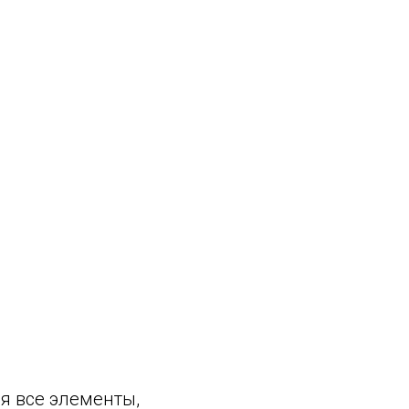
я все элементы,