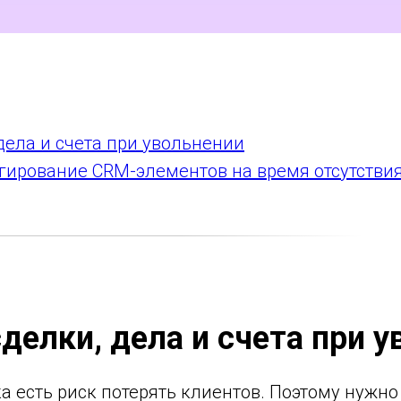
дела и счета при увольнении
гирование CRM-элементов на время отсутствия
делки, дела и счета при 
а есть риск потерять клиентов. Поэтому нужно