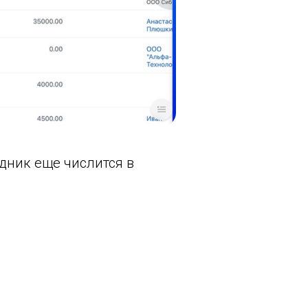
удник еще числится в