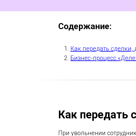
Содержание:
Как передать сделки, 
Бизнес-процесс «Деле
Как передать с
При увольнении сотрудник