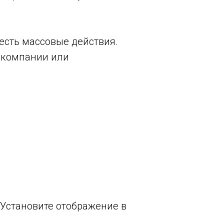
 есть массовые действия.
, компании или
 Установите отображение в