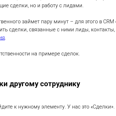
ие сделки, но и работу с лидами.
венного займет пару минут – для этого в CRM
ть сделки, связанные с ними лиды, контакты
ия
.
тственности на примере сделок.
ки другому сотруднику
дите к нужному элементу. У нас это «Сделки».