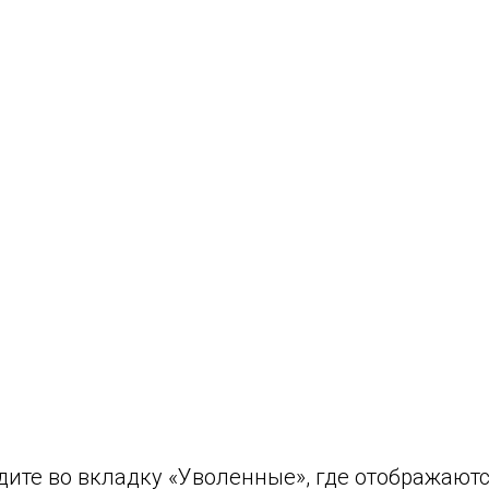
дите во вкладку «Уволенные», где отображаютс
 сотрудниками.