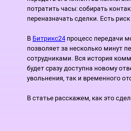
потратить часы: собирать контак
переназначать сделки. Есть риск
В
Битрикс24
процесс передачи м
позволяет за несколько минут п
сотрудниками. Вся история комм
будет сразу доступна новому отв
увольнения, так и временного отс
В статье расскажем, как это сдел