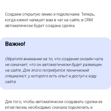
Создаем открытую линию и подключаем. Теперь,
когда клиент напишет вам в чат на сайте, в CRM
автоматически будет создана сделка.
Важно!
Обратите внимание на то, что создание онлайн-чата
не означает, что он автоматически будет размещен
на сайте. Для этого потребуется технический
специалист, у которого есть опыт и доступ к коду
сайта.
Для того, чтобы автоматически создавать сделки из
email писем, необходимо сначала подключить и