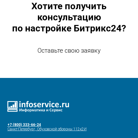
Хотите получить
консультацию
по настройке Битрикс24?
Оставьте свою заявку
+7 (800) 333-66-24
Санкт-Петербург, Обуховской обороны 112к2И