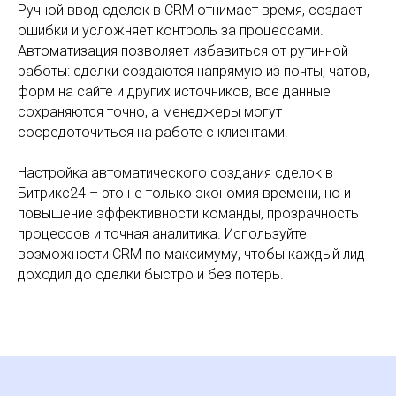
Ручной ввод сделок в CRM отнимает время, создает
ошибки и усложняет контроль за процессами.
Автоматизация позволяет избавиться от рутинной
работы: сделки создаются напрямую из почты, чатов,
форм на сайте и других источников, все данные
сохраняются точно, а менеджеры могут
сосредоточиться на работе с клиентами.
Настройка автоматического создания сделок в
Битрикс24 – это не только экономия времени, но и
повышение эффективности команды, прозрачность
процессов и точная аналитика. Используйте
возможности CRM по максимуму, чтобы каждый лид
доходил до сделки быстро и без потерь.