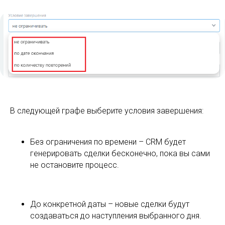
В следующей графе выберите условия завершения:
Без ограничения по времени – CRM будет
генерировать сделки бесконечно, пока вы сами
не остановите процесс.
До конкретной даты – новые сделки будут
создаваться до наступления выбранного дня.