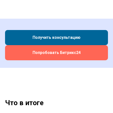
Получить консультацию
Попробовать Битрикс24
Что в итоге