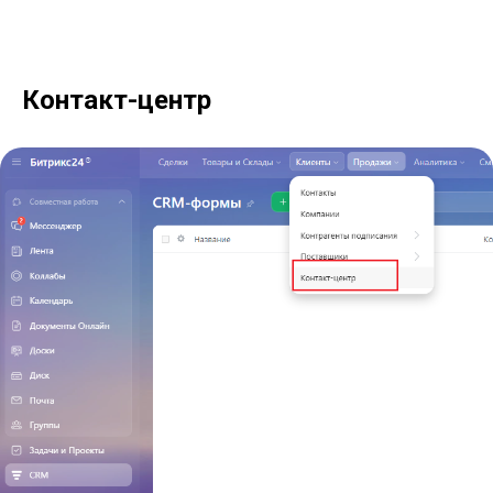
Контакт-центр