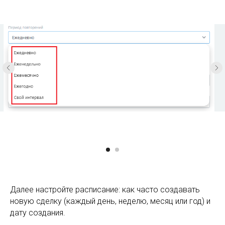
Далее настройте расписание: как часто создавать
новую сделку (каждый день, неделю, месяц или год) и
дату создания.