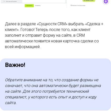
Далее в разделе «Сущности CRM» выбрать «Сделка +
клиент». Готово! Теперь после того, как клиент
заполнит и отправит форму на сайте, в CRM
автоматически появится новая карточка сделки со
всей информацией.
Важно!
Обратите внимание на то, что создание формы не
означает, что она автоматически будет размещена
на сайте. Для этого потребуется технический
специалист, у которого есть опыт и доступ к коду
сайта.