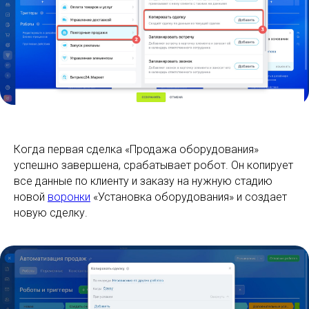
Когда первая сделка «Продажа оборудования»
успешно завершена, срабатывает робот. Он копирует
все данные по клиенту и заказу на нужную стадию
новой
воронки
«Установка оборудования» и создает
новую сделку.