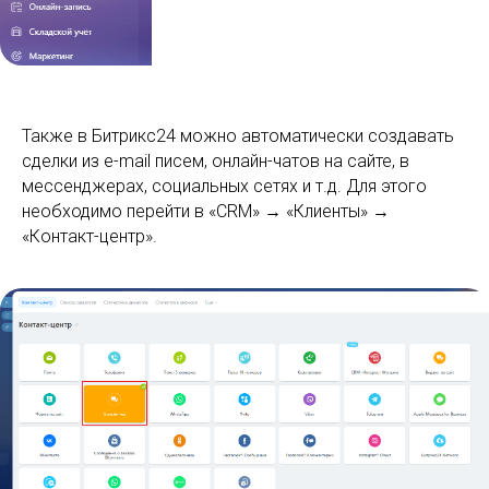
Также в Битрикс24 можно автоматически создавать
сделки из e-mail писем, онлайн-чатов на сайте, в
мессенджерах, социальных сетях и т.д. Для этого
необходимо перейти в «CRM» → «Клиенты» →
«Контакт-центр».