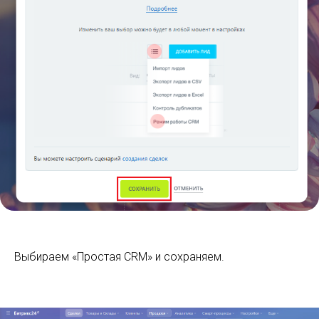
Выбираем «Простая CRM» и сохраняем.