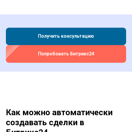
Получить консультацию
Попробовать Битрикс24
Как можно автоматически
создавать сделки в