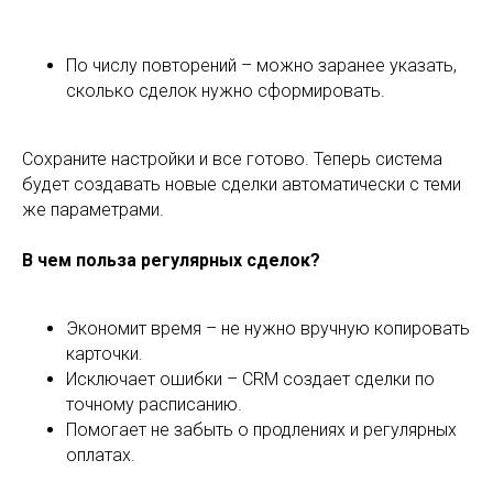
По числу повторений – можно заранее указать,
сколько сделок нужно сформировать.
Сохраните настройки и все готово. Теперь система
будет создавать новые сделки автоматически с теми
же параметрами.
В чем польза регулярных сделок?
Экономит время – не нужно вручную копировать
карточки.
Исключает ошибки – CRM создает сделки по
точному расписанию.
Помогает не забыть о продлениях и регулярных
оплатах.