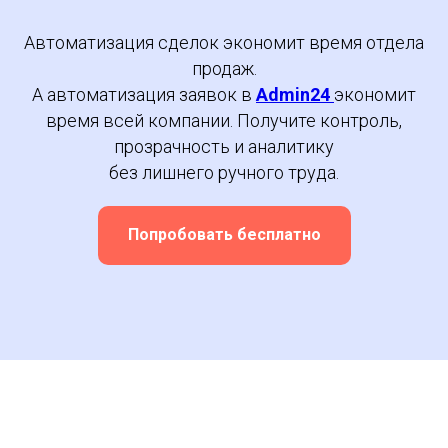
Автоматизация сделок экономит время отдела
продаж.
А автоматизация заявок в
Admin24
экономит
время всей компании. Получите контроль,
прозрачность и аналитику
без лишнего ручного труда.
Попробовать бесплатно