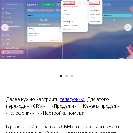
Далее нужно настроить
телефонию
. Для этого
переходим «CRM» → «Продажи» → Каналы продаж» →
«Телефония» → «Настройка номерa».
В разделе «Интеграция с CRM» в поле «Если номер не