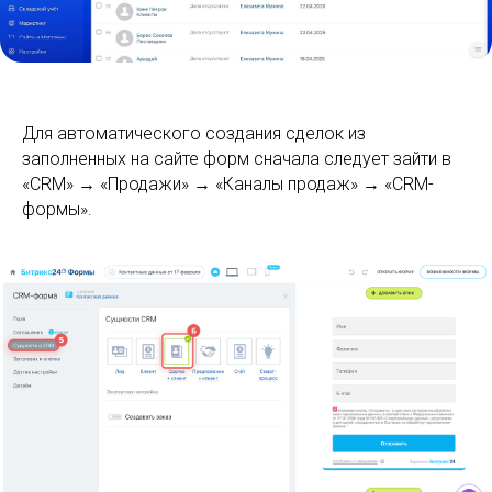
Для автоматического создания сделок из
заполненных на сайте форм сначала следует зайти в
«CRM» → «Продажи» → «Каналы продаж» → «CRM-
формы».