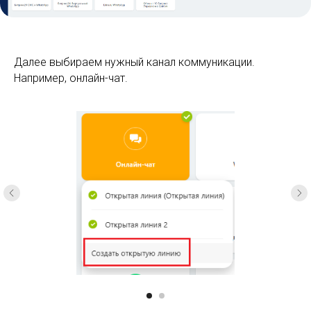
Далее выбираем нужный канал коммуникации.
Например, онлайн-чат.