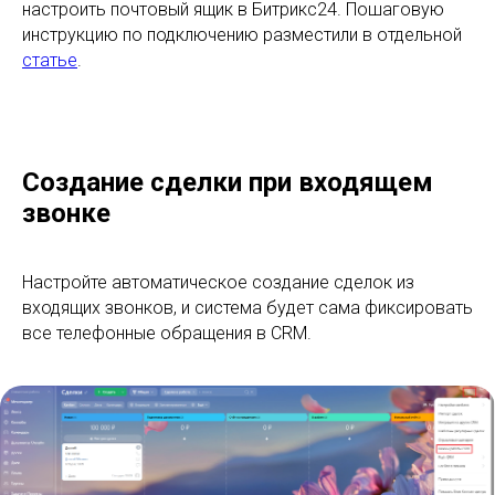
настроить почтовый ящик в Битрикс24. Пошаговую
инструкцию по подключению разместили в отдельной
статье
.
Создание сделки при входящем
звонке
Настройте автоматическое создание сделок из
входящих звонков, и система будет сама фиксировать
все телефонные обращения в CRM.