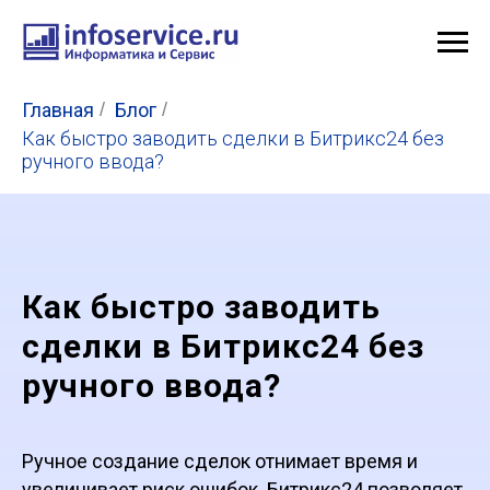
Главная
/
Блог
/
Как быстро заводить сделки в Битрикс24 без
ручного ввода?
Как быстро заводить
сделки в Битрикс24 без
ручного ввода?
Ручное создание сделок отнимает время и
увеличивает риск ошибок. Битрикс24 позволяет