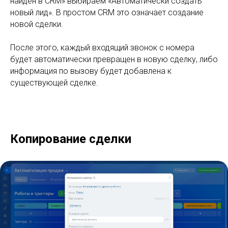
найден в CRM» выбираем «Автоматически создать
новый лид». В простом CRM это означает создание
новой сделки.
После этого, каждый входящий звонок с номера
будет автоматически превращен в новую сделку, либо
информация по вызову будет добавлена к
существующей сделке.
Копирование сделки