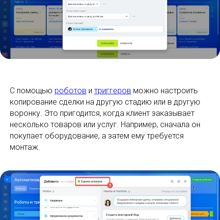
С помощью
роботов
и
триггеров
можно настроить
копирование сделки на другую стадию или в другую
воронку. Это пригодится, когда клиент заказывает
несколько товаров или услуг. Например, сначала он
покупает оборудование, а затем ему требуется
монтаж.