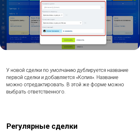
У новой сделки по умолчанию дублируется название
первой сделки и добавляется «Копия». Название
можно отредактировать. В этой же форме можно
выбрать ответственного.
Регулярные сделки