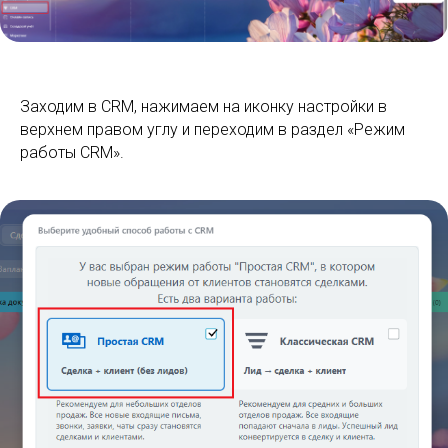
Заходим в CRM, нажимаем на иконку настройки в
верхнем правом углу и переходим в раздел «Режим
работы CRM».