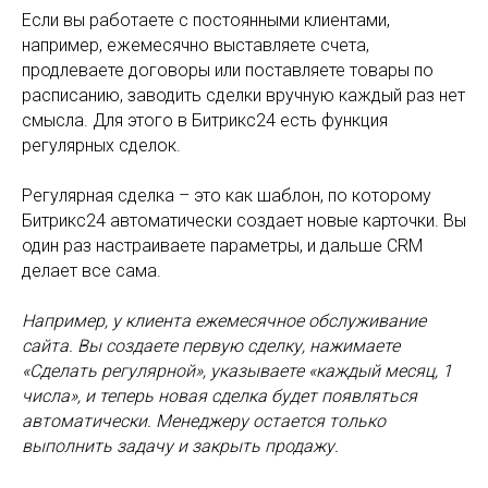
Если вы работаете с постоянными клиентами,
например, ежемесячно выставляете счета,
продлеваете договоры или поставляете товары по
расписанию, заводить сделки вручную каждый раз нет
смысла. Для этого в Битрикс24 есть функция
регулярных сделок.
Регулярная сделка – это как шаблон, по которому
Битрикс24 автоматически создает новые карточки. Вы
один раз настраиваете параметры, и дальше CRM
делает все сама.
Например, у клиента ежемесячное обслуживание
сайта. Вы создаете первую сделку, нажимаете
«Сделать регулярной», указываете «каждый месяц, 1
числа», и теперь новая сделка будет появляться
автоматически. Менеджеру остается только
выполнить задачу и закрыть продажу.