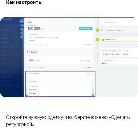
Как настроить:
Откройте нужную сделку и выберите в меню «Сделать
регулярной».