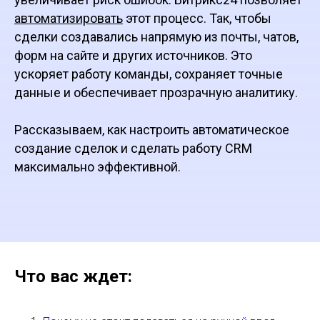
автоматизировать
этот процесс. Так, чтобы
сделки создавались напрямую из почты, чатов,
форм на сайте и других источников. Это
ускоряет работу команды, сохраняет точные
данные и обеспечивает прозрачную аналитику.
Рассказываем, как настроить автоматическое
создание сделок и сделать работу CRM
максимально эффективной.
Что вас ждет: