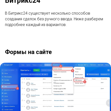
Битрикс24
В Битрикс24 существует несколько способов
создания сделок без ручного ввода. Ниже разберем
подробнее каждый из вариантов.
Формы на сайте