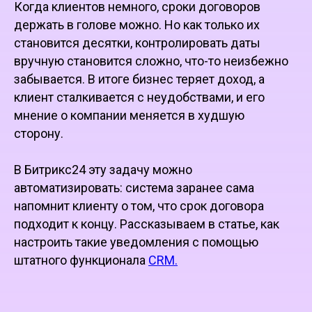
Когда клиентов немного, сроки договоров
держать в голове можно. Но как только их
становится десятки, контролировать даты
вручную становится сложно, что-то неизбежно
забывается. В итоге бизнес теряет доход, а
клиент сталкивается с неудобствами, и его
мнение о компании меняется в худшую
сторону.
В Битрикс24 эту задачу можно
автоматизировать: система заранее сама
напомнит клиенту о том, что срок договора
подходит к концу. Рассказываем в статье, как
настроить такие уведомления с помощью
штатного функционала
CRM.