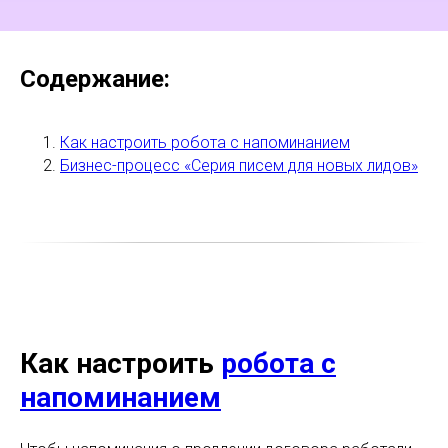
Содержание:
Как настроить робота с напоминанием
Бизнес-процесс «Серия писем для новых лидов»
Как настроить
робота с
напоминанием