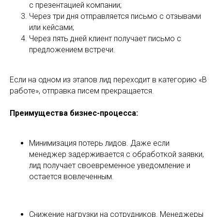
с презентацией компании;
Через три дня отправляется письмо с отзывами
или кейсами;
Через пять дней клиент получает письмо с
предложением встречи.
Если на одном из этапов лид переходит в категорию «В
работе», отправка писем прекращается.
Преимущества бизнес-процесса:
Минимизация потерь лидов. Даже если
менеджер задерживается с обработкой заявки,
лид получает своевременное уведомление и
остается вовлеченным.
Снижение нагрузки на сотрудников. Менеджеры