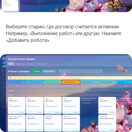
Выберите стадию, где договор считается активным.
Например, «Выполнение работ» или другую. Нажмите
«Добавить робота».