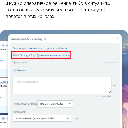
и нужно оперативное решение, либо в ситуациях,
когда основная коммуникация с клиентом уже
ведется в этих каналах.