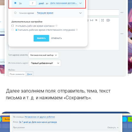
Далее заполняем поля: отправитель, тема, текст
письма и т. д. и нажимаем «Сохранить».