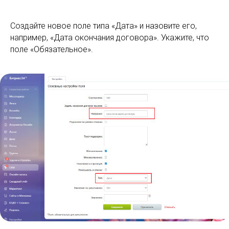
Создайте новое поле типа «Дата» и назовите его,
например, «Дата окончания договора». Укажите, что
поле «Обязательное».