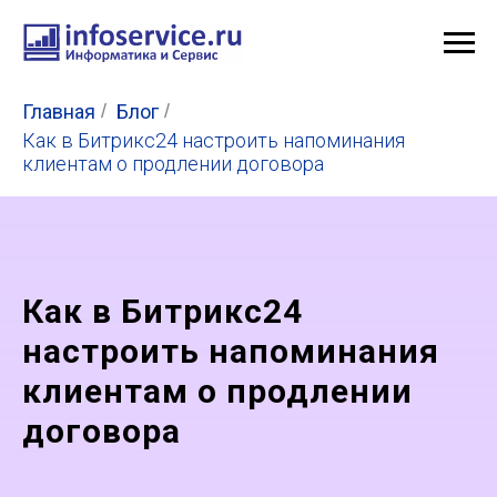
Главная
/
Блог
/
Как в Битрикс24 настроить напоминания
клиентам о продлении договора
Как в Битрикс24
настроить напоминания
клиентам о продлении
договора