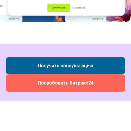
Получить консультацию
Попробовать Битрикс24