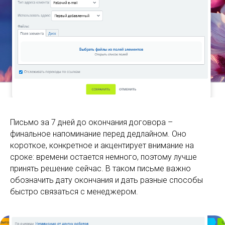
Письмо за 7 дней до окончания договора –
финальное напоминание перед дедлайном. Оно
короткое, конкретное и акцентирует внимание на
сроке: времени остается немного, поэтому лучше
принять решение сейчас. В таком письме важно
обозначить дату окончания и дать разные способы
быстро связаться с менеджером.