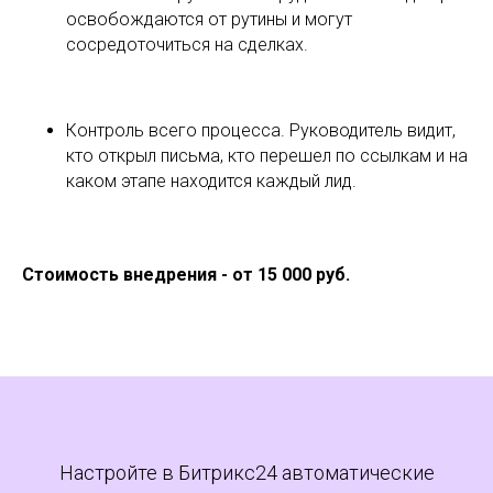
освобождаются от рутины и могут
сосредоточиться на сделках.
Контроль всего процесса. Руководитель видит,
кто открыл письма, кто перешел по ссылкам и на
каком этапе находится каждый лид.
Стоимость внедрения - от 15 000 руб.
Настройте в Битрикс24 автоматические