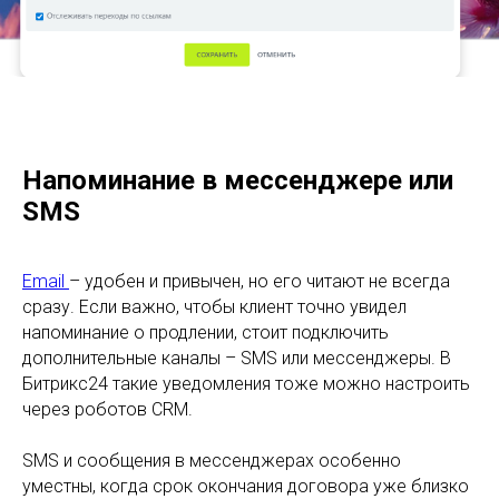
Напоминание в мессенджере или
SMS
Email
– удобен и привычен, но его читают не всегда
сразу. Если важно, чтобы клиент точно увидел
напоминание о продлении, стоит подключить
дополнительные каналы – SMS или мессенджеры. В
Битрикс24 такие уведомления тоже можно настроить
через роботов CRM.
SMS и сообщения в мессенджерах особенно
уместны, когда срок окончания договора уже близко