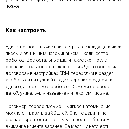
позже.
Как настроить
Единственное отличие при настройке между цепочкой
писем и единичным напоминанием – количество
роботов. Все остальные шаги такие же. После
создания пользовательского поля «Дата окончания
договора» в настройках CRM, переходим в раздел
«Роботы» и на нужной стадии воронки создаем не
одного, а несколько роботов. Каждый со своей
датой, уникальным названием и текстом письма.
Например, первое письмо – мягкое напоминание,
можно отправить за 30 дней. Оно не давит и не
создает срочности. Его цель – просто обратить
внимание клиента заранее. За месяц у него есть