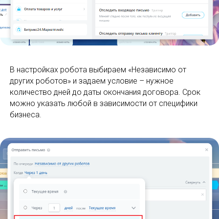
В настройках робота выбираем «Независимо от
других роботов» и задаем условие – нужное
количество дней до даты окончания договора. Срок
можно указать любой в зависимости от специфики
бизнеса.