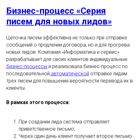
Бизнес-процесс «Серия
писем для новых лидов»
Цепочка писем эффективна не только при отправке
сообщений о продлении договора, но и для прогрева
новых лидов. Компания «Информатика и сервис»
разрабатывает для своих клиентов индивидуальные
бизнес-процессы
и реализовала бизнес-процесс по
последовательной
автоматической
отправке лидам
трех писем для повышения вероятности перевода их в
клиенты.
В рамках этого процесса:
При создании лида система отправляет
приветственное письмо;
Через один день клиент получает второе письмо