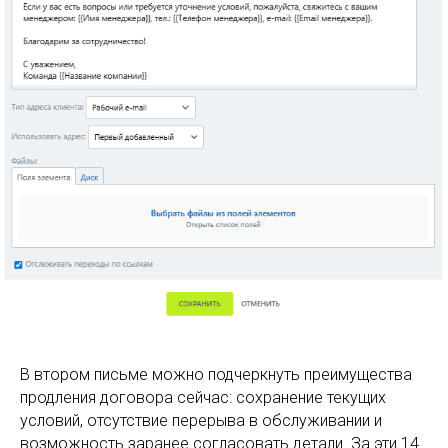
В втором письме можно подчеркнуть преимущества
продления договора сейчас: сохранение текущих
условий, отсутствие перерыва в обслуживании и
возможность заранее согласовать детали. За эти 14