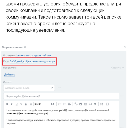
время проверить условия, обсудить продление внутри
своей компании и подготовиться к следующей
коммуникации. Такое письмо задает тон всей цепочке:
клиент знает о сроке и легче реагирует на
последующие уведомления.