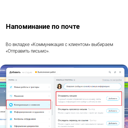
Напоминание по почте
Во вкладке «Коммуникация с клиентом» выбираем
«Отправить письмо».