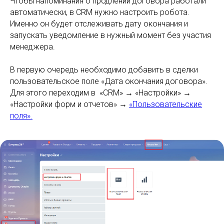
Чтобы напоминания о продлении договора работали
автоматически, в CRM нужно настроить робота.
Именно он будет отслеживать дату окончания и
запускать уведомление в нужный момент без участия
менеджера.
В первую очередь необходимо добавить в сделки
пользовательское поле «Дата окончания договора».
Для этого переходим в «CRM» → «Настройки» →
«Настройки форм и отчетов» →
«Пользовательские
поля».