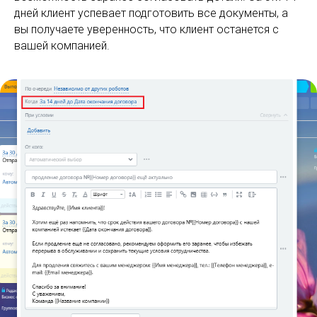
дней клиент успевает подготовить все документы, а
вы получаете уверенность, что клиент останется с
вашей компанией.