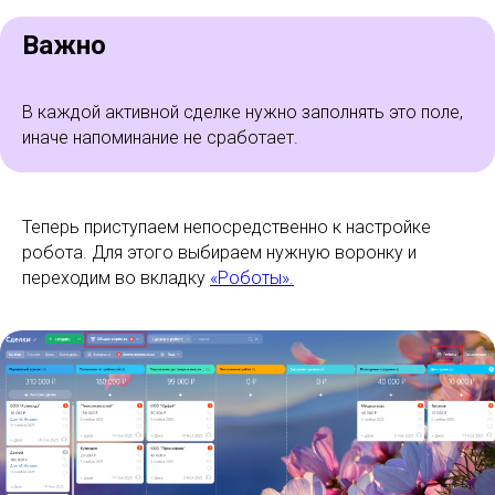
Важно
В каждой активной сделке нужно заполнять это поле,
иначе напоминание не сработает.
Теперь приступаем непосредственно к настройке
робота. Для этого выбираем нужную воронку и
переходим во вкладку
«Роботы».