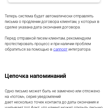
Теперь система будет автоматически отправлять
письма о продлении договора клиентам, у которых в
сделке указана дата окончания договора.
Перед отправкой писем клиентам, рекомендуем
протестировать процесс и при наличии проблем
обратиться за помощью в
саппорт
интегратора.
Цепочка напоминаний
Одно письмо может быть не замечено или отложено
на «потом», серия уведомлений
дает несколько точек контакта до даты окончания и
учитывает тот факт, что клиент может открыть письмо