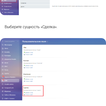
Выберите сущность «Сделка».