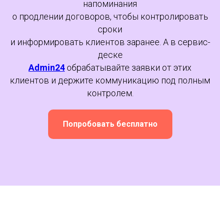
напоминания
о продлении договоров, чтобы контролировать
сроки
и информировать клиентов заранее. А в сервис-
деске
Admin24
обрабатывайте заявки от этих
клиентов и держите коммуникацию под полным
контролем.
Попробовать бесплатно