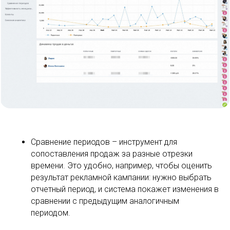
Сравнение периодов – инструмент для
сопоставления продаж за разные отрезки
времени. Это удобно, например, чтобы оценить
результат рекламной кампании: нужно выбрать
отчетный период, и система покажет изменения в
сравнении с предыдущим аналогичным
периодом.