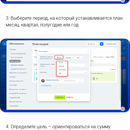
3. Выберите период, на который устанавливается план:
месяц, квартал, полугодие или год.
4. Определите цель – ориентироваться на сумму