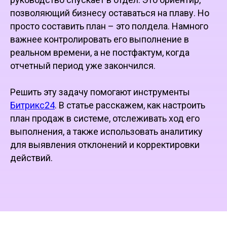
позволяющий бизнесу оставаться на плаву. Но
просто составить план – это полдела. Намного
важнее контролировать его выполнение в
реальном времени, а не постфактум, когда
отчетный период уже закончился.
Решить эту задачу помогают инструменты
Битрикс24
. В статье расскажем, как настроить
план продаж в системе, отслеживать ход его
выполнения, а также использовать аналитику
для выявления отклонений и корректировки
действий.