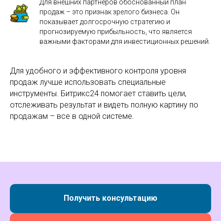
Для внешних партнеров обоснованный план
продаж – это признак зрелого бизнеса. Он
показывает долгосрочную стратегию и
прогнозируемую прибыльность, что является
важными факторами для инвестиционных решений.
Для удобного и эффективного контроля уровня
продаж лучше использовать специальные
инструменты. Битрикс24 помогает ставить цели,
отслеживать результат и видеть полную картину по
продажам – все в одной системе.
Получить консультацию