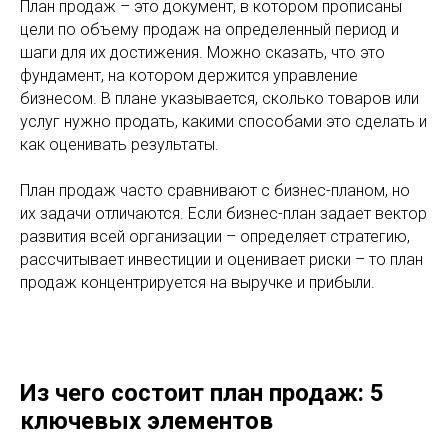
План продаж – это документ, в котором прописаны
цели по объему продаж на определенный период и
шаги для их достижения. Можно сказать, что это
фундамент, на котором держится управление
бизнесом. В плане указывается, сколько товаров или
услуг нужно продать, какими способами это сделать и
как оценивать результаты.
План продаж часто сравнивают с бизнес-планом, но
их задачи отличаются. Если бизнес-план задает вектор
развития всей организации – определяет стратегию,
рассчитывает инвестиции и оценивает риски – то план
продаж концентрируется на выручке и прибыли.
Из чего состоит план продаж: 5
ключевых элементов