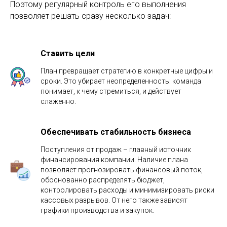
Поэтому регулярный контроль его выполнения
позволяет решать сразу несколько задач:
Ставить цели
План превращает стратегию в конкретные цифры и
сроки. Это убирает неопределенность: команда
понимает, к чему стремиться, и действует
слаженно.
Обеспечивать стабильность бизнеса
Поступления от продаж – главный источник
финансирования компании. Наличие плана
позволяет прогнозировать финансовый поток,
обоснованно распределять бюджет,
контролировать расходы и минимизировать риски
кассовых разрывов. От него также зависят
графики производства и закупок.