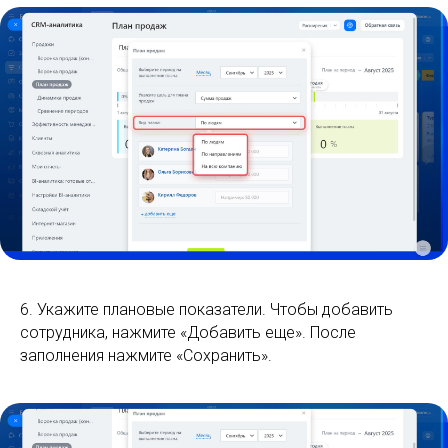
6. Укажите плановые показатели. Чтобы добавить
сотрудника, нажмите «Добавить еще». После
заполнения нажмите «Сохранить».