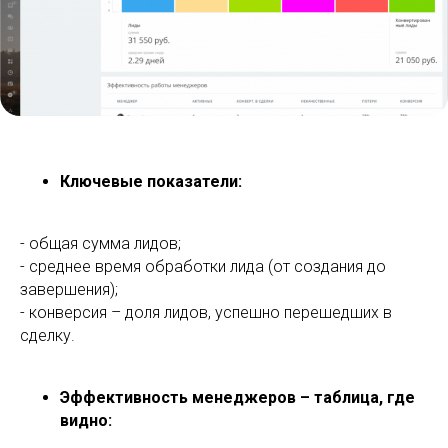
Ключевые показатели:
- общая сумма лидов;
- среднее время обработки лида (от создания до
завершения);
- конверсия – доля лидов, успешно перешедших в
сделку.
Эффективность менеджеров – таблица, где
видно: