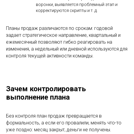
воронки, выявляется проблемный этап и
корректируются скрипты и т. д.
Планы продаж различаются по срокам: годовой
задает стратегическое направление, квартальный и
ежемесячный позволяют гибко реагировать на
изменения, а недельный или дневной используются для
контроля текущей активности команды.
Зачем контролировать
выполнение плана
Без контроля план продаж превращается в
формальность, а если его провалили, менять что-то
уже поздно: месяц закрыт, деньги не получены.