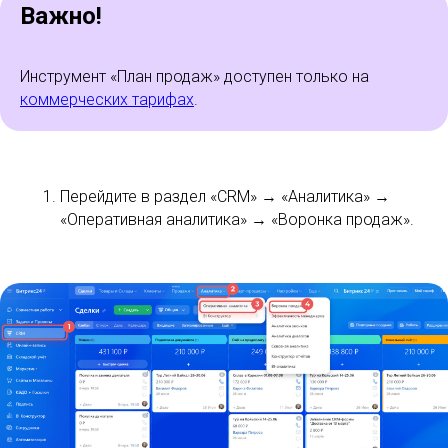
Важно!
Инструмент «План продаж» доступен только на
коммерческих тарифах
.
Перейдите в раздел «CRM» → «Аналитика» →
«Оперативная аналитика» → «Воронка продаж».