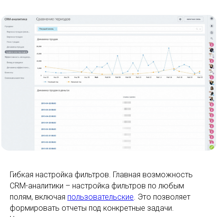
Гибкая настройка фильтров. Главная возможность
CRM-аналитики – настройка фильтров по любым
полям, включая
пользовательские
. Это позволяет
формировать отчеты под конкретные задачи.