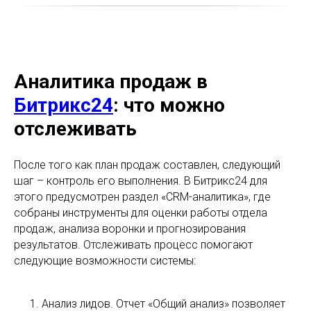
Аналитика продаж в
Битрикс24
: что можно
отслеживать
После того как план продаж составлен, следующий
шаг – контроль его выполнения. В Битрикс24 для
этого предусмотрен раздел «CRM-аналитика», где
собраны инструменты для оценки работы отдела
продаж, анализа воронки и прогнозирования
результатов. Отслеживать процесс помогают
следующие возможности системы:
Анализ лидов. Отчет «Общий анализ» позволяет