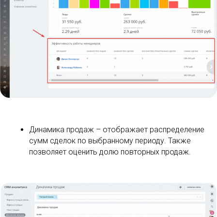
Динамика продаж – отображает распределение
сумм сделок по выбранному периоду. Также
позволяет оценить долю повторных продаж.