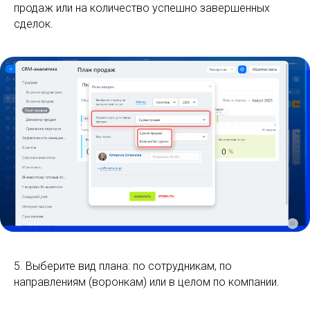
продаж или на количество успешно завершенных
сделок.
5. Выберите вид плана: по сотрудникам, по
направлениям (воронкам) или в целом по компании.