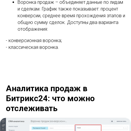
Воронка продаж – объединяет данные по лидам
и сделкам. График также показывает: процент
конверсии, среднее время прохождения этапов и
общую сумму сделок. Доступны два варианта
отображения:
- конверсионная воронка;
- классическая воронка.
Аналитика продаж в
Битрикс24: что можно
отслеживать