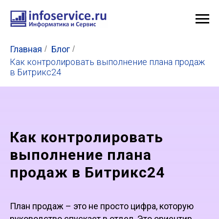
Главная
/
Блог
/
Как контролировать выполнение плана продаж
в Битрикс24
Как контролировать
выполнение плана
продаж в Битрикс24
План продаж – это не просто цифра, которую
руководство спускает в отдел. Это ориентир,