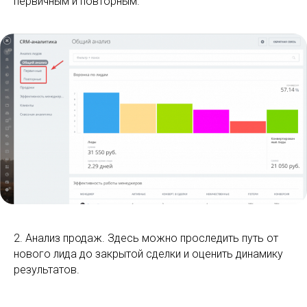
первичным и повторным.
2. Анализ продаж. Здесь можно проследить путь от
нового лида до закрытой сделки и оценить динамику
результатов.