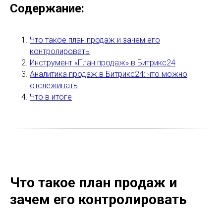
Содержание:
Что такое план продаж и зачем его
контролировать
Инструмент «План продаж» в Битрикс24
Аналитика продаж в Битрикс24: что можно
отслеживать
Что в итоге
Что такое план продаж и
зачем его контролировать