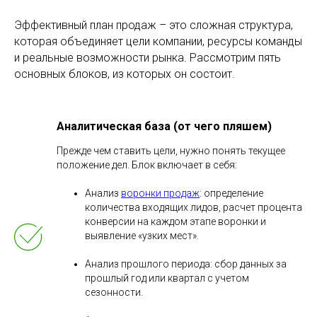
Эффективный план продаж – это сложная структура,
которая объединяет цели компании, ресурсы команды
и реальные возможности рынка. Рассмотрим пять
основных блоков, из которых он состоит.
Аналитическая база (от чего пляшем)
Прежде чем ставить цели, нужно понять текущее
положение дел. Блок включает в себя:
Анализ
воронки продаж
: определение
количества входящих лидов, расчет процента
конверсии на каждом этапе воронки и
выявление «узких мест».
Анализ прошлого периода: сбор данных за
прошлый год или квартал с учетом
сезонности.