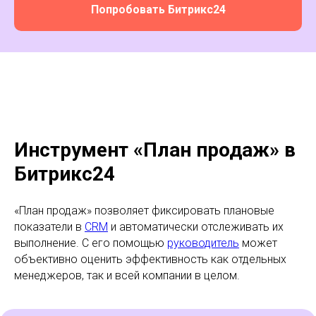
Попробовать Битрикс24
Инструмент «План продаж» в
Битрикс24
«План продаж» позволяет фиксировать плановые
показатели в
CRM
и автоматически отслеживать их
выполнение. С его помощью
руководитель
может
объективно оценить эффективность как отдельных
менеджеров, так и всей компании в целом.