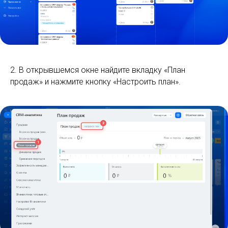
2. В открывшемся окне найдите вкладку «План
продаж» и нажмите кнопку «Настроить план».