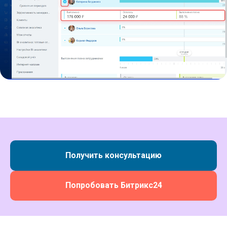
Получить консультацию
Попробовать Битрикс24