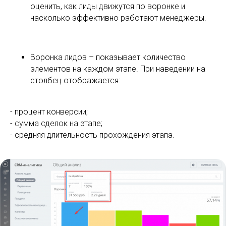
оценить, как лиды движутся по воронке и
насколько эффективно работают менеджеры.
Воронка лидов – показывает количество
элементов на каждом этапе. При наведении на
столбец отображается:
- процент конверсии;
- сумма сделок на этапе;
- средняя длительность прохождения этапа.