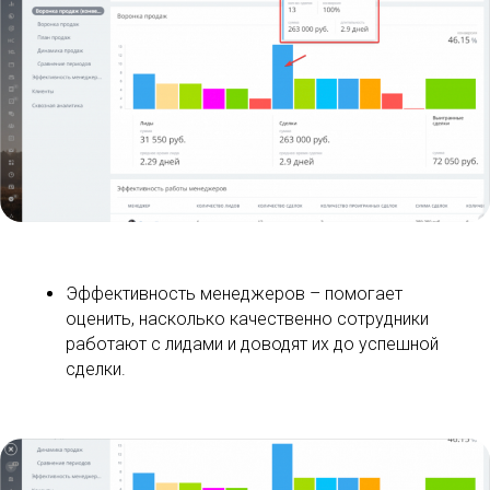
Эффективность менеджеров – помогает
оценить, насколько качественно сотрудники
работают с лидами и доводят их до успешной
сделки.