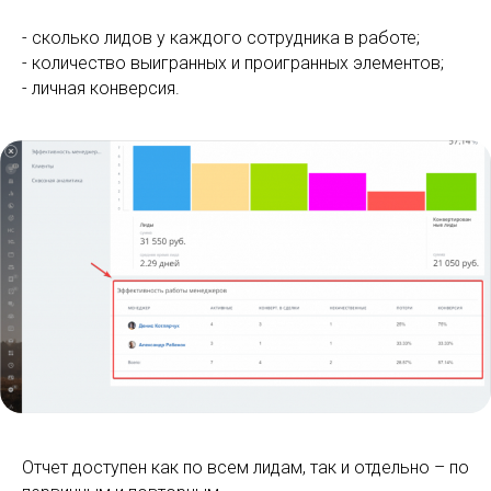
- сколько лидов у каждого сотрудника в работе;
- количество выигранных и проигранных элементов;
- личная конверсия.
Отчет доступен как по всем лидам, так и отдельно – по