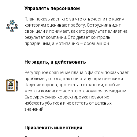
Управлять персоналом
План показывает, кто за что отвечает и по каким
критериям оценивают работу. Сотрудник видит
свои цели и понимает, как его результат влияет на
результат компании. Это делает контроль
прозрачным, а мотивацию – осознанной.
Не ждать, а действовать
Регулярное сравнение плана с фактом показывает
проблемы до того, как они станут критическими.
Падение спроса, просчеты в стратегии, слабые
места в команде – все это становится очевидным.
Своевременная корректировка позволяет
избежать убытков и не отстать от целевых
значений.
Привлекать инвестиции