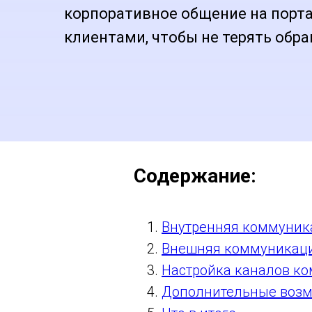
корпоративное общение на порта
клиентами, чтобы не терять обр
Содержание:
Внутренняя коммуник
Внешняя коммуникация
Настройка каналов ко
Дополнительные воз