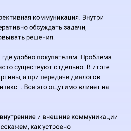
фективная коммуникация. Внутри
ративно обсуждать задачи,
овывать решения.
, где удобно покупателям. Проблема
часто существуют отдельно. В итоге
ртины, а при передаче диалогов
нтекст. Все это ощутимо влияет на
 внутренние и внешние коммуникации
асскажем, как устроено