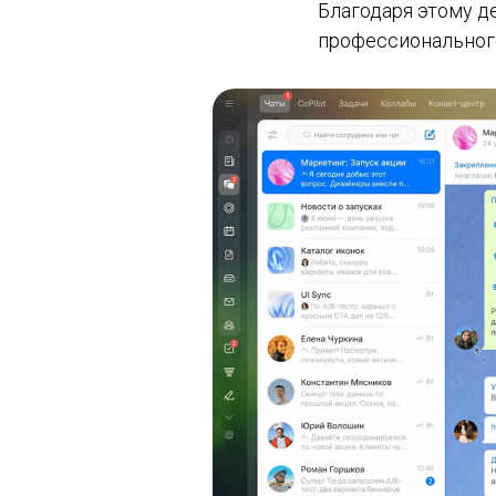
Благодаря этому д
профессионального