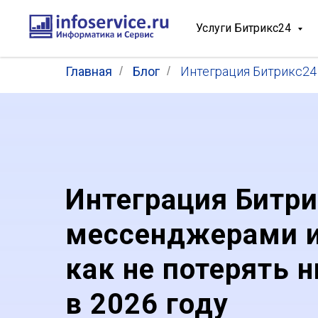
Услуги Битрикс24
Главная
/
Блог
/
Интеграция Битрикс24 
Интеграция Битри
мессенджерами и
как не потерять 
в 2026 году