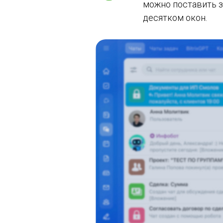
можно поставить з
десятком окон.