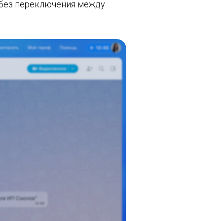
 без переключения между