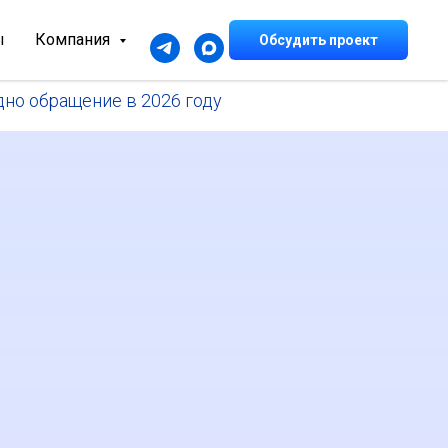
ы
Компания
Обсудить проект
дно обращение в 2026 году