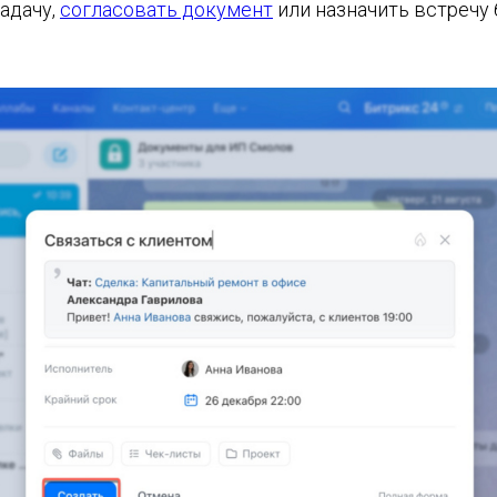
адачу,
согласовать документ
или назначить встречу