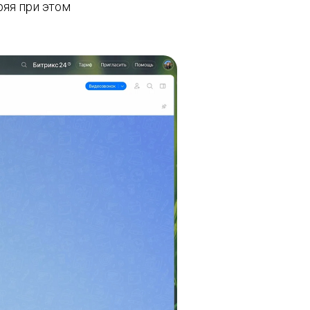
ряя при этом